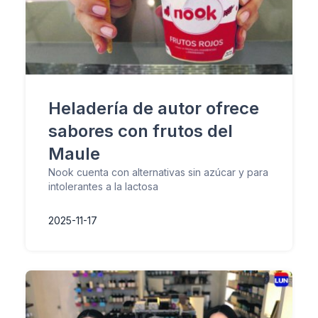
Heladería de autor ofrece
sabores con frutos del
Maule
Nook cuenta con alternativas sin azúcar y para
intolerantes a la lactosa
2025-11-17