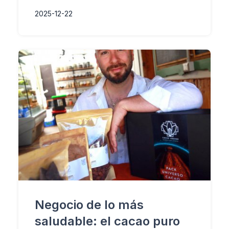
2025-12-22
Negocio de lo más
saludable: el cacao puro