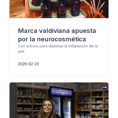
Marca valdiviana apuesta
por la neurocosmética
Con activos para disminuir la inflamación de la
piel
2026-02-23