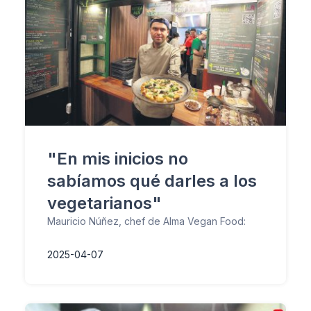
"En mis inicios no
sabíamos qué darles a los
vegetarianos"
Mauricio Núñez, chef de Alma Vegan Food:
2025-04-07