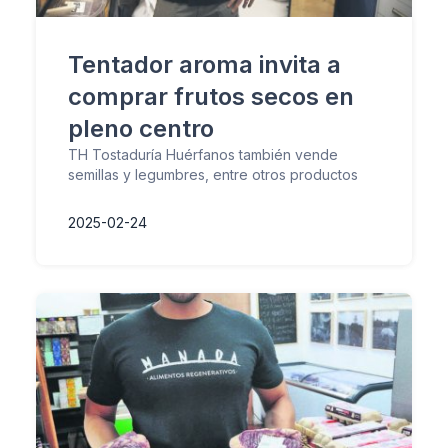
Tentador aroma invita a
comprar frutos secos en
pleno centro
TH Tostaduría Huérfanos también vende
semillas y legumbres, entre otros productos
2025-02-24