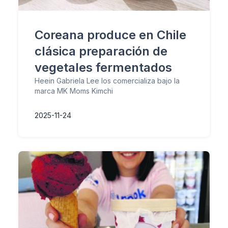
Coreana produce en Chile
clásica preparación de
vegetales fermentados
Heein Gabriela Lee los comercializa bajo la
marca MK Moms Kimchi
2025-11-24