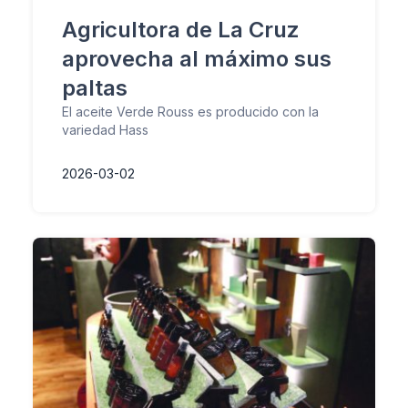
Agricultora de La Cruz
aprovecha al máximo sus
paltas
El aceite Verde Rouss es producido con la
variedad Hass
2026-03-02