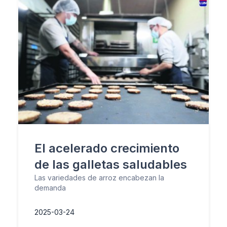
El acelerado crecimiento
de las galletas saludables
Las variedades de arroz encabezan la
demanda
2025-03-24