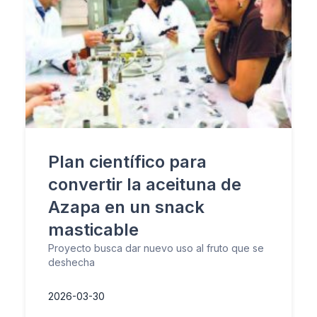
Plan científico para
convertir la aceituna de
Azapa en un snack
masticable
Proyecto busca dar nuevo uso al fruto que se
deshecha
2026-03-30