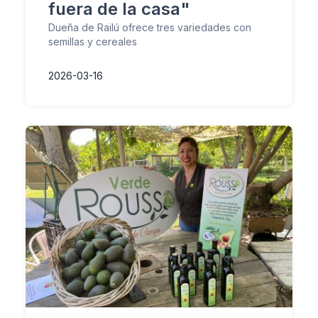
fuera de la casa"
Dueña de Railú ofrece tres variedades con
semillas y cereales
2026-03-16