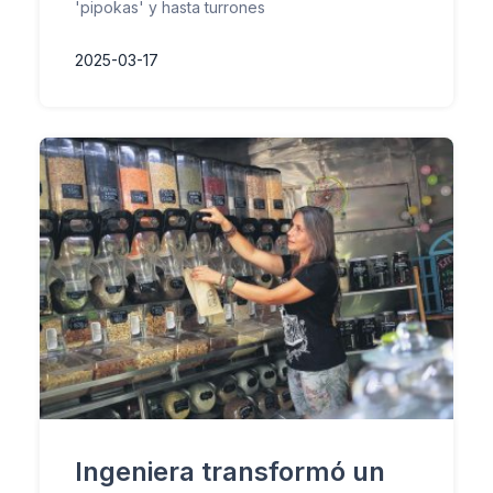
'pipokas' y hasta turrones
2025-03-17
Ingeniera transformó un