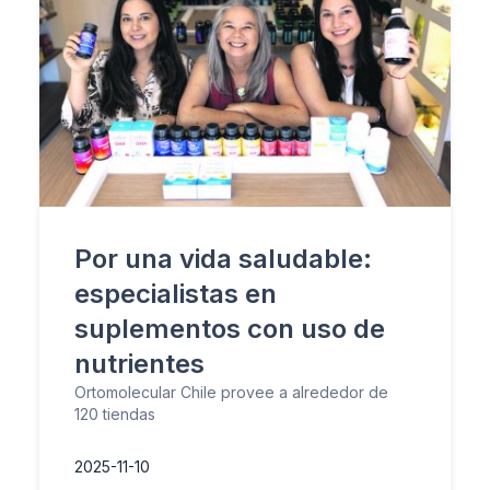
Por una vida saludable:
especialistas en
suplementos con uso de
nutrientes
Ortomolecular Chile provee a alrededor de
120 tiendas
2025-11-10