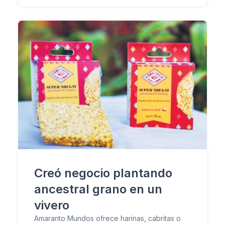
Creó negocio plantando
ancestral grano en un
vivero
Amaranto Mundos ofrece harinas, cabritas o