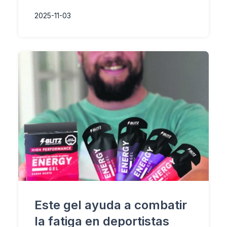
2025-11-03
Este gel ayuda a combatir
la fatiga en deportistas