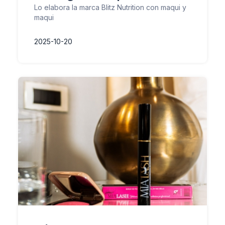
Lo elabora la marca Blitz Nutrition con maqui y
maqui
2025-10-20