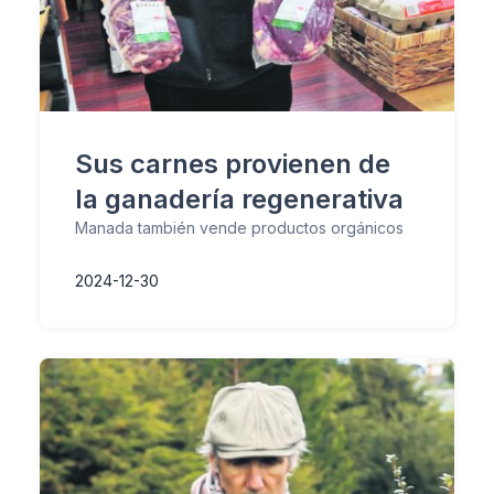
Sus carnes provienen de
la ganadería regenerativa
Manada también vende productos orgánicos
2024-12-30