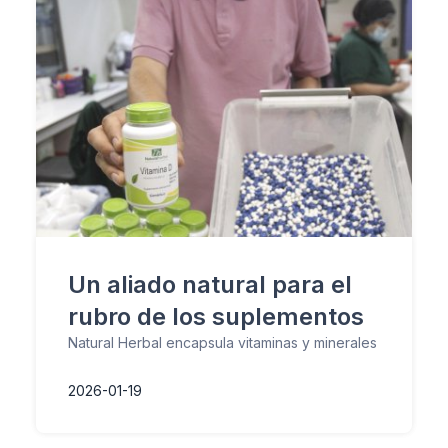
Un aliado natural para el
rubro de los suplementos
Natural Herbal encapsula vitaminas y minerales
2026-01-19