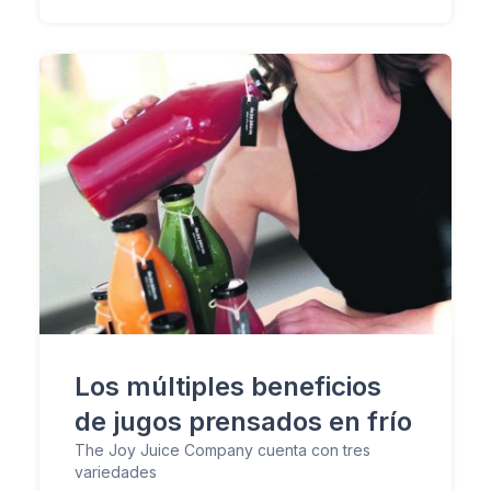
Los múltiples beneficios
de jugos prensados en frío
The Joy Juice Company cuenta con tres
variedades