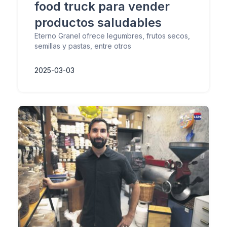
food truck para vender
productos saludables
Eterno Granel ofrece legumbres, frutos secos,
semillas y pastas, entre otros
2025-03-03