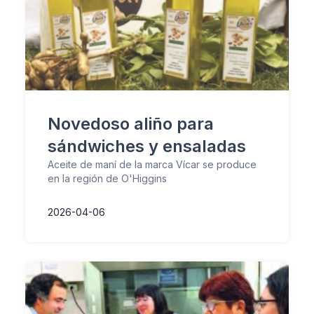
Novedoso aliño para
sándwiches y ensaladas
Aceite de maní de la marca Vícar se produce
en la región de O'Higgins
2026-04-06