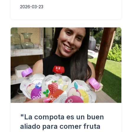
2026-03-23
"La compota es un buen
aliado para comer fruta