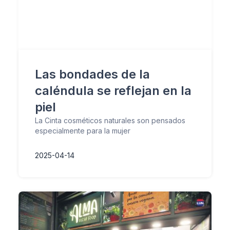
Las bondades de la
caléndula se reflejan en la
piel
La Cinta cosméticos naturales son pensados
especialmente para la mujer
2025-04-14