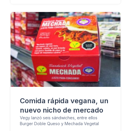
Comida rápida vegana, un
nuevo nicho de mercado
Vegy lanzó seis sándwiches, entre ellos
Burger Doble Queso y Mechada Vegetal