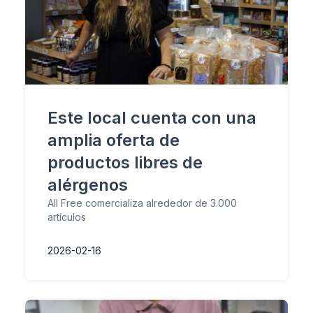
Este local cuenta con una
amplia oferta de
productos libres de
alérgenos
All Free comercializa alrededor de 3.000
artículos
2026-02-16