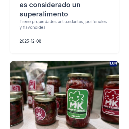
es considerado un
superalimento
Tiene propiedades antioxidantes, polifenoles
y flavonoides
2025-12-08