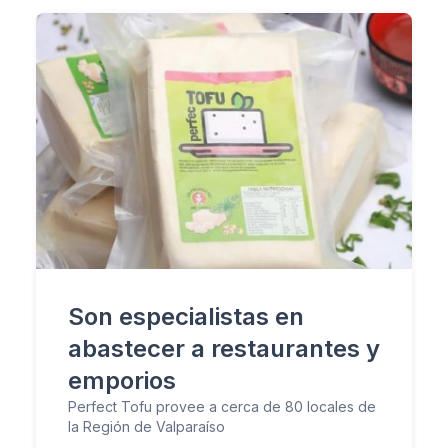
Son especialistas en
abastecer a restaurantes y
emporios
Perfect Tofu provee a cerca de 80 locales de
la Región de Valparaíso