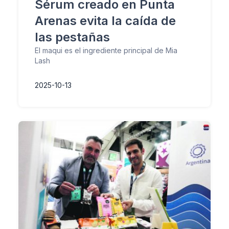
Sérum creado en Punta
Arenas evita la caída de
las pestañas
El maqui es el ingrediente principal de Mia
Lash
2025-10-13