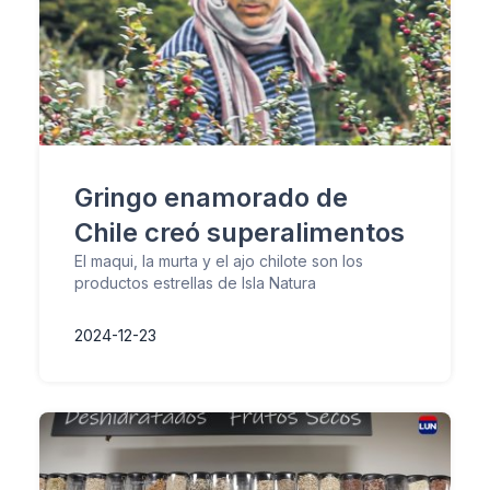
Gringo enamorado de
Chile creó superalimentos
El maqui, la murta y el ajo chilote son los
productos estrellas de Isla Natura
2024-12-23