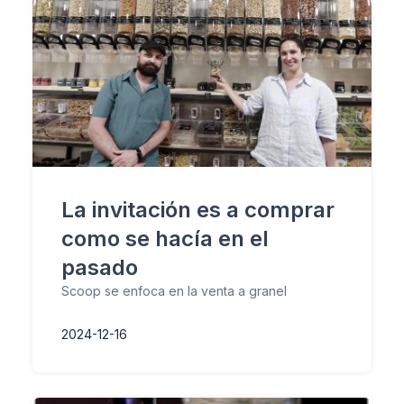
La invitación es a comprar
como se hacía en el
pasado
Scoop se enfoca en la venta a granel
2024-12-16