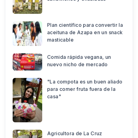
Plan científico para convertir la
aceituna de Azapa en un snack
masticable
Comida rápida vegana, un
nuevo nicho de mercado
"La compota es un buen aliado
para comer fruta fuera de la
casa"
Agricultora de La Cruz