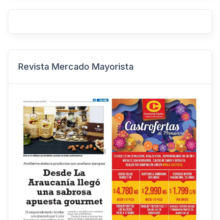
Revista Mercado Mayorista