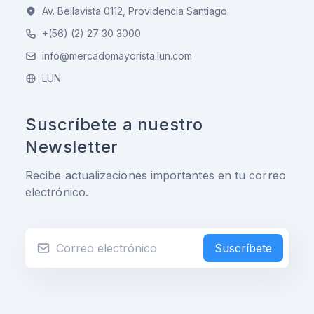
Av. Bellavista 0112, Providencia Santiago.
+(56) (2) 27 30 3000
info@mercadomayorista.lun.com
LUN
Suscríbete a nuestro
Newsletter
Recibe actualizaciones importantes en tu correo
electrónico.
Suscríbete