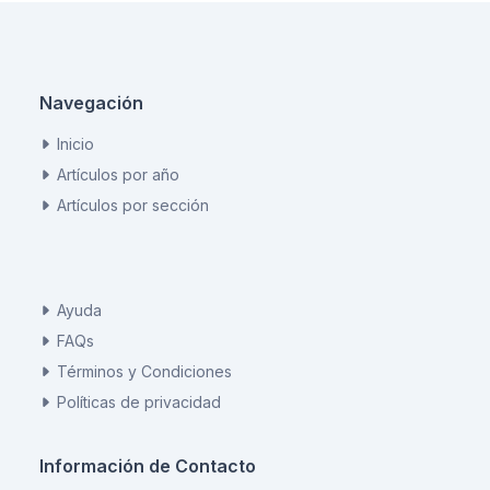
Navegación
Inicio
Artículos por año
Artículos por sección
Ayuda
FAQs
Términos y Condiciones
Políticas de privacidad
Información de Contacto