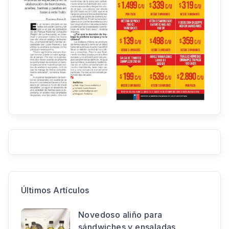
Últimos Artículos
Novedoso aliño para
sándwiches y ensaladas