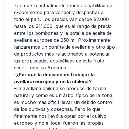
zona pero actualmente tenemos habilitado el
e-commerce para vender y despachar a
todo el país. Los precios van desde $2.000
hasta los $11.000, que es el rango de precio
entre los bombones y la botella de aceite de
avellana europea de 250 ml. Próximamente
lanzaremos un confite de avellana y otro tipo
de productos más relacionados a potenciar
las propiedades cosméticas de este fruto
seco", recalca Aravena.
-¿Por qué la decisión de trabajar la
avellana europea y no la chilena?
-La avellana chilena se produce de forma
natural y como es un árbol típico de la zona
es mucho más difícil llevar un debido control
de los cultivos y cosechas. Pero lo que
finalmente nos llevó a optar por el cultivo
europeo y no el local fueron las propias