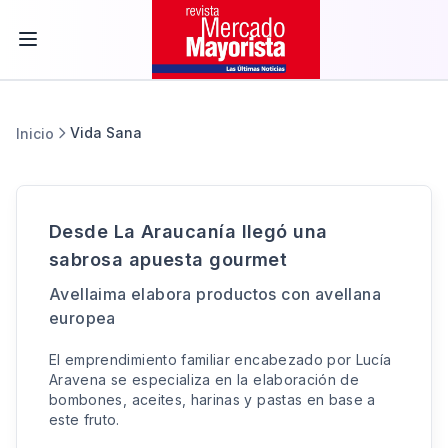
Vida Sana
Inicio
Desde La Araucanía llegó una
sabrosa apuesta gourmet
Avellaima elabora productos con avellana
europea
El emprendimiento familiar encabezado por Lucía
Aravena se especializa en la elaboración de
bombones, aceites, harinas y pastas en base a
este fruto.