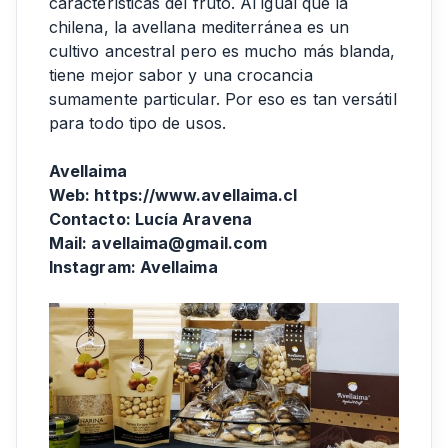
características del fruto. Al igual que la
chilena, la avellana mediterránea es un
cultivo ancestral pero es mucho más blanda,
tiene mejor sabor y una crocancia
sumamente particular. Por eso es tan versátil
para todo tipo de usos.
Avellaima
Web: https://www.avellaima.cl
Contacto: Lucía Aravena
Mail: avellaima@gmail.com
Instagram: Avellaima