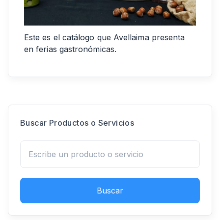
Este es el catálogo que Avellaima presenta
en ferias gastronómicas.
Buscar Productos o Servicios
Buscar