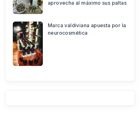
aprovecha al máximo sus paltas
Marca valdiviana apuesta por la
neurocosmética