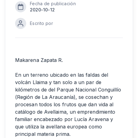
Fecha de publicación
2020-10-12
Escrito por
Makarena Zapata R.
En un terreno ubicado en las faldas del
volcán Llaima y tan solo a un par de
kilómetros de del Parque Nacional Conguillío
(Región de La Araucanía), se cosechan y
procesan todos los frutos que dan vida al
catálogo de Avellaima, un emprendimiento
familiar encabezado por Lucía Aravena y
que utiliza la avellana europea como
principal materia prima.