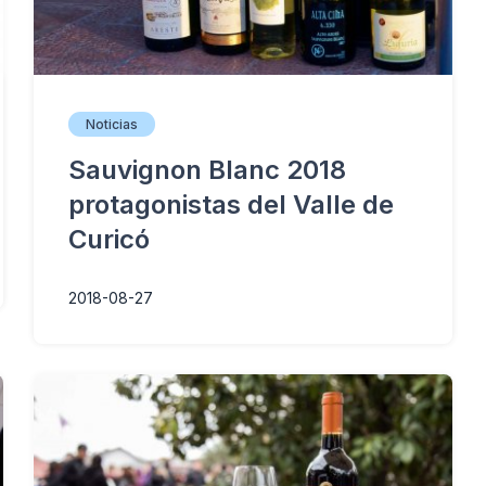
Noticias
Sauvignon Blanc 2018
protagonistas del Valle de
Curicó
2018-08-27