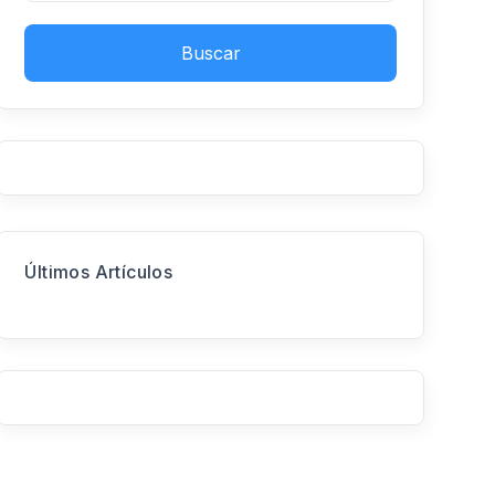
Buscar
Últimos Artículos