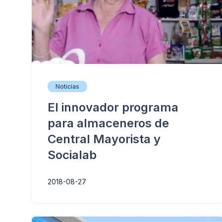
Noticias
El innovador programa
para almaceneros de
Central Mayorista y
Socialab
2018-08-27