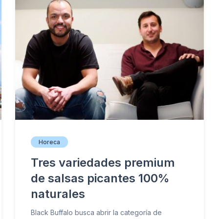
Horeca
Tres variedades premium
de salsas picantes 100%
naturales
Black Buffalo busca abrir la categoría de