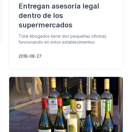
Entregan asesoría legal
dentro de los
supermercados
Total Abogados tiene dos pequeñas oficinas
funcionando en estos establecimientos
2018-08-27