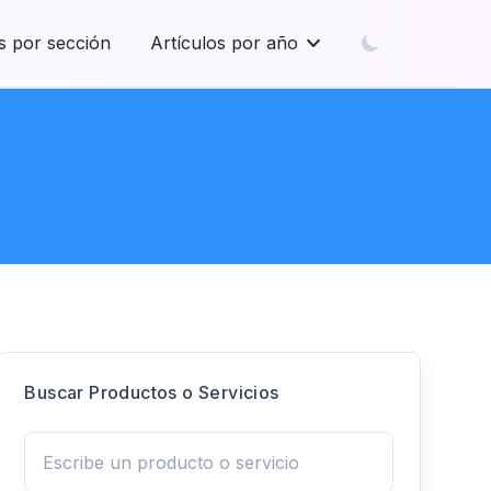
s por sección
Artículos por año
Buscar Productos o Servicios