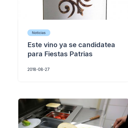
Noticias
Este vino ya se candidatea
para Fiestas Patrias
2018-08-27