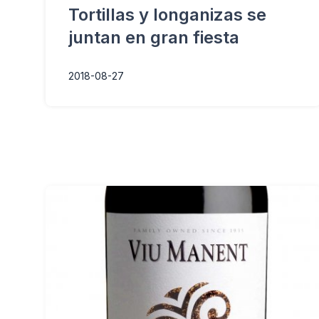
Tortillas y longanizas se
juntan en gran fiesta
2018-08-27