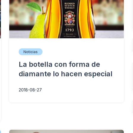
Noticias
La botella con forma de
diamante lo hacen especial
2018-08-27