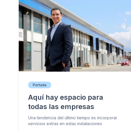
Portada
Aquí hay espacio para
todas las empresas
Una tendencia del último tiempo es incorporar
servicios extras en estas instalaciones