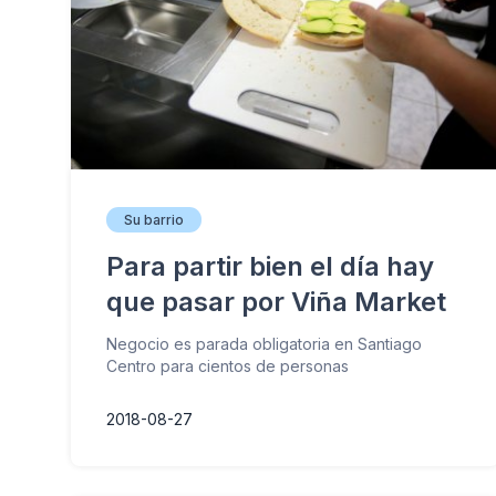
Su barrio
Para partir bien el día hay
que pasar por Viña Market
Negocio es parada obligatoria en Santiago
Centro para cientos de personas
2018-08-27