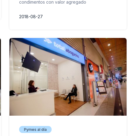
condimentos con valor agregado
2018-08-27
Pymes al día