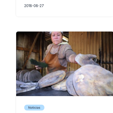
2018-08-27
Noticias