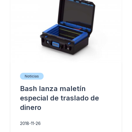
Noticias
Bash lanza maletín
especial de traslado de
dinero
2018-11-26