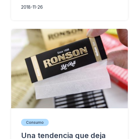
2018-11-26
Consumo
Una tendencia que deja