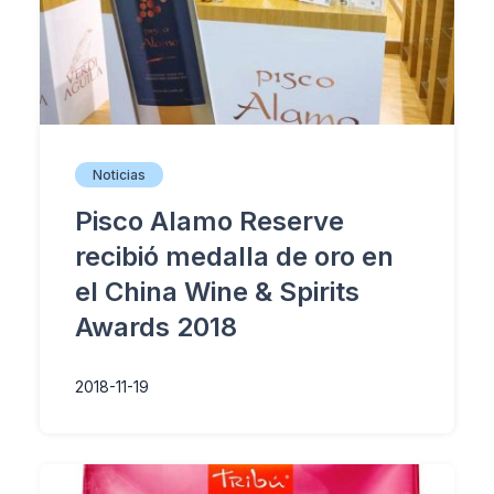
Noticias
Pisco Alamo Reserve
recibió medalla de oro en
el China Wine & Spirits
Awards 2018
2018-11-19