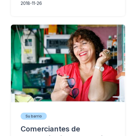
2018-11-26
Su barrio
Comerciantes de