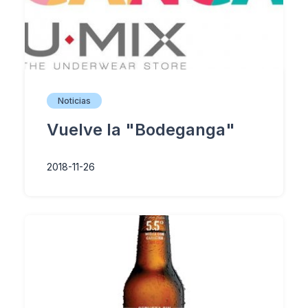
Noticias
Vuelve la "Bodeganga"
2018-11-26