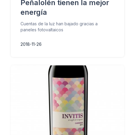
Peñalolén tienen la mejor
energía
Cuentas de la luz han bajado gracias a
paneles fotovaltaicos
2018-11-26