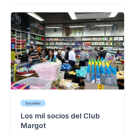
Sociales
Los mil socios del Club
Margot