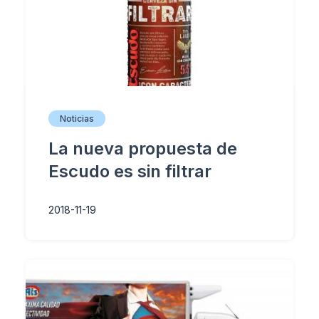
Noticias
La nueva propuesta de
Escudo es sin filtrar
2018-11-19