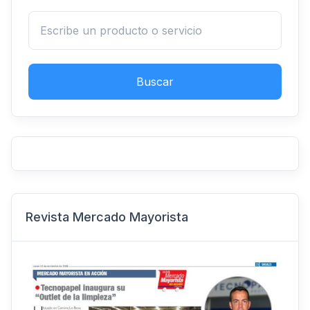
Buscar
Revista Mercado Mayorista