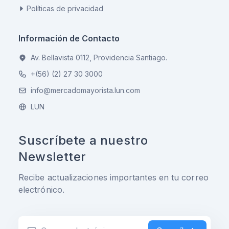
Políticas de privacidad
Información de Contacto
Av. Bellavista 0112, Providencia Santiago.
+(56) (2) 27 30 3000
info@mercadomayorista.lun.com
LUN
Suscríbete a nuestro
Newsletter
Recibe actualizaciones importantes en tu correo
electrónico.