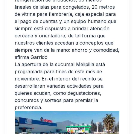
lineales de islas para congelados, 20 metros
de vitrina para fiambrería, caja especial para
el pago de cuentas y un equipo humano que
siempre está dispuesto a brindar atención
cercana y orientadora, de tal forma que
nuestros clientes accedan a conceptos que
siempre van de la mano: ahorro y comodidad,
afirma Garrido
La apertura de la sucursal Melipilla está
programada para fines de este mes de
noviembre. En el interior del recinto se
desarrollarán variadas actividades para
quienes acudan, como degustaciones,
concursos y sorteos para premiar la
preferencia.