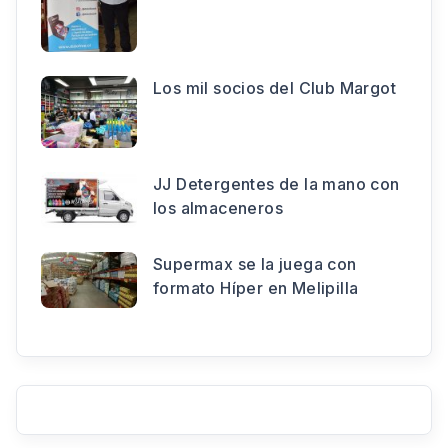
Los mil socios del Club Margot
JJ Detergentes de la mano con
los almaceneros
Supermax se la juega con
formato Híper en Melipilla