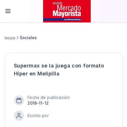
Sociales
Inicio
Supermax se la juega con formato
Híper en Melipilla
Fecha de publicación
2018-11-12
Escrito por