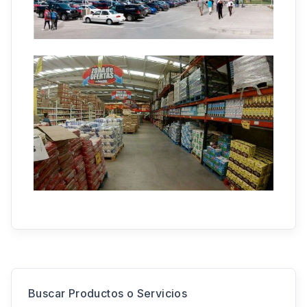
Buscar Productos o Servicios