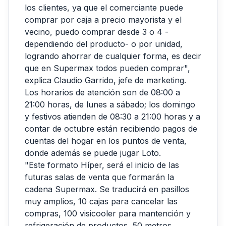
los clientes, ya que el comerciante puede
comprar por caja a precio mayorista y el
vecino, puedo comprar desde 3 o 4 -
dependiendo del producto- o por unidad,
logrando ahorrar de cualquier forma, es decir
que en Supermax todos pueden comprar",
explica Claudio Garrido, jefe de marketing.
Los horarios de atención son de 08:00 a
21:00 horas, de lunes a sábado; los domingo
y festivos atienden de 08:30 a 21:00 horas y a
contar de octubre están recibiendo pagos de
cuentas del hogar en los puntos de venta,
donde además se puede jugar Loto.
"Este formato Híper, será el inicio de las
futuras salas de venta que formarán la
cadena Supermax. Se traducirá en pasillos
muy amplios, 10 cajas para cancelar las
compras, 100 visicooler para mantención y
refrigeración de productos, 50 metros