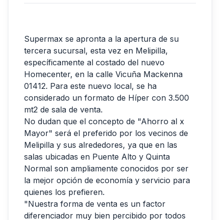
Supermax se apronta a la apertura de su
tercera sucursal, esta vez en Melipilla,
específicamente al costado del nuevo
Homecenter, en la calle Vicuña Mackenna
01412. Para este nuevo local, se ha
considerado un formato de Híper con 3.500
mt2 de sala de venta.
No dudan que el concepto de "Ahorro al x
Mayor" será el preferido por los vecinos de
Melipilla y sus alrededores, ya que en las
salas ubicadas en Puente Alto y Quinta
Normal son ampliamente conocidos por ser
la mejor opción de economía y servicio para
quienes los prefieren.
"Nuestra forma de venta es un factor
diferenciador muy bien percibido por todos