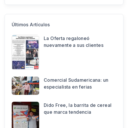
Últimos Artículos
La Oferta regaloneó
nuevamente a sus clientes
Comercial Sudamericana: un
especialista en ferias
Dido Free, la barrita de cereal
que marca tendencia