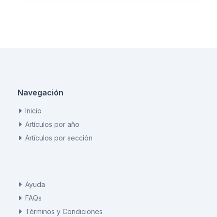
Navegación
Inicio
Artículos por año
Artículos por sección
Ayuda
FAQs
Términos y Condiciones