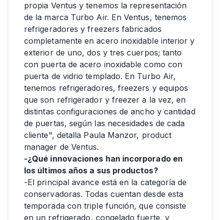
propia Ventus y tenemos la representación
de la marca Turbo Air. En Ventus, tenemos
refrigeradores y freezers fabricados
completamente en acero inoxidable interior y
exterior de uno, dos y tres cuerpos; tanto
con puerta de acero inoxidable como con
puerta de vidrio templado. En Turbo Air,
tenemos refrigeradores, freezers y equipos
que son refrigerador y freezer a la vez, en
distintas configuraciones de ancho y cantidad
de puertas, según las necesidades de cada
cliente", detalla Paula Manzor, product
manager de Ventus.
-¿Qué innovaciones han incorporado en
los últimos años a sus productos?
-El principal avance está en la categoría de
conservadoras. Todas cuentan desde esta
temporada con triple función, que consiste
en un refrigerado, congelado fuerte, y