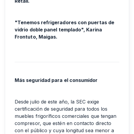
Retail.
"Tenemos refrigeradores con puertas de
vidrio doble panel templado", Karina
Frontuto, Maigas.
Más seguridad para el consumidor
Desde julio de este año, la SEC exige
certificación de seguridad para todos los
muebles frigoríficos comerciales que tengan
compresor, que estén en contacto directo
con el público y cuya longitud sea menor a