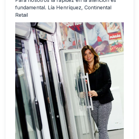
fundamental. Lía Henríquez, Continental
Retail