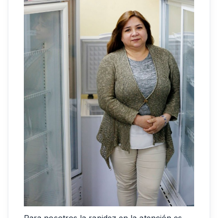
Para nosotros la rapidez en la atención es