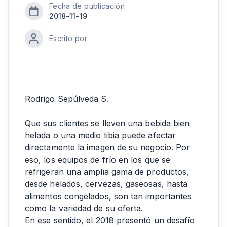
Fecha de publicación
2018-11-19
Escrito por
Rodrigo Sepúlveda S.
Que sus clientes se lleven una bebida bien
helada o una medio tibia puede afectar
directamente la imagen de su negocio. Por
eso, los equipos de frío en los que se
refrigeran una amplia gama de productos,
desde helados, cervezas, gaseosas, hasta
alimentos congelados, son tan importantes
como la variedad de su oferta.
En ese sentido, el 2018 presentó un desafío