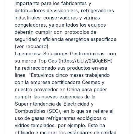
importante para los fabricantes y
distribuidores de visicoolers, refrigeradores
industriales, conservadoras y vitrinas
congeladoras, ya que todos los equipos
deberán cumplir con protocolos de
seguridad y eficiencia energética específicos
(ver recuadro).
La empresa Soluciones Gastronómicas, con
su marca Top Gas (
https://bit.ly/2Q0gEBH
)
ha redireccionado sus productos en esa
línea. "Estuvimos cinco meses trabajando
con la empresa certificadora Cesmec y
nuestro proveedor en China para poder
cumplir las nuevas exigencias de la
Superintendencia de Electricidad y
Combustibles (SEC), en lo que se refiere al
uso de gases refrigerantes ecológicos o
vidrios templados, por ejemplo. Esto ha
obligado a mejorar los estándares de calidad