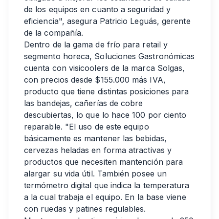
de los equipos en cuanto a seguridad y
eficiencia", asegura Patricio Leguás, gerente
de la compañía.
Dentro de la gama de frío para retail y
segmento horeca, Soluciones Gastronómicas
cuenta con visicoolers de la marca Solgas,
con precios desde $155.000 más IVA,
producto que tiene distintas posiciones para
las bandejas, cañerías de cobre
descubiertas, lo que lo hace 100 por ciento
reparable. "El uso de este equipo
básicamente es mantener las bebidas,
cervezas heladas en forma atractivas y
productos que necesiten mantención para
alargar su vida útil. También posee un
termómetro digital que indica la temperatura
a la cual trabaja el equipo. En la base viene
con ruedas y patines regulables.