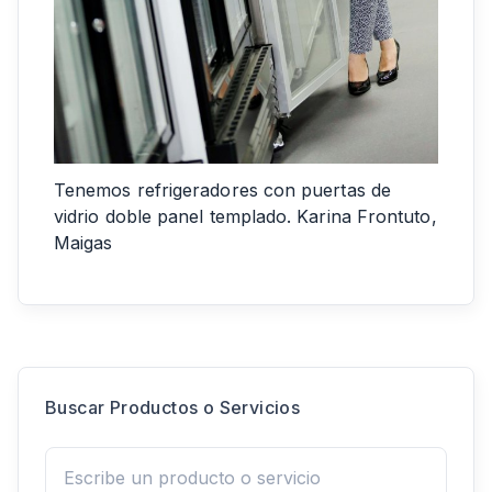
Tenemos refrigeradores con puertas de
vidrio doble panel templado. Karina Frontuto,
Maigas
Buscar Productos o Servicios