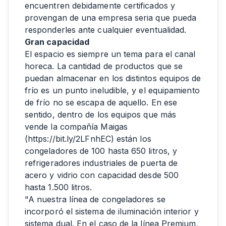
encuentren debidamente certificados y
provengan de una empresa seria que pueda
responderles ante cualquier eventualidad.
Gran capacidad
El espacio es siempre un tema para el canal
horeca. La cantidad de productos que se
puedan almacenar en los distintos equipos de
frío es un punto ineludible, y el equipamiento
de frío no se escapa de aquello. En ese
sentido, dentro de los equipos que más
vende la compañía Maigas
(
https://bit.ly/2LFnhEC
) están los
congeladores de 100 hasta 650 litros, y
refrigeradores industriales de puerta de
acero y vidrio con capacidad desde 500
hasta 1.500 litros.
"A nuestra línea de congeladores se
incorporó el sistema de iluminación interior y
sistema dual. En el caso de la línea Premium,