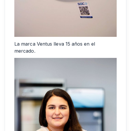
La marca Ventus lleva 15 años en el
mercado.