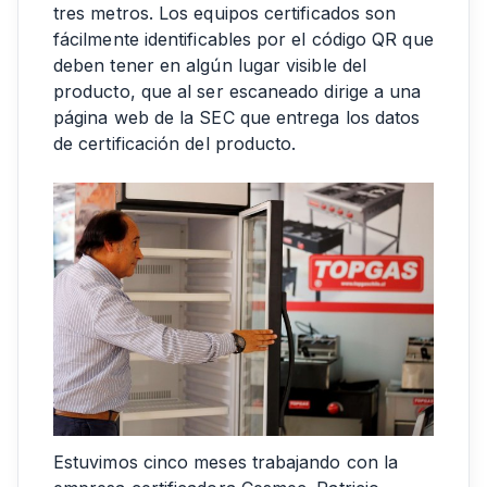
tres metros. Los equipos certificados son
fácilmente identificables por el código QR que
deben tener en algún lugar visible del
producto, que al ser escaneado dirige a una
página web de la SEC que entrega los datos
de certificación del producto.
Estuvimos cinco meses trabajando con la