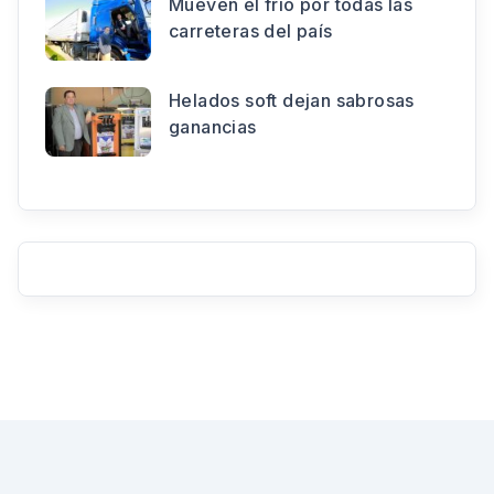
Mueven el frío por todas las
carreteras del país
Helados soft dejan sabrosas
ganancias