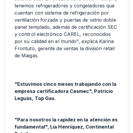
tenemos refrigeradores y congeladores que
cuentan con sistema de refrigeración por
ventilación forzada y puertas de vidrio doble
panel templado, además de certificación SEC
y control electrónico CAREL, reconocidos
por su calidad en el mundo", explica Karina
Frontuto, gerente de ventas la división retail
de Maigas.
"Estuvimos cinco meses trabajando con la
empresa certificadora Cesmec", Patricio
Leguás, Top Gas.
"Para nosotros la rapidez en la atención es
fundamental", Lía Henríquez, Continental