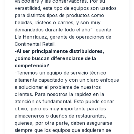
visicoolers y las conservadoras. Por su
versatilidad, este tipo de equipos son usados
para distintos tipos de productos como
bebidas, lácteos o carnes, y son muy
demandados durante todo el año", cuenta
Lía Henríquez, gerente de operaciones de
Continental Retail.
-Al ser principalmente distribuidores,
¿cómo buscan diferenciarse de la
competencia?
-Tenemos un equipo de servicio técnico
altamente capacitado y con un claro enfoque
a solucionar el problema de nuestros
clientes. Para nosotros la rapidez en la
atención es fundamental. Esto puede sonar
obvio, pero es muy importante para los
almaceneros o dueños de restaurantes,
quienes, por otra parte, deben asegurarse
siempre que los equipos que adquieren se