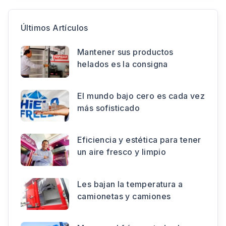
Últimos Artículos
Mantener sus productos
helados es la consigna
El mundo bajo cero es cada vez
más sofisticado
Eficiencia y estética para tener
un aire fresco y limpio
Les bajan la temperatura a
camionetas y camiones