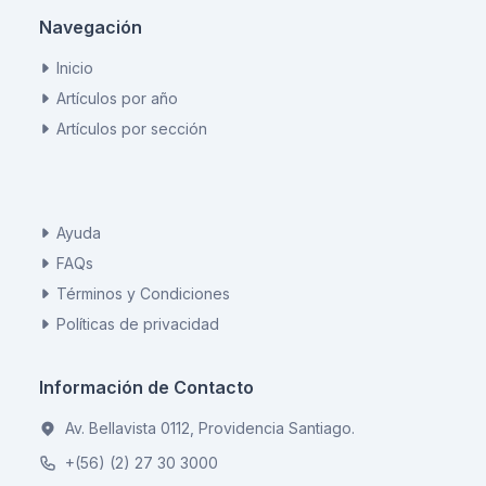
Navegación
Inicio
Artículos por año
Artículos por sección
Ayuda
FAQs
Términos y Condiciones
Políticas de privacidad
Información de Contacto
Av. Bellavista 0112, Providencia Santiago.
+(56) (2) 27 30 3000