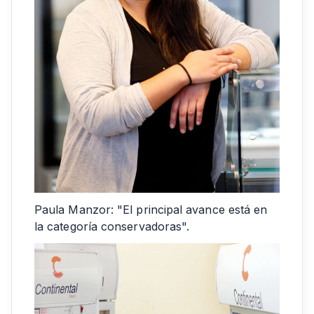
Paula Manzor: "El principal avance está en
la categoría conservadoras".