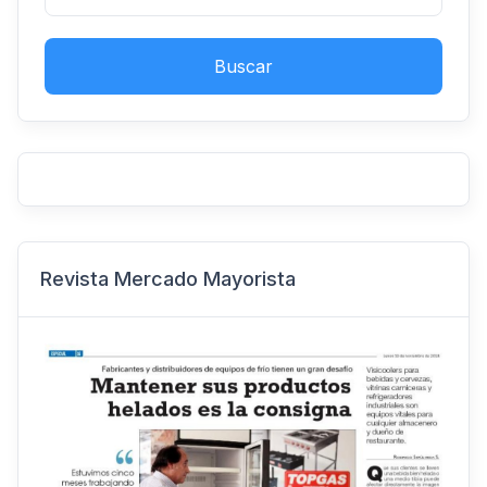
Buscar
Revista Mercado Mayorista