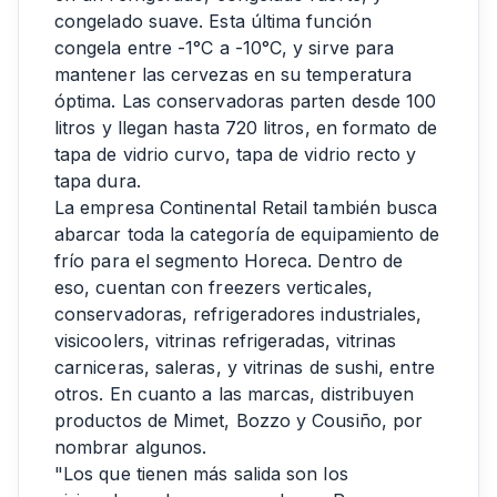
congelado suave. Esta última función
congela entre -1°C a -10°C, y sirve para
mantener las cervezas en su temperatura
óptima. Las conservadoras parten desde 100
litros y llegan hasta 720 litros, en formato de
tapa de vidrio curvo, tapa de vidrio recto y
tapa dura.
La empresa Continental Retail también busca
abarcar toda la categoría de equipamiento de
frío para el segmento Horeca. Dentro de
eso, cuentan con freezers verticales,
conservadoras, refrigeradores industriales,
visicoolers, vitrinas refrigeradas, vitrinas
carniceras, saleras, y vitrinas de sushi, entre
otros. En cuanto a las marcas, distribuyen
productos de Mimet, Bozzo y Cousiño, por
nombrar algunos.
"Los que tienen más salida son los