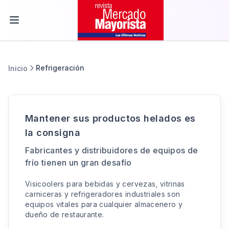
Refrigeración
Inicio
Mantener sus productos helados es
la consigna
Fabricantes y distribuidores de equipos de
frío tienen un gran desafío
Visicoolers para bebidas y cervezas, vitrinas
carniceras y refrigeradores industriales son
equipos vitales para cualquier almacenero y
dueño de restaurante.