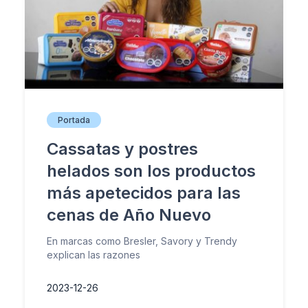
Portada
Cassatas y postres
helados son los productos
más apetecidos para las
cenas de Año Nuevo
En marcas como Bresler, Savory y Trendy
explican las razones
2023-12-26