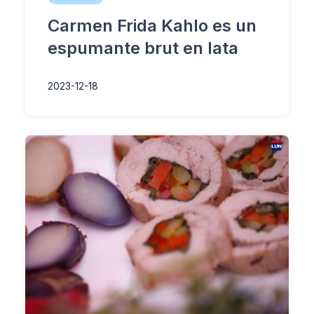
Carmen Frida Kahlo es un
espumante brut en lata
2023-12-18