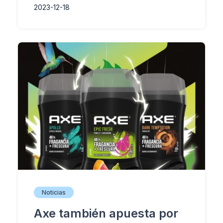
2023-12-18
Noticias
Axe también apuesta por