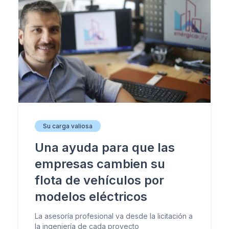
Su carga valiosa
Una ayuda para que las
empresas cambien su
flota de vehículos por
modelos eléctricos
La asesoría profesional va desde la licitación a
la ingeniería de cada proyecto