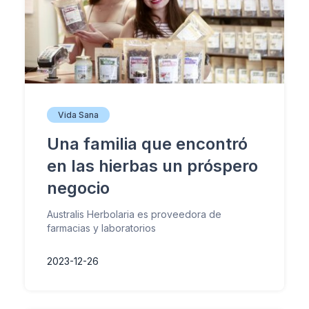
Vida Sana
Una familia que encontró
en las hierbas un próspero
negocio
Australis Herbolaria es proveedora de
farmacias y laboratorios
2023-12-26