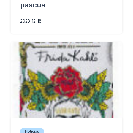
pascua
2023-12-18
Noticias