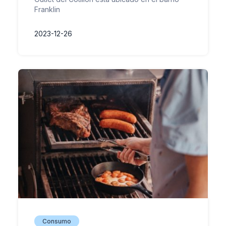
Franklin
2023-12-26
Consumo