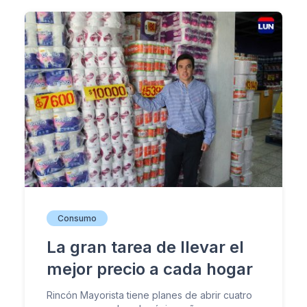
Consumo
La gran tarea de llevar el
mejor precio a cada hogar
Rincón Mayorista tiene planes de abrir cuatro