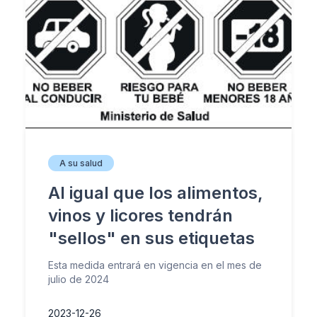
A su salud
Al igual que los alimentos,
vinos y licores tendrán
"sellos" en sus etiquetas
Esta medida entrará en vigencia en el mes de
julio de 2024
2023-12-26