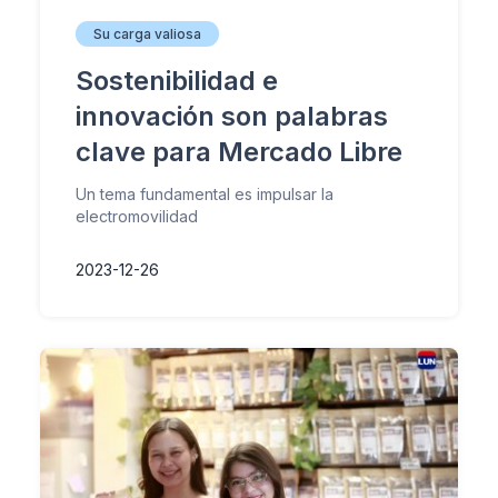
Su carga valiosa
Sostenibilidad e
innovación son palabras
clave para Mercado Libre
Un tema fundamental es impulsar la
electromovilidad
2023-12-26