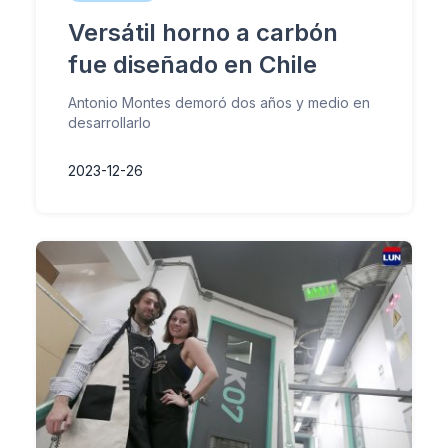
Versátil horno a carbón
fue diseñado en Chile
Antonio Montes demoró dos años y medio en
desarrollarlo
2023-12-26