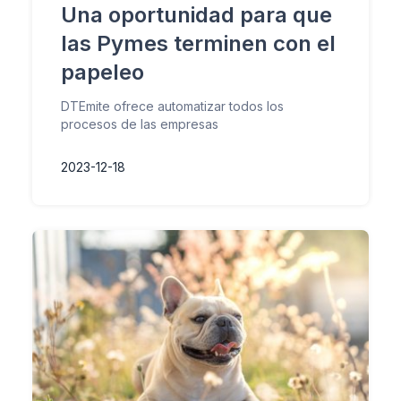
Una oportunidad para que
las Pymes terminen con el
papeleo
DTEmite ofrece automatizar todos los
procesos de las empresas
2023-12-18