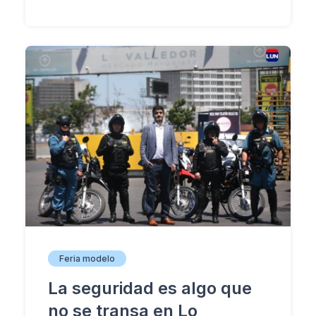
Feria modelo
La seguridad es algo que
no se transa en Lo