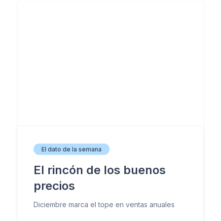
El dato de la semana
El rincón de los buenos
precios
Diciembre marca el tope en ventas anuales