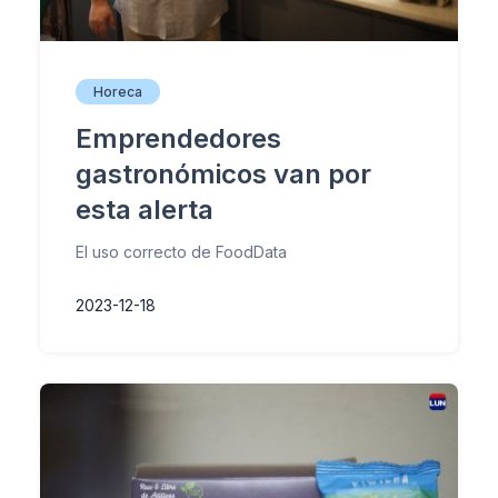
Horeca
Emprendedores
gastronómicos van por
esta alerta
El uso correcto de FoodData
2023-12-18