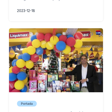
2023-12-18
Portada