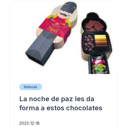
Noticias
La noche de paz les da
forma a estos chocolates
2023-12-18