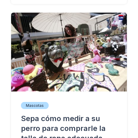
Mascotas
Sepa cómo medir a su
perro para comprarle la