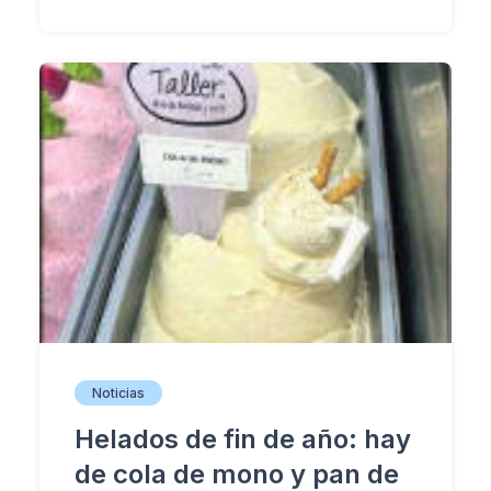
Noticias
Helados de fin de año: hay
de cola de mono y pan de