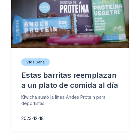
Vida Sana
Estas barritas reemplazan
a un plato de comida al día
Kiwicha sumó la línea Andes Protein para
deportistas
2023-12-18