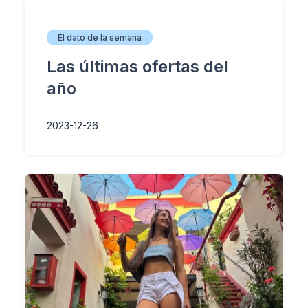
El dato de la semana
Las últimas ofertas del
año
2023-12-26