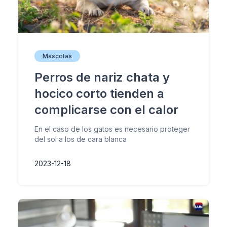
Mascotas
Perros de nariz chata y
hocico corto tienden a
complicarse con el calor
En el caso de los gatos es necesario proteger
del sol a los de cara blanca
2023-12-18