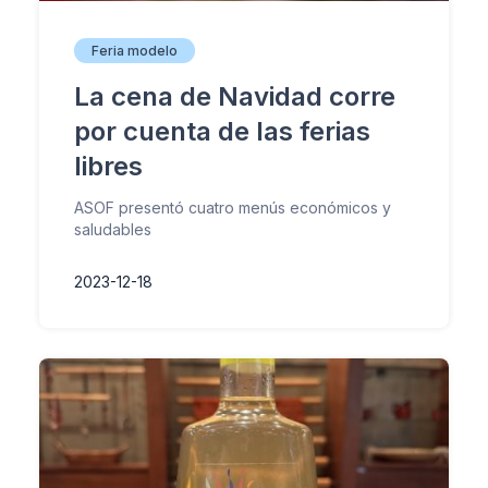
Feria modelo
La cena de Navidad corre
por cuenta de las ferias
libres
ASOF presentó cuatro menús económicos y
saludables
2023-12-18