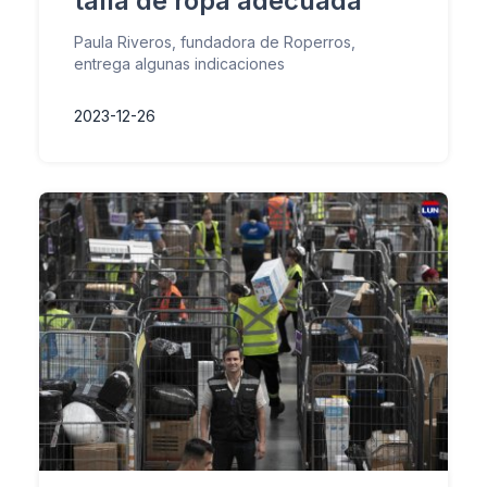
talla de ropa adecuada
Paula Riveros, fundadora de Roperros,
entrega algunas indicaciones
2023-12-26