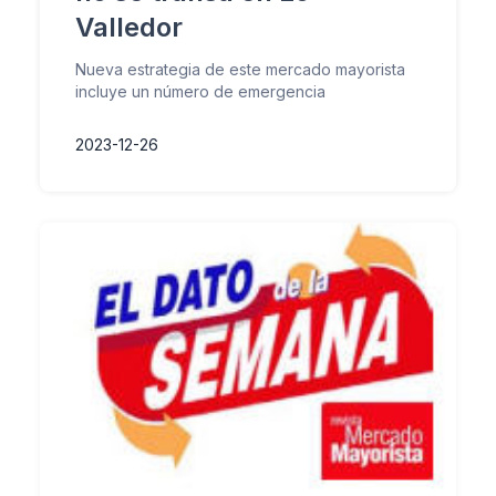
Valledor
Nueva estrategia de este mercado mayorista
incluye un número de emergencia
2023-12-26