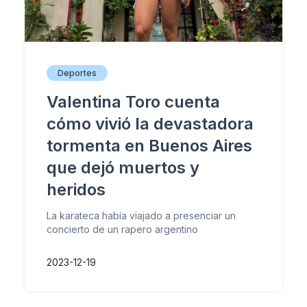
Deportes
Valentina Toro cuenta
cómo vivió la devastadora
tormenta en Buenos Aires
que dejó muertos y
heridos
La karateca había viajado a presenciar un
concierto de un rapero argentino
2023-12-19