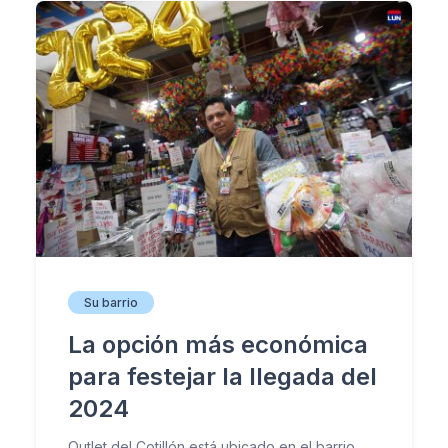
Su barrio
La opción más económica
para festejar la llegada del
2024
Outlet del Cotillón está ubicado en el barrio