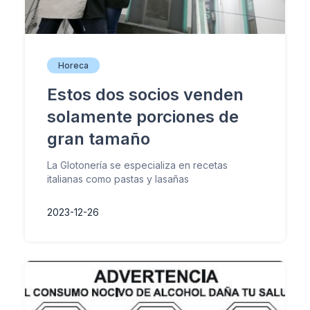
Horeca
Estos dos socios venden
solamente porciones de
gran tamaño
La Glotonería se especializa en recetas
italianas como pastas y lasañas
2023-12-26