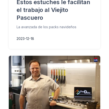
Estos estuches le facilitan
el trabajo al Viejito
Pascuero
La avanzada de los packs navideños
2023-12-18