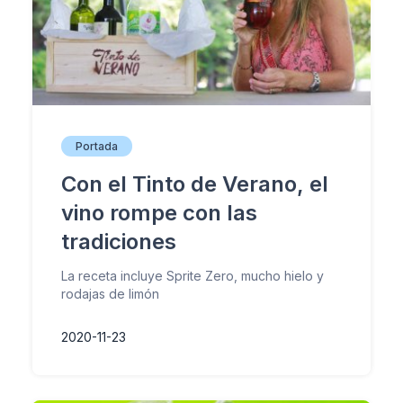
Portada
Con el Tinto de Verano, el
vino rompe con las
tradiciones
La receta incluye Sprite Zero, mucho hielo y
rodajas de limón
2020-11-23