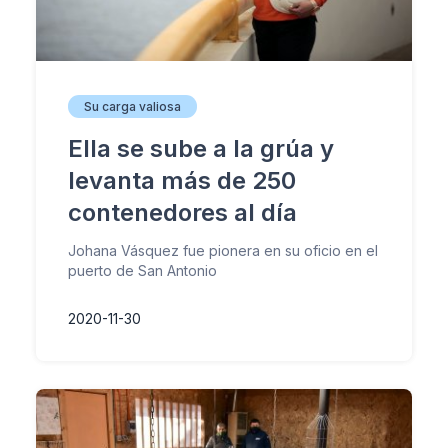
Su carga valiosa
Ella se sube a la grúa y
levanta más de 250
contenedores al día
Johana Vásquez fue pionera en su oficio en el
puerto de San Antonio
2020-11-30