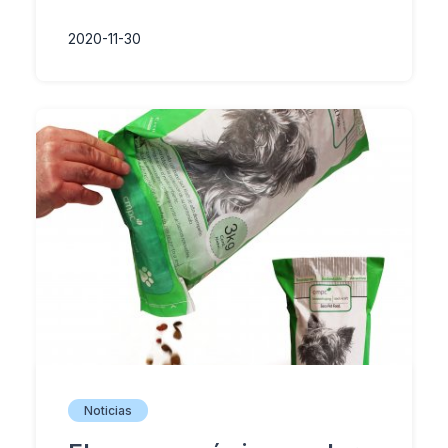
2020-11-30
Noticias