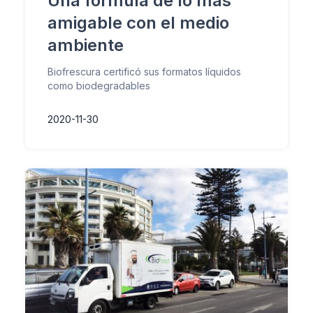
Una fórmula de lo más
amigable con el medio
ambiente
Biofrescura certificó sus formatos líquidos
como biodegradables
2020-11-30