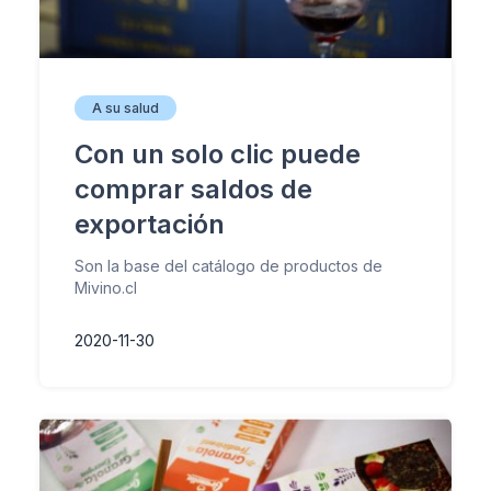
A su salud
Con un solo clic puede
comprar saldos de
exportación
Son la base del catálogo de productos de
Mivino.cl
2020-11-30