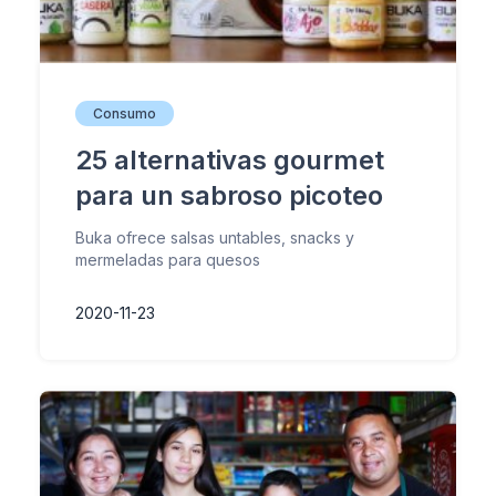
Consumo
25 alternativas gourmet
para un sabroso picoteo
Buka ofrece salsas untables, snacks y
mermeladas para quesos
2020-11-23