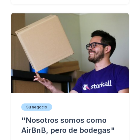
Su negocio
"Nosotros somos como
AirBnB, pero de bodegas"