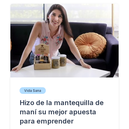
Vida Sana
Hizo de la mantequilla de
maní su mejor apuesta
para emprender