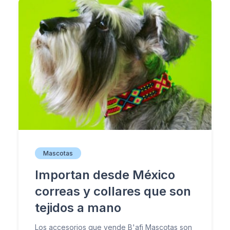
Mascotas
Importan desde México
correas y collares que son
tejidos a mano
Los accesorios que vende B'afi Mascotas son