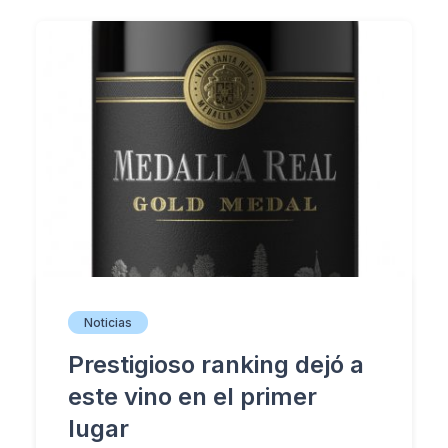
Noticias
Prestigioso ranking dejó a
este vino en el primer
lugar