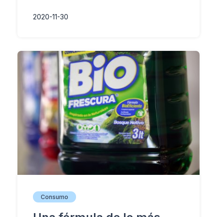
2020-11-30
Consumo