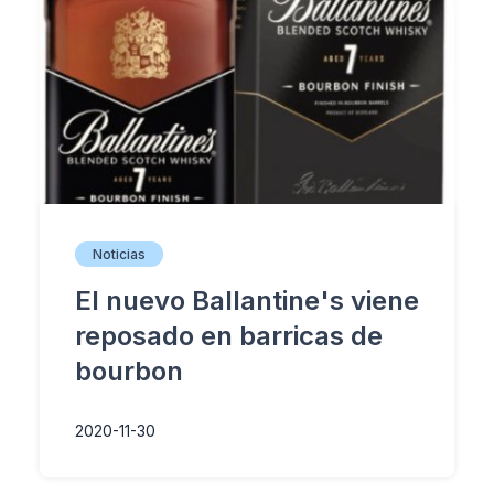
Noticias
El nuevo Ballantine's viene
reposado en barricas de
bourbon
2020-11-30