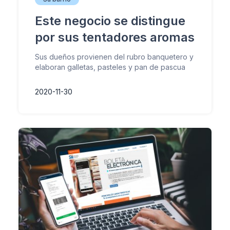
Este negocio se distingue
por sus tentadores aromas
Sus dueños provienen del rubro banquetero y
elaboran galletas, pasteles y pan de pascua
2020-11-30