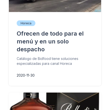
Horeca
Ofrecen de todo para el
menú y en un solo
despacho
Catálogo de Bidfood tiene soluciones
especializadas para canal Horeca
2020-11-30