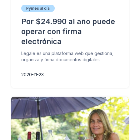
Pymes al día
Por $24.990 al año puede
operar con firma
electrónica
Legale es una plataforma web que gestiona,
organiza y firma documentos digitales
2020-11-23