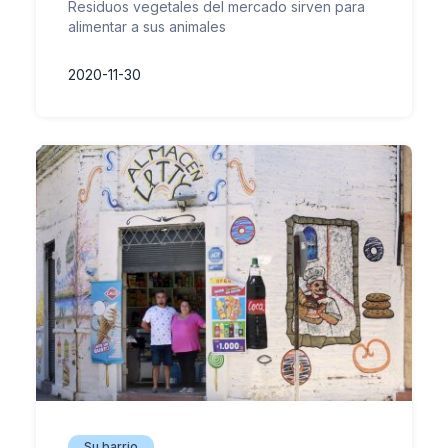
Residuos vegetales del mercado sirven para
alimentar a sus animales
2020-11-30
Su barrio