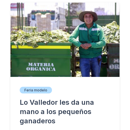
Feria modelo
Lo Valledor les da una
mano a los pequeños
ganaderos