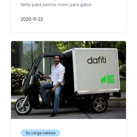
tanto para perros como para gatos
2020-11-23
Su carga valiosa