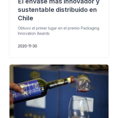
El envase más innovador y
sustentable distribuido en
Chile
Obtuvo el primer lugar en el premio Packaging
Innovation Awards
2020-11-30