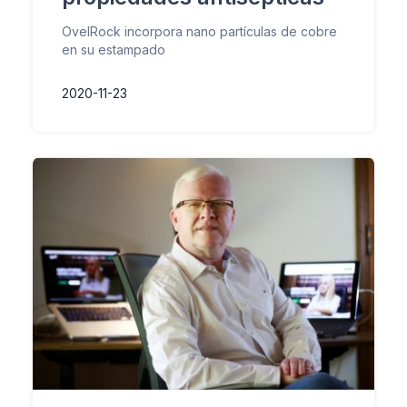
OvelRock incorpora nano partículas de cobre
en su estampado
2020-11-23