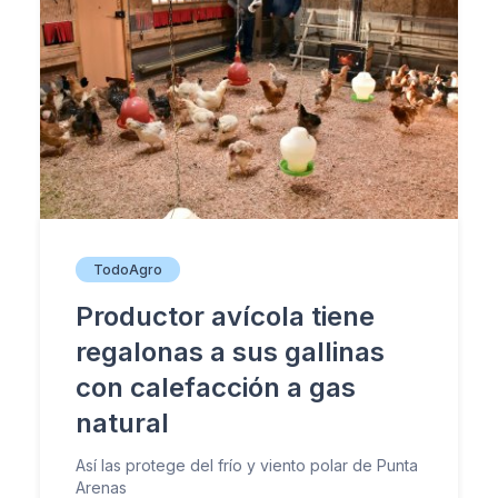
TodoAgro
Productor avícola tiene
regalonas a sus gallinas
con calefacción a gas
natural
Así las protege del frío y viento polar de Punta
Arenas