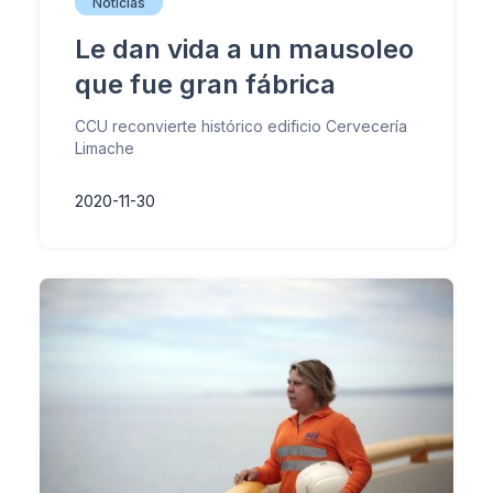
Noticias
Le dan vida a un mausoleo
que fue gran fábrica
CCU reconvierte histórico edificio Cervecería
Limache
2020-11-30