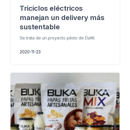
Triciclos eléctricos
manejan un delivery más
sustentable
Se trata de un proyecto piloto de Dafiti
2020-11-23