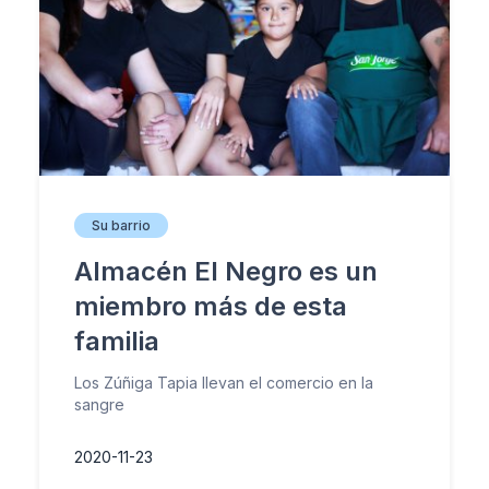
Su barrio
Almacén El Negro es un
miembro más de esta
familia
Los Zúñiga Tapia llevan el comercio en la
sangre
2020-11-23