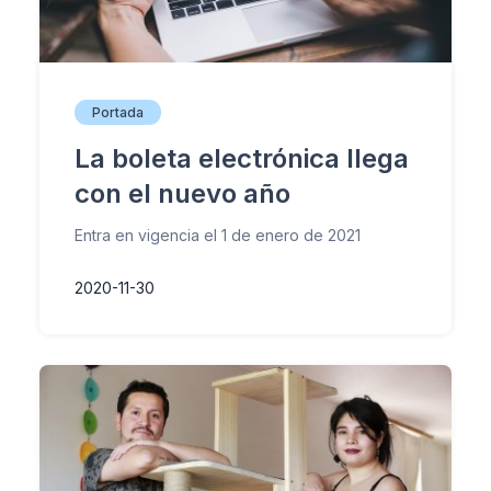
Portada
La boleta electrónica llega
con el nuevo año
Entra en vigencia el 1 de enero de 2021
2020-11-30