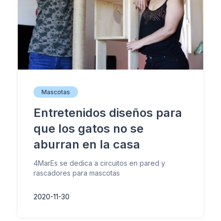
Mascotas
Entretenidos diseños para
que los gatos no se
aburran en la casa
4MarEs se dedica a circuitos en pared y
rascadores para mascotas
2020-11-30