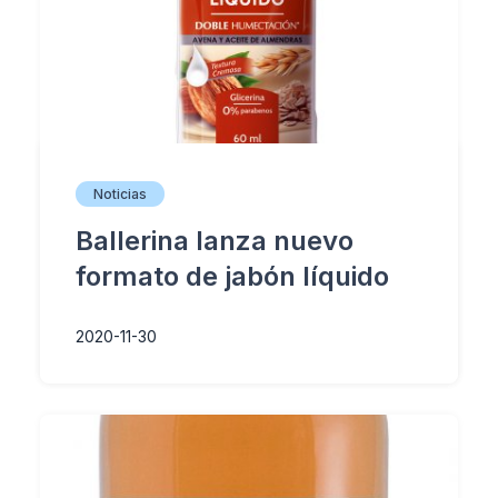
Noticias
Ballerina lanza nuevo
formato de jabón líquido
2020-11-30