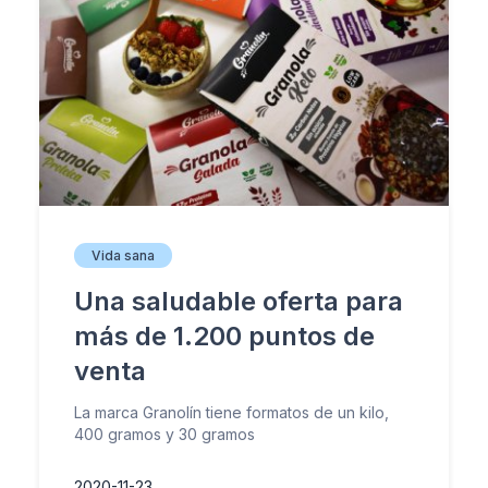
Vida sana
Una saludable oferta para
más de 1.200 puntos de
venta
La marca Granolín tiene formatos de un kilo,
400 gramos y 30 gramos
2020-11-23