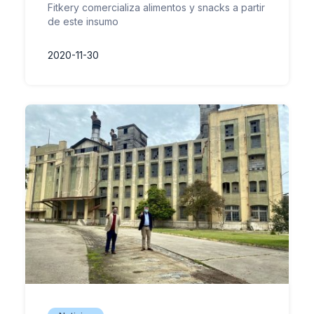
Fitkery comercializa alimentos y snacks a partir
de este insumo
2020-11-30