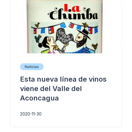
Noticias
Esta nueva línea de vinos
viene del Valle del
Aconcagua
2020-11-30