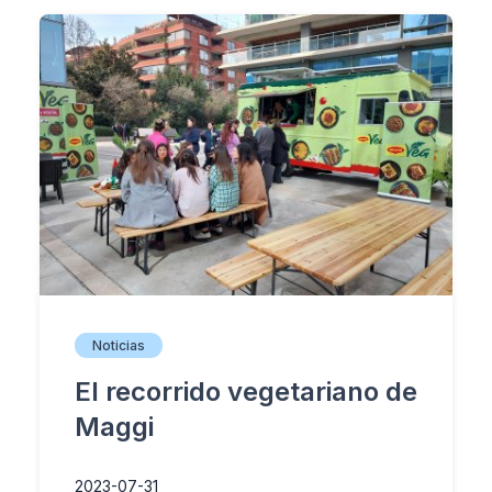
Noticias
El recorrido vegetariano de
Maggi
2023-07-31