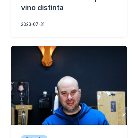
vino distinta
2023-07-31