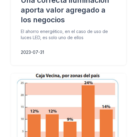
Una correcta iluminación
aporta valor agregado a
los negocios
El ahorro energético, en el caso de uso de
luces LED, es solo uno de ellos
2023-07-31