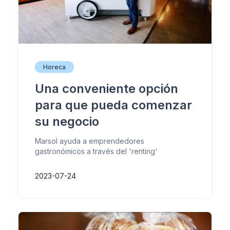
Horeca
Una conveniente opción
para que pueda comenzar
su negocio
Marsol ayuda a emprendedores
gastronómicos a través del 'renting'
2023-07-24