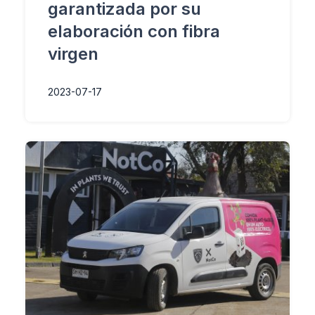
garantizada por su
elaboración con fibra
virgen
2023-07-17