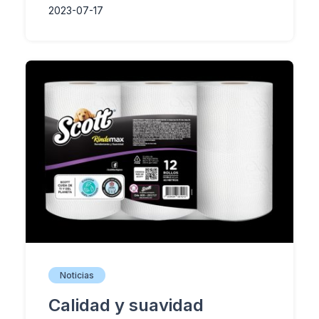
2023-07-17
Noticias
Calidad y suavidad