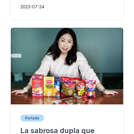
2023-07-24
Portada
La sabrosa dupla que