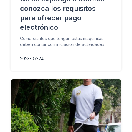
conozca los requisitos
para ofrecer pago
electrónico
Comerciantes que tengan estas maquinitas
deben contar con iniciación de actividades
2023-07-24