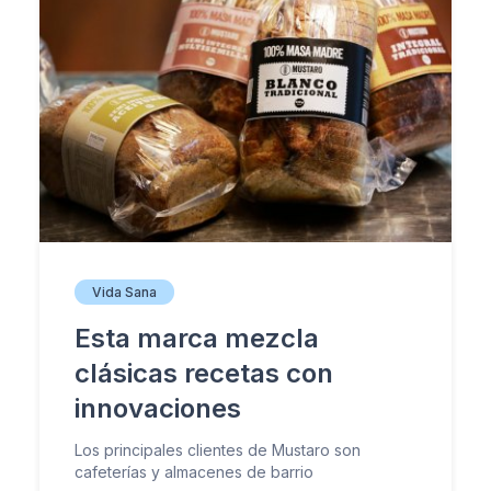
Vida Sana
Esta marca mezcla
clásicas recetas con
innovaciones
Los principales clientes de Mustaro son
cafeterías y almacenes de barrio