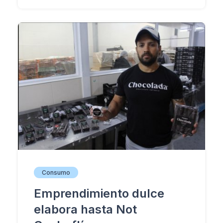
Consumo
Emprendimiento dulce
elabora hasta Not