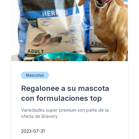
Mascotas
Regalonee a su mascota
con formulaciones top
Variedades super premium son parte de la
oferta de Bravery
2023-07-31