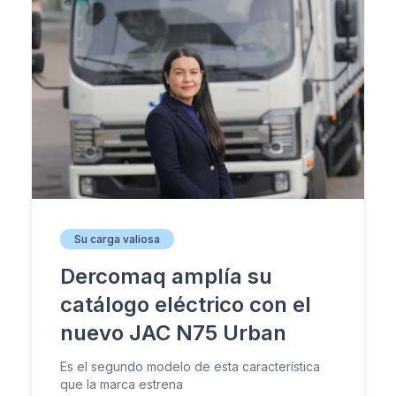
Su carga valiosa
Dercomaq amplía su
catálogo eléctrico con el
nuevo JAC N75 Urban
Es el segundo modelo de esta característica
que la marca estrena