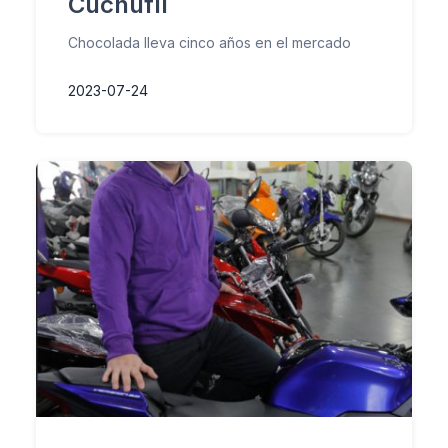
Cuchuflí
Chocolada lleva cinco años en el mercado
2023-07-24