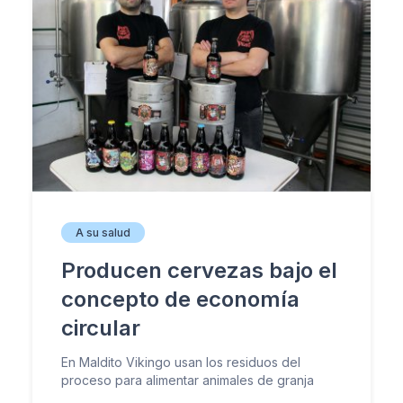
A su salud
Producen cervezas bajo el
concepto de economía
circular
En Maldito Vikingo usan los residuos del
proceso para alimentar animales de granja