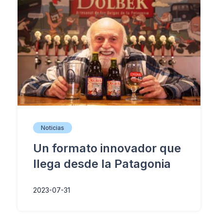
Noticias
Un formato innovador que
llega desde la Patagonia
2023-07-31