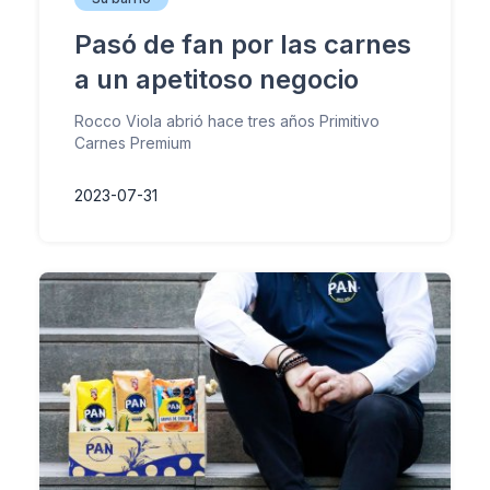
Pasó de fan por las carnes
a un apetitoso negocio
Rocco Viola abrió hace tres años Primitivo
Carnes Premium
2023-07-31