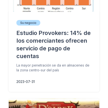
Su negocio
Estudio Provokers: 14% de
los comerciantes ofrecen
servicio de pago de
cuentas
La mayor penetración se da en almacenes de
la zona centro-sur del país
2023-07-31