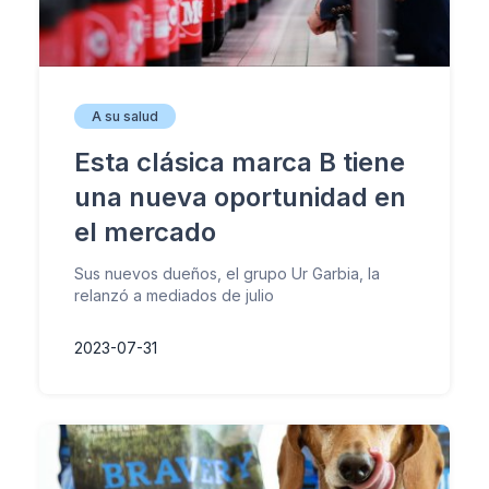
A su salud
Esta clásica marca B tiene
una nueva oportunidad en
el mercado
Sus nuevos dueños, el grupo Ur Garbia, la
relanzó a mediados de julio
2023-07-31