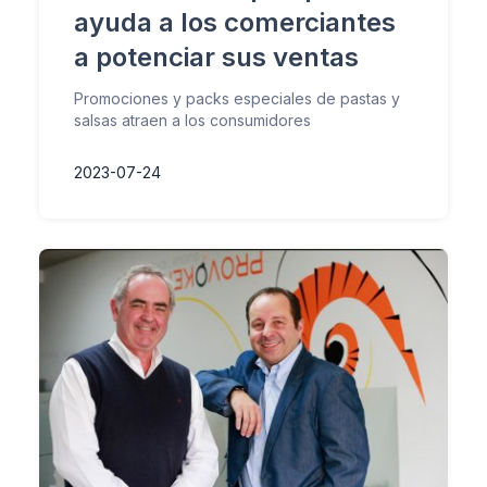
ayuda a los comerciantes
a potenciar sus ventas
Promociones y packs especiales de pastas y
salsas atraen a los consumidores
2023-07-24