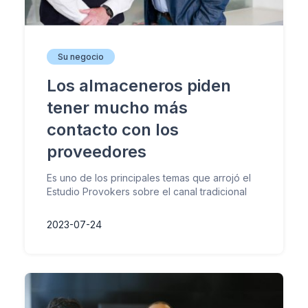
Su negocio
Los almaceneros piden
tener mucho más
contacto con los
proveedores
Es uno de los principales temas que arrojó el
Estudio Provokers sobre el canal tradicional
2023-07-24