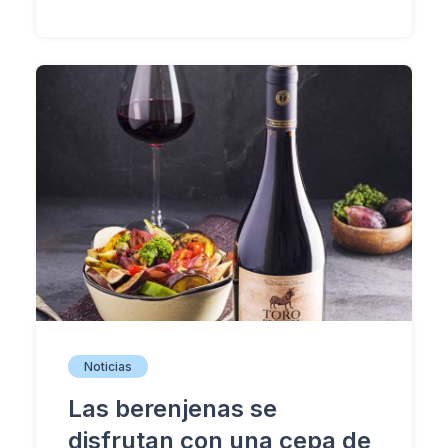
Noticias
Las berenjenas se
disfrutan con una cepa de