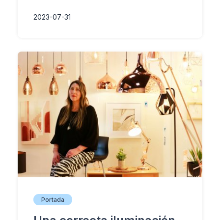
2023-07-31
Portada