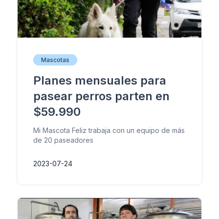
Mascotas
Planes mensuales para
pasear perros parten en
$59.990
Mi Mascota Feliz trabaja con un equipo de más
de 20 paseadores
2023-07-24