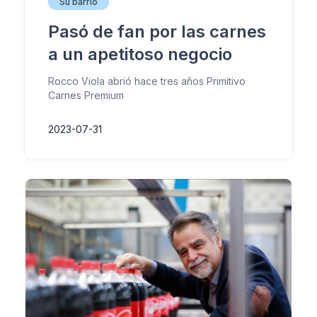
Su barrio
Pasó de fan por las carnes
a un apetitoso negocio
Rocco Viola abrió hace tres años Primitivo
Carnes Premium
2023-07-31