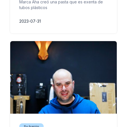
Marca Aha creó una pasta que es exenta de
tubos plásticos
2023-07-31
Su barrio