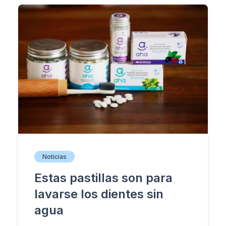
Noticias
Estas pastillas son para
lavarse los dientes sin
agua