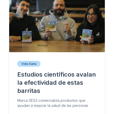
Vida Sana
Estudios científicos avalan
la efectividad de estas
barritas
Marca 0ES3 comercializa productos que
ayudan a mejorar la salud de las personas