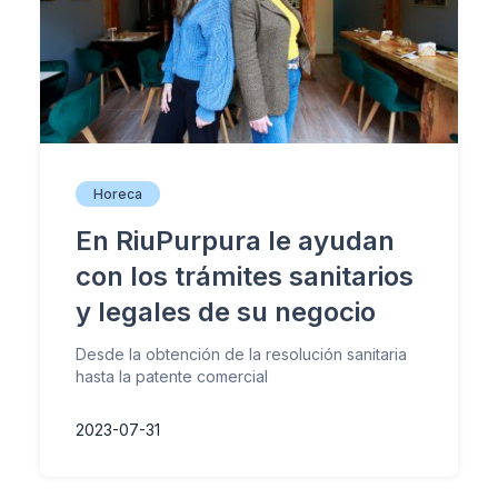
Horeca
En RiuPurpura le ayudan
con los trámites sanitarios
y legales de su negocio
Desde la obtención de la resolución sanitaria
hasta la patente comercial
2023-07-31