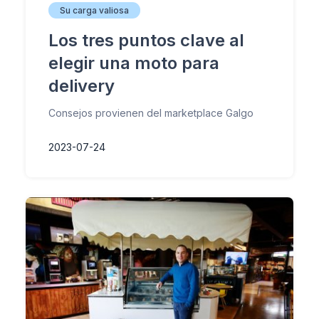
Su carga valiosa
Los tres puntos clave al
elegir una moto para
delivery
Consejos provienen del marketplace Galgo
2023-07-24