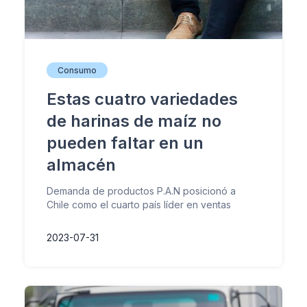
Consumo
Estas cuatro variedades
de harinas de maíz no
pueden faltar en un
almacén
Demanda de productos P.A.N posicionó a
Chile como el cuarto país líder en ventas
2023-07-31