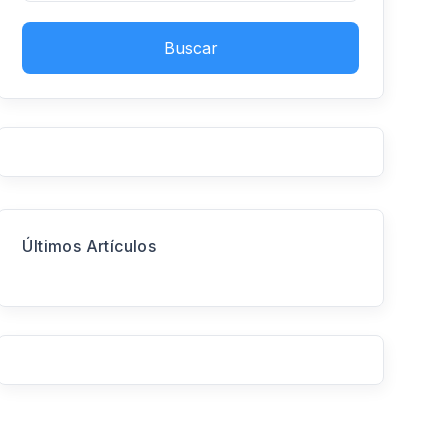
Buscar
Últimos Artículos