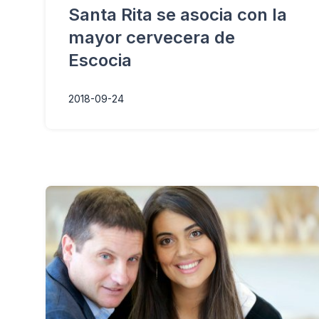
Santa Rita se asocia con la
mayor cervecera de
Escocia
2018-09-24