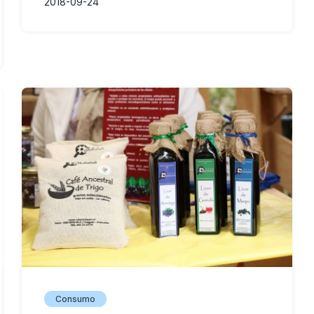
2018-09-24
Consumo