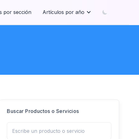
s por sección
Artículos por año
Buscar Productos o Servicios