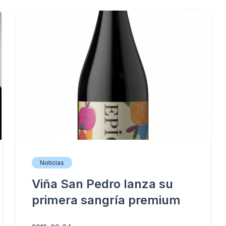
Noticias
Viña San Pedro lanza su
primera sangría premium