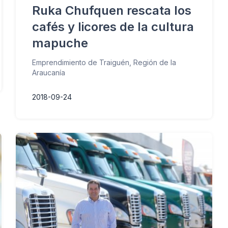
Ruka Chufquen rescata los
cafés y licores de la cultura
mapuche
Emprendimiento de Traiguén, Región de la
Araucanía
2018-09-24