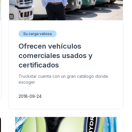
Su carga valiosa
Ofrecen vehículos
comerciales usados y
certificados
Truckstar cuenta con un gran catálogo donde
escoger
2018-09-24