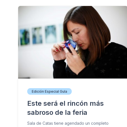
Edición Especial Gula
Este será el rincón más
sabroso de la feria
Sala de Catas tiene agendado un completo