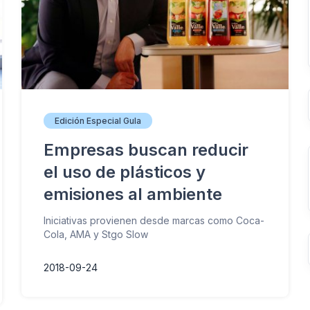
Edición Especial Gula
Empresas buscan reducir
el uso de plásticos y
emisiones al ambiente
Iniciativas provienen desde marcas como Coca-
Cola, AMA y Stgo Slow
2018-09-24