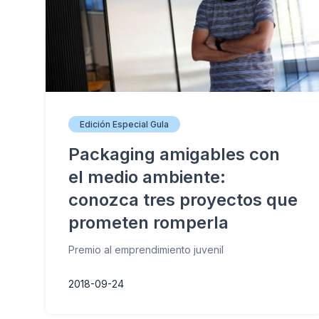
Edición Especial Gula
Packaging amigables con
el medio ambiente:
conozca tres proyectos que
prometen romperla
Premio al emprendimiento juvenil
2018-09-24