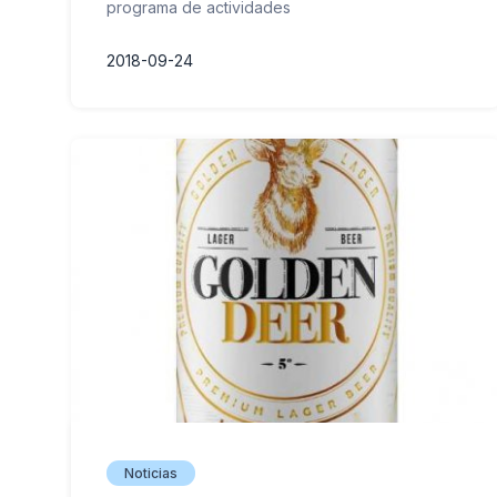
programa de actividades
2018-09-24
Noticias