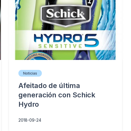
Noticias
Afeitado de última
generación con Schick
Hydro
2018-09-24