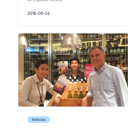
2018-09-24
Noticias