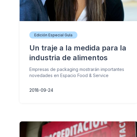
Edición Especial Gula
Un traje a la medida para la
industria de alimentos
Empresas de packaging mostrarán importantes
novedades en Espacio Food & Service
2018-09-24