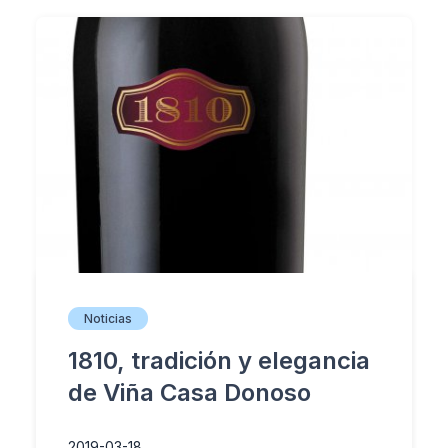
Noticias
1810, tradición y elegancia
de Viña Casa Donoso
2019-03-18