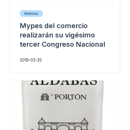
Noticias
Mypes del comercio
realizarán su vigésimo
tercer Congreso Nacional
2019-03-25