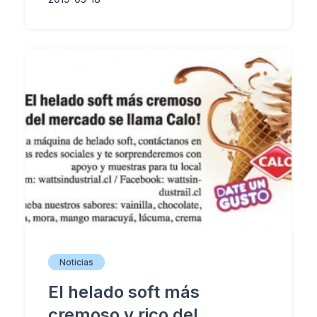
Noticias
El helado soft más
cremoso y rico del