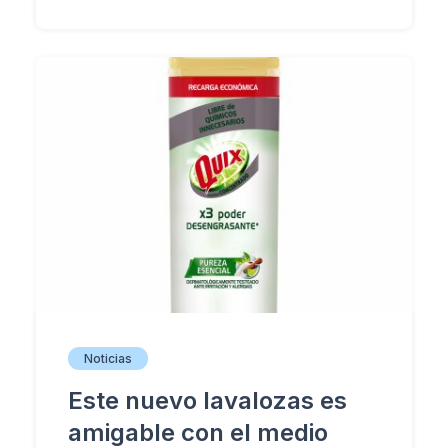
Noticias
Este nuevo lavalozas es
amigable con el medio