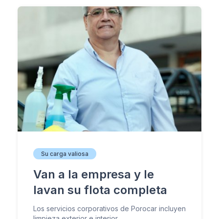
Su carga valiosa
Van a la empresa y le
lavan su flota completa
Los servicios corporativos de Porocar incluyen
limpieza exterior e interior