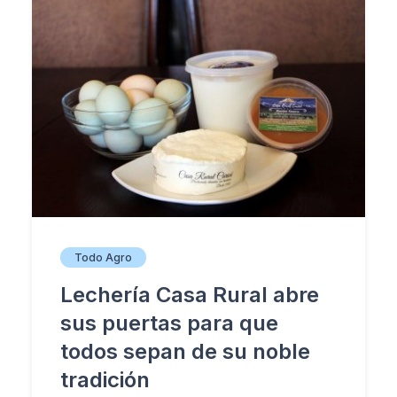
Todo Agro
Lechería Casa Rural abre
sus puertas para que
todos sepan de su noble
tradición