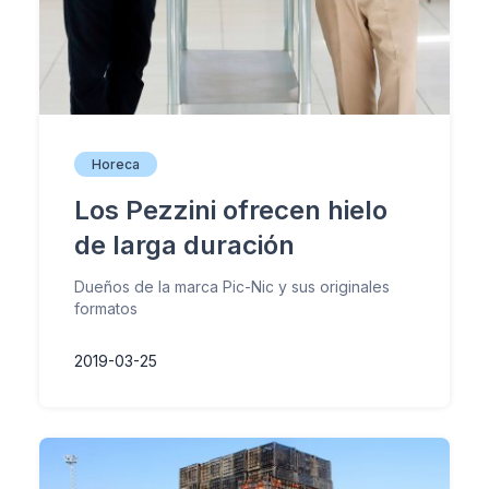
Horeca
Los Pezzini ofrecen hielo
de larga duración
Dueños de la marca Pic-Nic y sus originales
formatos
2019-03-25