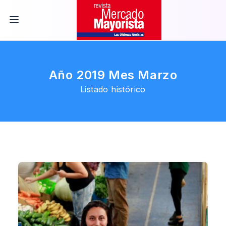
Año 2019 Mes Marzo
Listado histórico