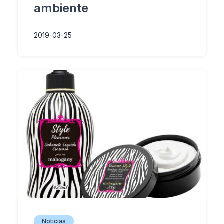
ambiente
2019-03-25
Noticias