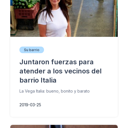
Su barrio
Juntaron fuerzas para
atender a los vecinos del
barrio Italia
La Vega Italia: bueno, bonito y barato
2019-03-25