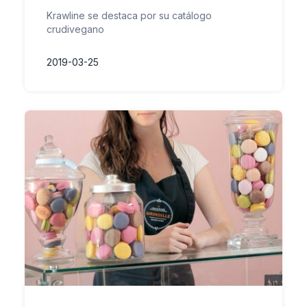
Krawline se destaca por su catálogo
crudivegano
2019-03-25