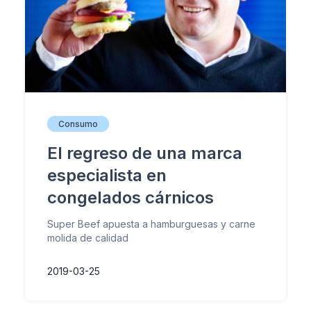
Consumo
El regreso de una marca
especialista en
congelados cárnicos
Super Beef apuesta a hamburguesas y carne
molida de calidad
2019-03-25