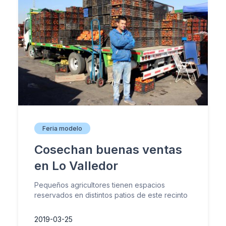
Feria modelo
Cosechan buenas ventas
en Lo Valledor
Pequeños agricultores tienen espacios
reservados en distintos patios de este recinto
2019-03-25