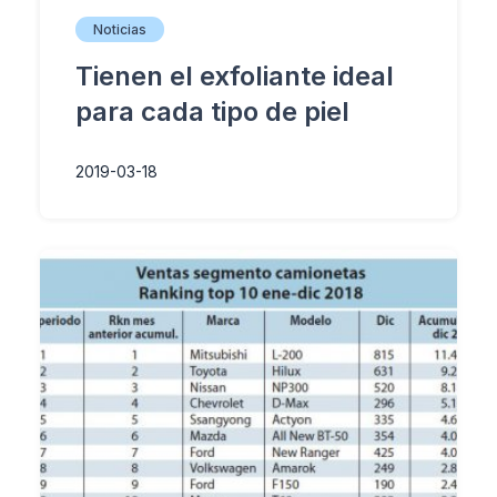
Noticias
Tienen el exfoliante ideal
para cada tipo de piel
2019-03-18