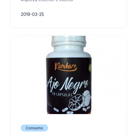
2019-03-25
Consumo