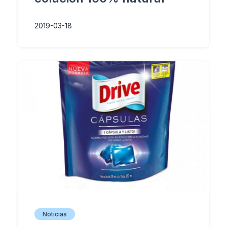
2019-03-18
Noticias