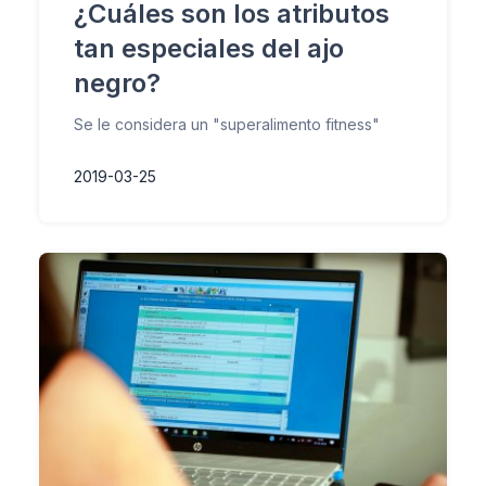
¿Cuáles son los atributos
tan especiales del ajo
negro?
Se le considera un "superalimento fitness"
2019-03-25