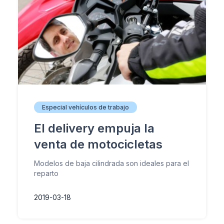
Especial vehículos de trabajo
El delivery empuja la
venta de motocicletas
Modelos de baja cilindrada son ideales para el
reparto
2019-03-18