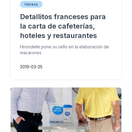
Horeca
Detallitos franceses para
la carta de cafeterías,
hoteles y restaurantes
Hirondelle pone su sello en la elaboración de
macarones
2019-03-25