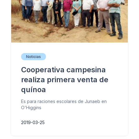
Noticias
Cooperativa campesina
realiza primera venta de
quínoa
Es para raciones escolares de Junaeb en
O'Higgins
2019-03-25