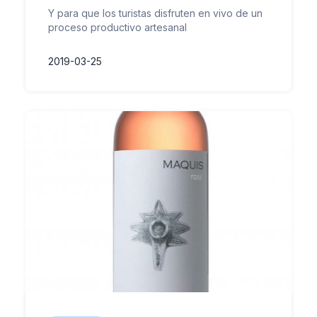
Y para que los turistas disfruten en vivo de un
proceso productivo artesanal
2019-03-25