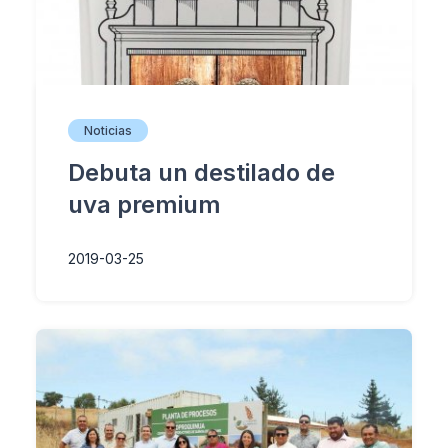
Noticias
Debuta un destilado de
uva premium
2019-03-25