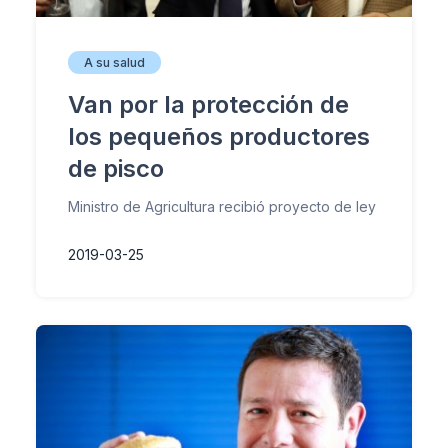
A su salud
Van por la protección de
los pequeños productores
de pisco
Ministro de Agricultura recibió proyecto de ley
2019-03-25