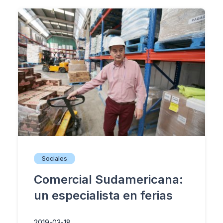
Sociales
Comercial Sudamericana:
un especialista en ferias
2019-03-18