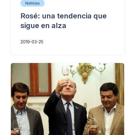
Noticias
Rosé: una tendencia que
sigue en alza
2019-03-25