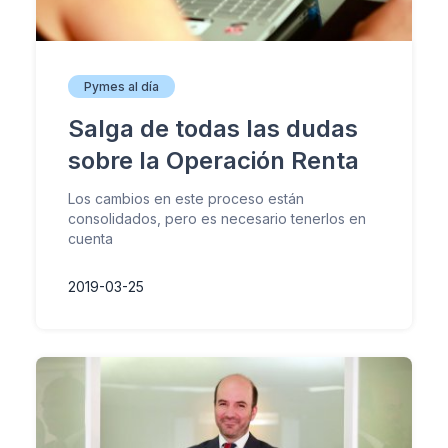
Pymes al día
Salga de todas las dudas
sobre la Operación Renta
Los cambios en este proceso están
consolidados, pero es necesario tenerlos en
cuenta
2019-03-25