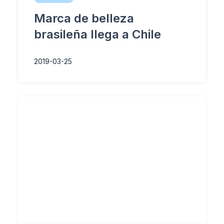
Marca de belleza
brasileña llega a Chile
2019-03-25