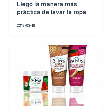
Llegó la manera más
práctica de lavar la ropa
2019-03-18