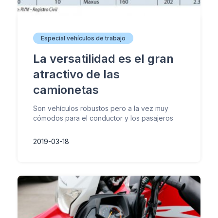
Especial vehículos de trabajo
La versatilidad es el gran
atractivo de las
camionetas
Son vehículos robustos pero a la vez muy
cómodos para el conductor y los pasajeros
2019-03-18