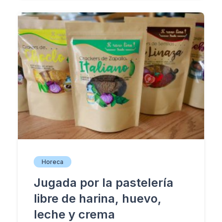
Horeca
Jugada por la pastelería
libre de harina, huevo,
leche y crema