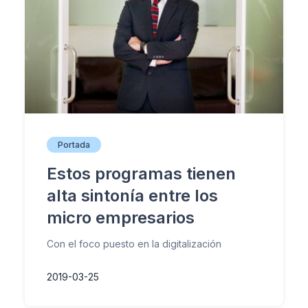
Portada
Estos programas tienen
alta sintonía entre los
micro empresarios
Con el foco puesto en la digitalización
2019-03-25