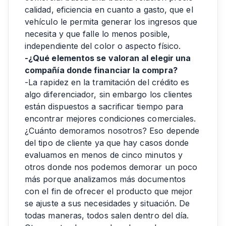
calidad, eficiencia en cuanto a gasto, que el
vehículo le permita generar los ingresos que
necesita y que falle lo menos posible,
independiente del color o aspecto físico.
-¿Qué elementos se valoran al elegir una
compañía donde financiar la compra?
-La rapidez en la tramitación del crédito es
algo diferenciador, sin embargo los clientes
están dispuestos a sacrificar tiempo para
encontrar mejores condiciones comerciales.
¿Cuánto demoramos nosotros? Eso depende
del tipo de cliente ya que hay casos donde
evaluamos en menos de cinco minutos y
otros donde nos podemos demorar un poco
más porque analizamos más documentos
con el fin de ofrecer el producto que mejor
se ajuste a sus necesidades y situación. De
todas maneras, todos salen dentro del día.