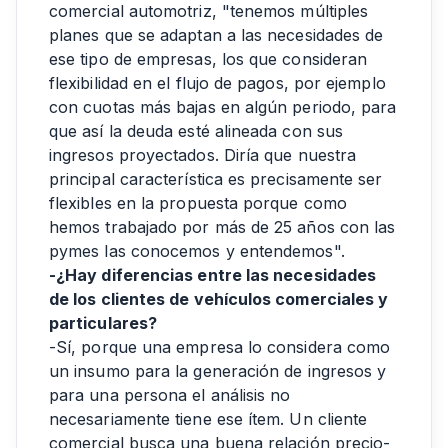
comercial automotriz, "tenemos múltiples
planes que se adaptan a las necesidades de
ese tipo de empresas, los que consideran
flexibilidad en el flujo de pagos, por ejemplo
con cuotas más bajas en algún periodo, para
que así la deuda esté alineada con sus
ingresos proyectados. Diría que nuestra
principal característica es precisamente ser
flexibles en la propuesta porque como
hemos trabajado por más de 25 años con las
pymes las conocemos y entendemos".
-¿Hay diferencias entre las necesidades
de los clientes de vehículos comerciales y
particulares?
-Sí, porque una empresa lo considera como
un insumo para la generación de ingresos y
para una persona el análisis no
necesariamente tiene ese ítem. Un cliente
comercial busca una buena relación precio-