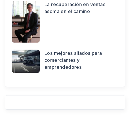
La recuperación en ventas
asoma en el camino
Los mejores aliados para
comerciantes y
emprendedores