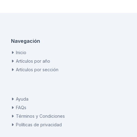
Navegación
Inicio
Artículos por año
Artículos por sección
Ayuda
FAQs
Términos y Condiciones
Políticas de privacidad