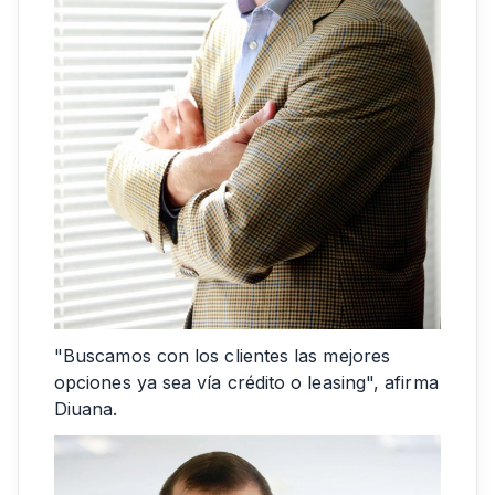
"Buscamos con los clientes las mejores
opciones ya sea vía crédito o leasing", afirma
Diuana.