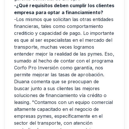
-¿Qué requisitos deben cumplir los clientes
empresa para optar a financiamiento?
-Los mismos que solicitan las otras entidades
financieras, tales como comportamiento
crediticio y capacidad de pago. Lo importante
es que al ser especialistas en el mercado del
transporte, muchas veces logramos
entender mejor la realidad de las pymes. Eso,
sumado al hecho de contar con el programa
Corfo Pro Inversión como garantía, nos
permite mejorar las tasas de aprobación.
Diuana comenta que se preocupan de
buscar junto a sus clientes las mejores
soluciones de financiamiento vía crédito o
leasing. "Contamos con un equipo comercial
altamente capacitado en el negocio de
empresas pymes, específicamente en el
sector del transporte, con atención