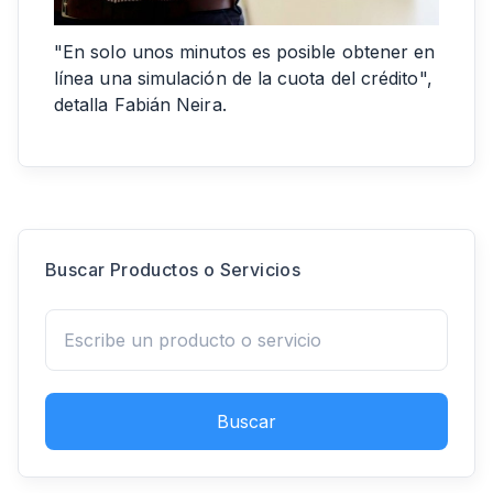
"En solo unos minutos es posible obtener en
línea una simulación de la cuota del crédito",
detalla Fabián Neira.
Buscar Productos o Servicios
Buscar