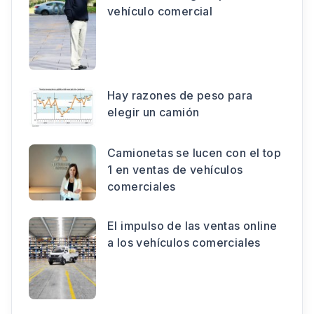
vehículo comercial
Hay razones de peso para
elegir un camión
Camionetas se lucen con el top
1 en ventas de vehículos
comerciales
El impulso de las ventas online
a los vehículos comerciales