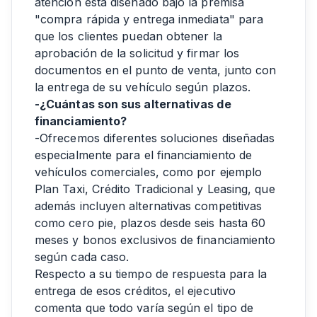
atención está diseñado bajo la premisa
"compra rápida y entrega inmediata" para
que los clientes puedan obtener la
aprobación de la solicitud y firmar los
documentos en el punto de venta, junto con
la entrega de su vehículo según plazos.
-¿Cuántas son sus alternativas de
financiamiento?
-Ofrecemos diferentes soluciones diseñadas
especialmente para el financiamiento de
vehículos comerciales, como por ejemplo
Plan Taxi, Crédito Tradicional y Leasing, que
además incluyen alternativas competitivas
como cero pie, plazos desde seis hasta 60
meses y bonos exclusivos de financiamiento
según cada caso.
Respecto a su tiempo de respuesta para la
entrega de esos créditos, el ejecutivo
comenta que todo varía según el tipo de