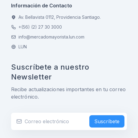
Información de Contacto
Av. Bellavista 0112, Providencia Santiago.
+(56) (2) 27 30 3000
info@mercadomayorista.lun.com
LUN
Suscríbete a nuestro
Newsletter
Recibe actualizaciones importantes en tu correo
electrónico.
Suscríbete