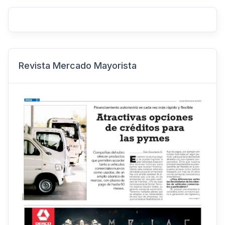
Revista Mercado Mayorista