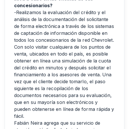
concesionarios?
-Realizamos la evaluación del crédito y el
análisis de la documentación del solicitante
de forma electrónica a través de los sistemas
de captación de información disponible en
todos los concesionarios de la red Chevrolet.
Con solo visitar cualquiera de los puntos de
venta, ubicados en todo el país, es posible
obtener en línea una simulación de la cuota
del crédito en minutos y después solicitar el
financiamiento a los asesores de venta. Una
vez que el cliente decide tomarlo, el paso
siguiente es la recopilación de los
documentos necesarios para su evaluación,
que en su mayoría son electrónicos y
pueden obtenerse en línea de forma rápida y
fácil.
Fabián Neira agrega que su servicio de