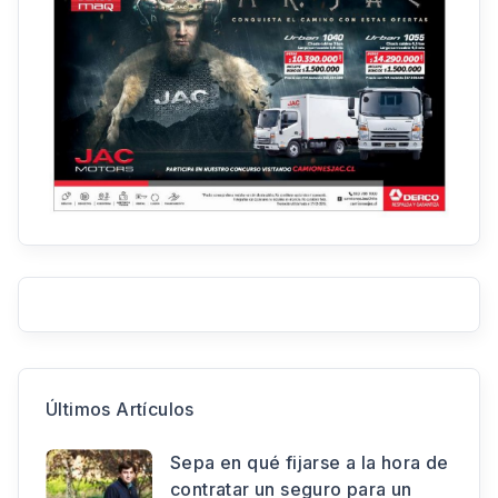
Últimos Artículos
Sepa en qué fijarse a la hora de
contratar un seguro para un