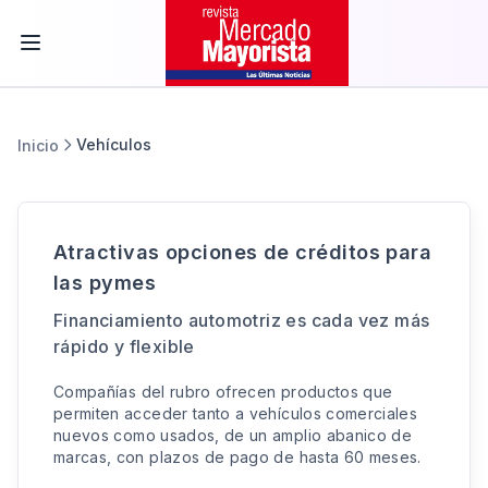
Vehículos
Inicio
Atractivas opciones de créditos para
las pymes
Financiamiento automotriz es cada vez más
rápido y flexible
Compañías del rubro ofrecen productos que
permiten acceder tanto a vehículos comerciales
nuevos como usados, de un amplio abanico de
marcas, con plazos de pago de hasta 60 meses.