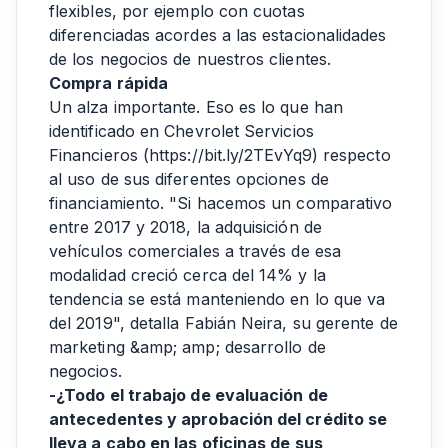
flexibles, por ejemplo con cuotas
diferenciadas acordes a las estacionalidades
de los negocios de nuestros clientes.
Compra rápida
Un alza importante. Eso es lo que han
identificado en Chevrolet Servicios
Financieros (
https://bit.ly/2TEvYq9
) respecto
al uso de sus diferentes opciones de
financiamiento. "Si hacemos un comparativo
entre 2017 y 2018, la adquisición de
vehículos comerciales a través de esa
modalidad creció cerca del 14% y la
tendencia se está manteniendo en lo que va
del 2019", detalla Fabián Neira, su gerente de
marketing &amp; amp; desarrollo de
negocios.
-¿Todo el trabajo de evaluación de
antecedentes y aprobación del crédito se
lleva a cabo en las oficinas de sus