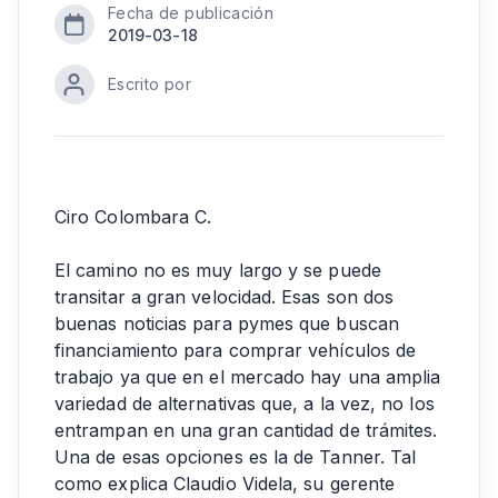
Fecha de publicación
2019-03-18
Escrito por
Ciro Colombara C.
El camino no es muy largo y se puede
transitar a gran velocidad. Esas son dos
buenas noticias para pymes que buscan
financiamiento para comprar vehículos de
trabajo ya que en el mercado hay una amplia
variedad de alternativas que, a la vez, no los
entrampan en una gran cantidad de trámites.
Una de esas opciones es la de Tanner. Tal
como explica Claudio Videla, su gerente