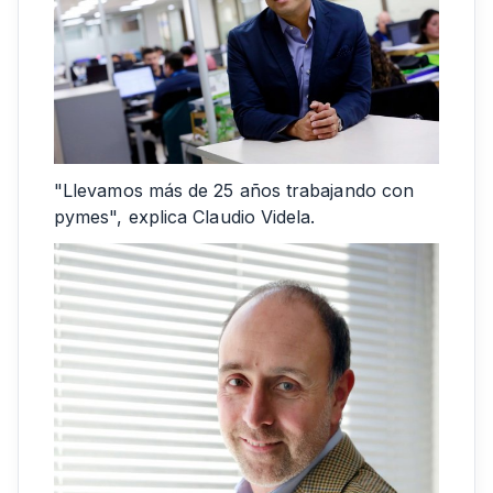
"Llevamos más de 25 años trabajando con
pymes", explica Claudio Videla.