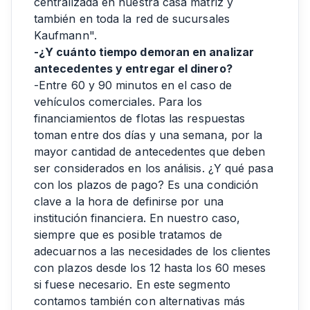
centralizada en nuestra casa matriz y
también en toda la red de sucursales
Kaufmann".
-¿Y cuánto tiempo demoran en analizar
antecedentes y entregar el dinero?
-Entre 60 y 90 minutos en el caso de
vehículos comerciales. Para los
financiamientos de flotas las respuestas
toman entre dos días y una semana, por la
mayor cantidad de antecedentes que deben
ser considerados en los análisis. ¿Y qué pasa
con los plazos de pago? Es una condición
clave a la hora de definirse por una
institución financiera. En nuestro caso,
siempre que es posible tratamos de
adecuarnos a las necesidades de los clientes
con plazos desde los 12 hasta los 60 meses
si fuese necesario. En este segmento
contamos también con alternativas más