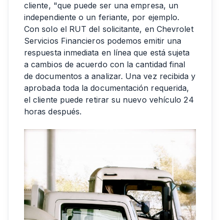
cliente, "que puede ser una empresa, un
independiente o un feriante, por ejemplo.
Con solo el RUT del solicitante, en Chevrolet
Servicios Financieros podemos emitir una
respuesta inmediata en línea que está sujeta
a cambios de acuerdo con la cantidad final
de documentos a analizar. Una vez recibida y
aprobada toda la documentación requerida,
el cliente puede retirar su nuevo vehículo 24
horas después.