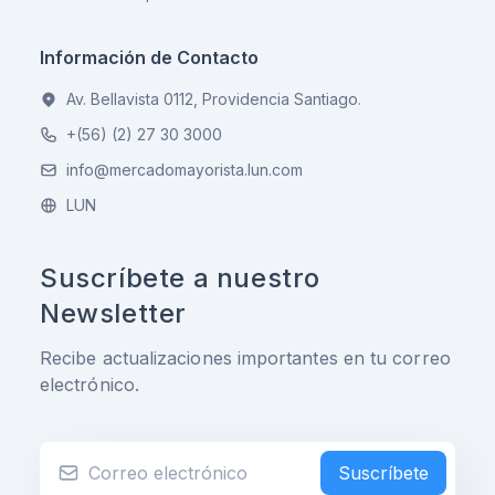
Información de Contacto
Av. Bellavista 0112, Providencia Santiago.
+(56) (2) 27 30 3000
info@mercadomayorista.lun.com
LUN
Suscríbete a nuestro
Newsletter
Recibe actualizaciones importantes en tu correo
electrónico.
Suscríbete