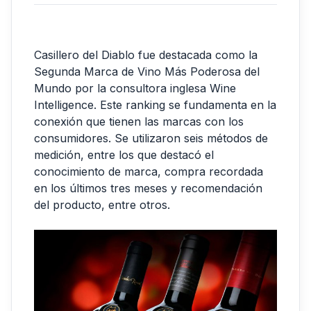
Casillero del Diablo fue destacada como la
Segunda Marca de Vino Más Poderosa del
Mundo por la consultora inglesa Wine
Intelligence. Este ranking se fundamenta en la
conexión que tienen las marcas con los
consumidores. Se utilizaron seis métodos de
medición, entre los que destacó el
conocimiento de marca, compra recordada
en los últimos tres meses y recomendación
del producto, entre otros.