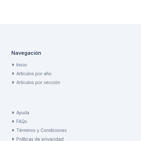
Navegación
Inicio
Artículos por año
Artículos por sección
Ayuda
FAQs
Términos y Condiciones
Políticas de privacidad