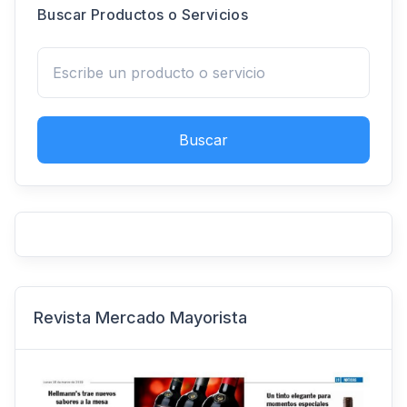
Buscar Productos o Servicios
Buscar
Revista Mercado Mayorista