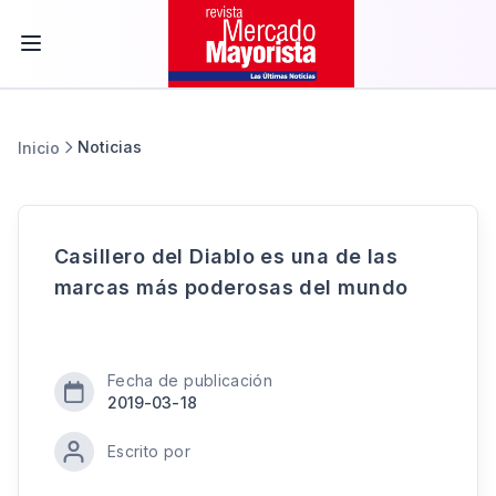
Noticias
Inicio
Casillero del Diablo es una de las
marcas más poderosas del mundo
Fecha de publicación
2019-03-18
Escrito por