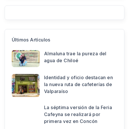
Últimos Artículos
Almaluna trae la pureza del
agua de Chiloé
Identidad y oficio destacan en
la nueva ruta de cafeterías de
Valparaíso
La séptima versión de la Feria
Cafeyna se realizará por
primera vez en Concón