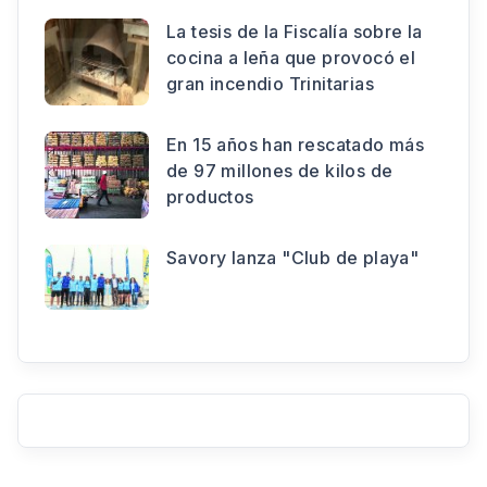
La tesis de la Fiscalía sobre la
cocina a leña que provocó el
gran incendio Trinitarias
En 15 años han rescatado más
de 97 millones de kilos de
productos
Savory lanza "Club de playa"