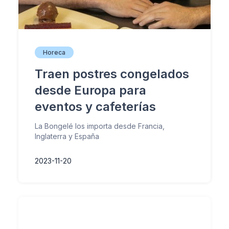
Horeca
Traen postres congelados
desde Europa para
eventos y cafeterías
La Bongelé los importa desde Francia,
Inglaterra y España
2023-11-20