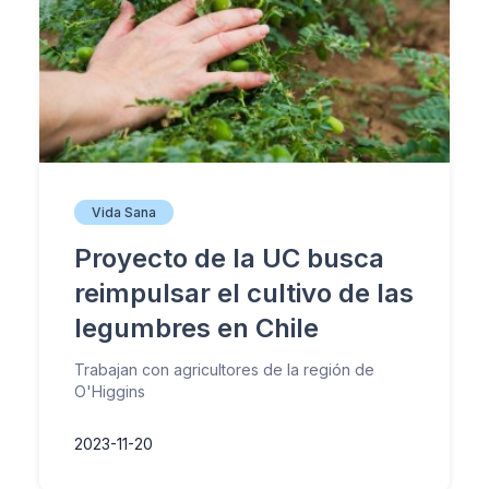
Vida Sana
Proyecto de la UC busca
reimpulsar el cultivo de las
legumbres en Chile
Trabajan con agricultores de la región de
O'Higgins
2023-11-20