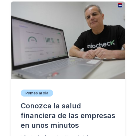
Pymes al día
Conozca la salud
financiera de las empresas
en unos minutos