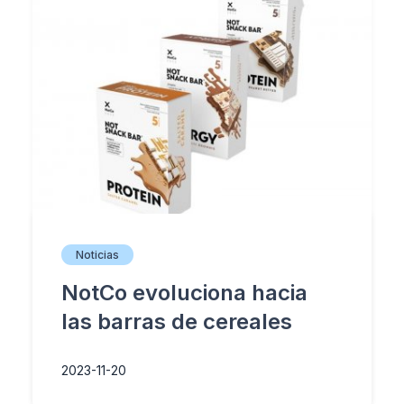
Noticias
NotCo evoluciona hacia
las barras de cereales
2023-11-20