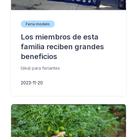
Feria modelo
Los miembros de esta
familia reciben grandes
beneficios
Ideal para feriantes
2023-11-20