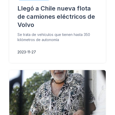
Llegó a Chile nueva flota
de camiones eléctricos de
Volvo
Se trata de vehículos que tienen hasta 350
kilómetros de autonomía
2023-11-27