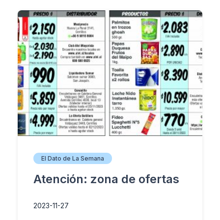
El Dato de La Semana
Atención: zona de ofertas
2023-11-27