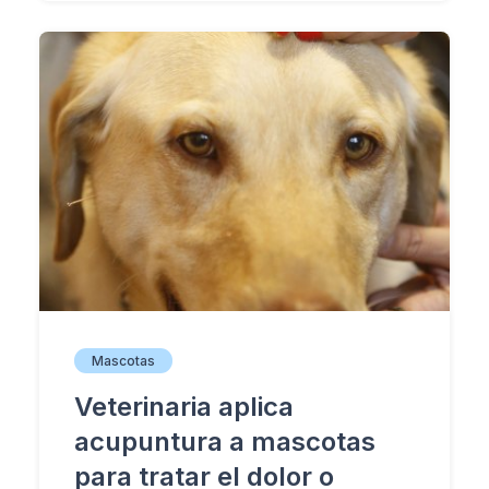
Mascotas
Veterinaria aplica
acupuntura a mascotas
para tratar el dolor o