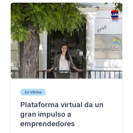
En Vitrina
Plataforma virtual da un
gran impulso a
emprendedores