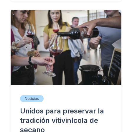
Noticias
Unidos para preservar la
tradición vitivinícola de
secano