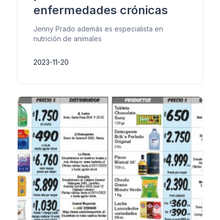
enfermedades crónicas
Jenny Prado además es especialista en
nutrición de animales
2023-11-20