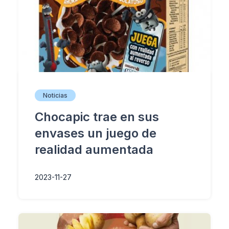
Noticias
Chocapic trae en sus
envases un juego de
realidad aumentada
2023-11-27