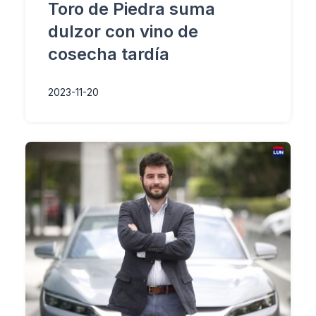
Toro de Piedra suma
dulzor con vino de
cosecha tardía
2023-11-20