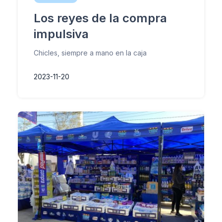
Los reyes de la compra
impulsiva
Chicles, siempre a mano en la caja
2023-11-20