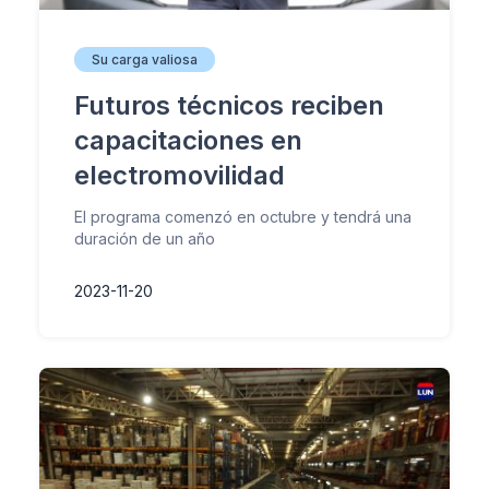
Su carga valiosa
Futuros técnicos reciben
capacitaciones en
electromovilidad
El programa comenzó en octubre y tendrá una
duración de un año
2023-11-20