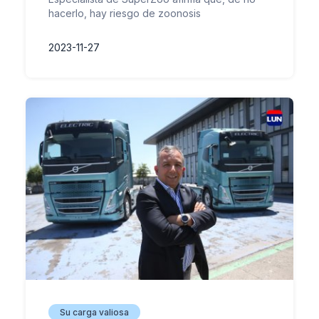
hacerlo, hay riesgo de zoonosis
2023-11-27
Su carga valiosa