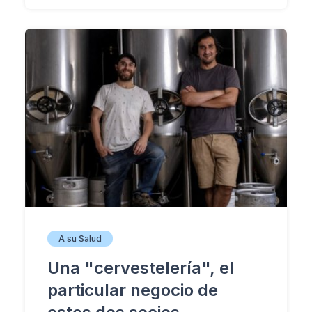
A su Salud
Una "cervestelería", el
particular negocio de