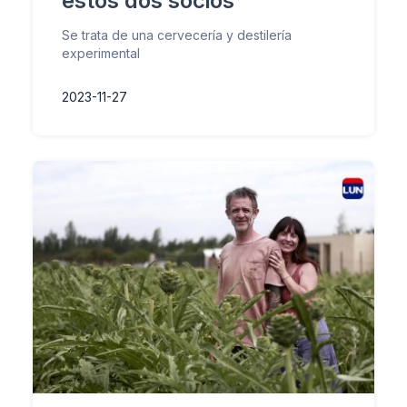
estos dos socios
Se trata de una cervecería y destilería
experimental
2023-11-27