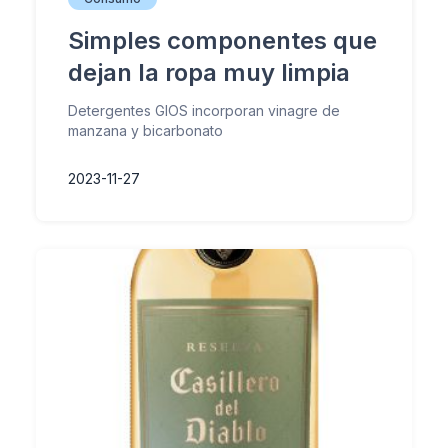
Simples componentes que
dejan la ropa muy limpia
Detergentes GIOS incorporan vinagre de
manzana y bicarbonato
2023-11-27