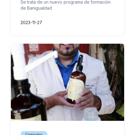
Se trata de un nuevo programa de formación
de Banigualdad
2023-11-27
Consumo