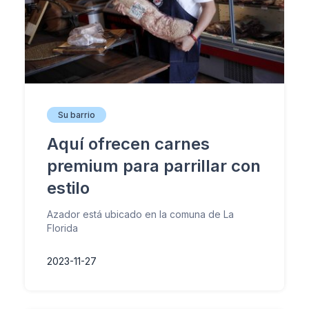
Su barrio
Aquí ofrecen carnes
premium para parrillar con
estilo
Azador está ubicado en la comuna de La
Florida
2023-11-27