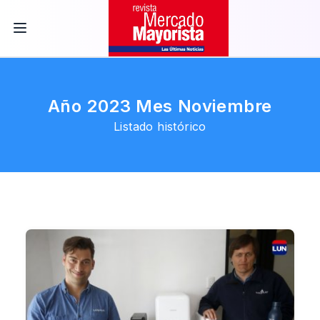
Año 2023 Mes Noviembre
Listado histórico