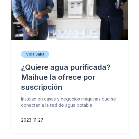
Vida Sana
¿Quiere agua purificada?
Maihue la ofrece por
suscripción
Instalan en casas y negocios máquinas que se
conectan a la red de agua potable
2023-11-27