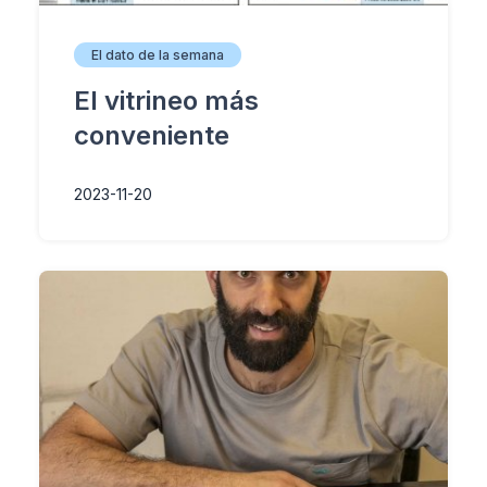
El dato de la semana
El vitrineo más
conveniente
2023-11-20