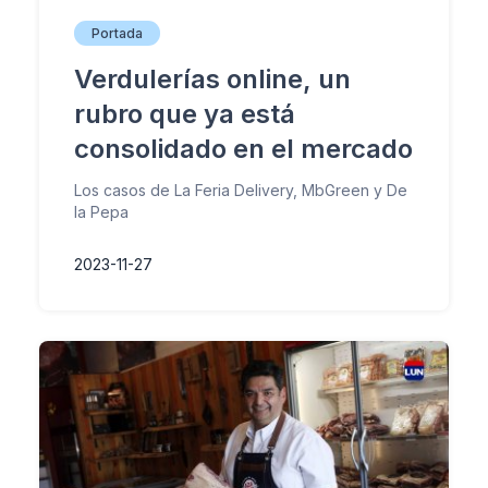
Portada
Verdulerías online, un
rubro que ya está
consolidado en el mercado
Los casos de La Feria Delivery, MbGreen y De
la Pepa
2023-11-27