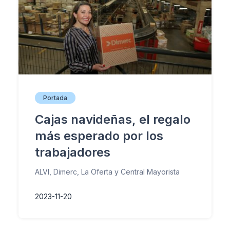
Portada
Cajas navideñas, el regalo
más esperado por los
trabajadores
ALVI, Dimerc, La Oferta y Central Mayorista
2023-11-20