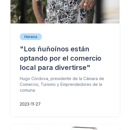
Horeca
"Los ñuñoínos están
optando por el comercio
local para divertirse"
Hugo Córdova, presidente de la Cámara de
Comercio, Turismo y Emprendedores de la
comuna:
2023-11-27