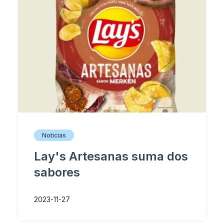
Noticias
Lay's Artesanas suma dos
sabores
2023-11-27