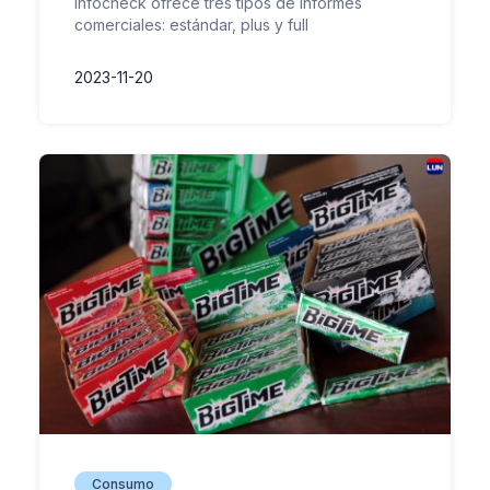
Infocheck ofrece tres tipos de informes
comerciales: estándar, plus y full
2023-11-20
Consumo