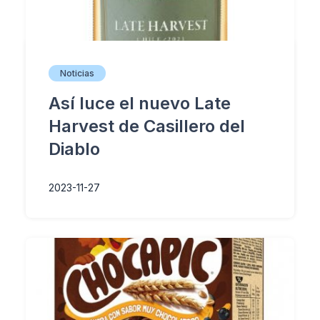
Noticias
Así luce el nuevo Late
Harvest de Casillero del
Diablo
2023-11-27