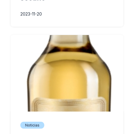
2023-11-20
Noticias