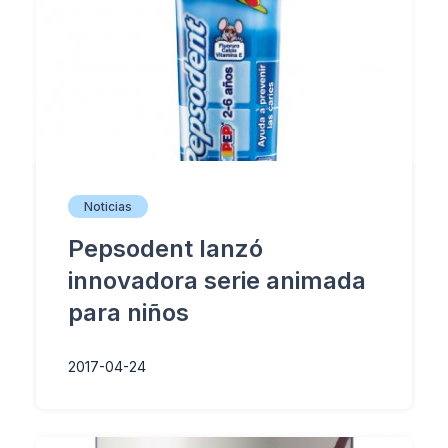
Noticias
Pepsodent lanzó
innovadora serie animada
para niños
2017-04-24