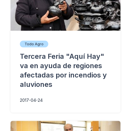
Todo Agro
Tercera Feria "Aquí Hay"
va en ayuda de regiones
afectadas por incendios y
aluviones
2017-04-24