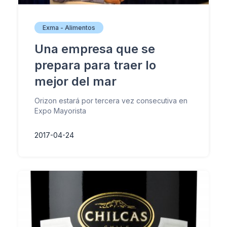
Exma - Alimentos
Una empresa que se
prepara para traer lo
mejor del mar
Orizon estará por tercera vez consecutiva en
Expo Mayorista
2017-04-24