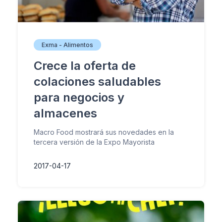
Exma - Alimentos
Crece la oferta de
colaciones saludables
para negocios y
almacenes
Macro Food mostrará sus novedades en la
tercera versión de la Expo Mayorista
2017-04-17