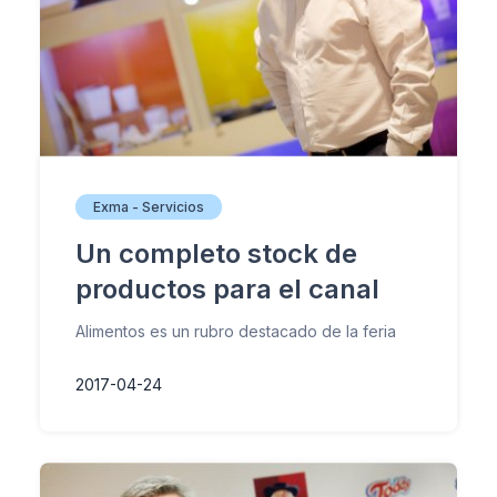
Exma - Servicios
Un completo stock de
productos para el canal
Alimentos es un rubro destacado de la feria
2017-04-24