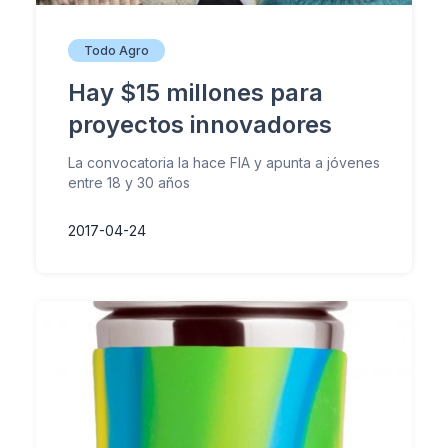
Todo Agro
Hay $15 millones para
proyectos innovadores
La convocatoria la hace FIA y apunta a jóvenes
entre 18 y 30 años
2017-04-24