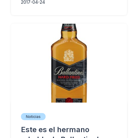
2017-04-24
Noticias
Este es el hermano