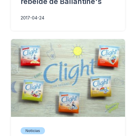
rebelde de Ballantine's
2017-04-24
Noticias