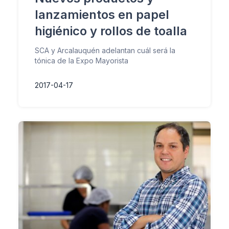
lanzamientos en papel
higiénico y rollos de toalla
SCA y Arcalauquén adelantan cuál será la
tónica de la Expo Mayorista
2017-04-17