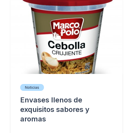
Noticias
Envases llenos de
exquisitos sabores y
aromas