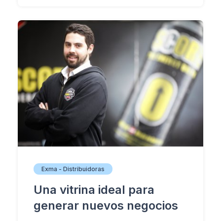
Exma - Distribuidoras
Una vitrina ideal para
generar nuevos negocios