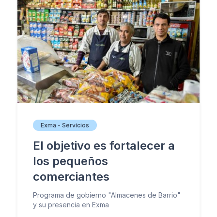
Exma - Servicios
El objetivo es fortalecer a
los pequeños
comerciantes
Programa de gobierno "Almacenes de Barrio"
y su presencia en Exma