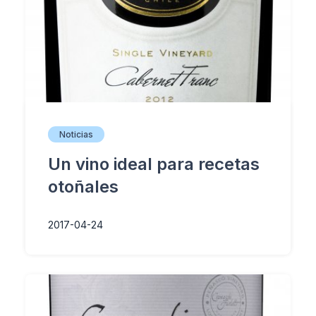
Noticias
Un vino ideal para recetas
otoñales
2017-04-24