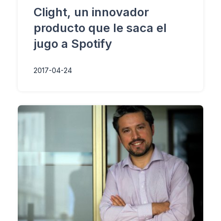
Clight, un innovador
producto que le saca el
jugo a Spotify
2017-04-24