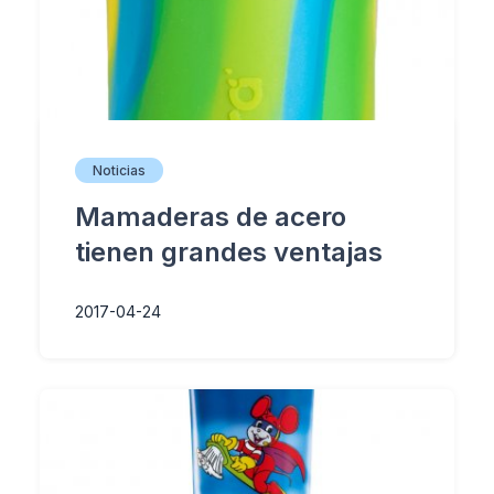
Noticias
Mamaderas de acero
tienen grandes ventajas
2017-04-24