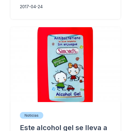
2017-04-24
Noticias
Este alcohol gel se lleva a