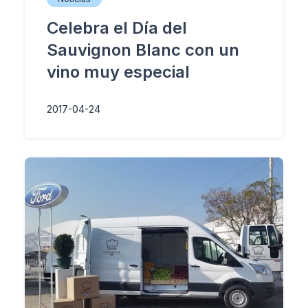
Celebra el Día del
Sauvignon Blanc con un
vino muy especial
2017-04-24