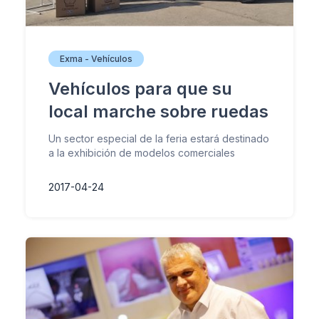
Exma - Vehículos
Vehículos para que su
local marche sobre ruedas
Un sector especial de la feria estará destinado
a la exhibición de modelos comerciales
2017-04-24