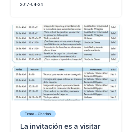
2017-04-24
Exma - Charlas
La invitación es a visitar