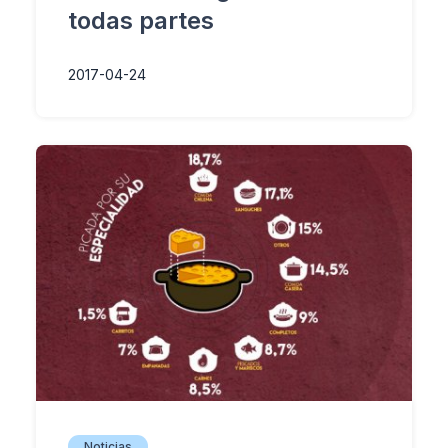
todas partes
2017-04-24
Noticias