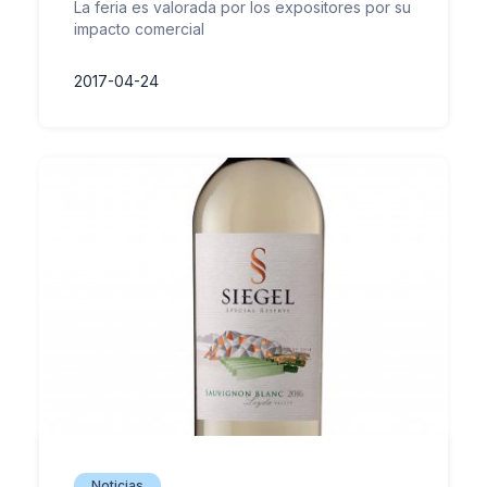
La feria es valorada por los expositores por su
impacto comercial
2017-04-24
Noticias