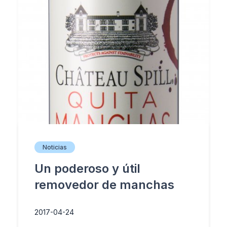
Noticias
Un poderoso y útil
removedor de manchas
2017-04-24