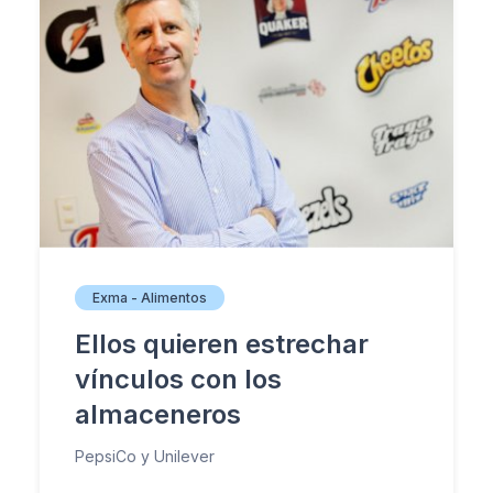
Exma - Alimentos
Ellos quieren estrechar
vínculos con los
almaceneros
PepsiCo y Unilever