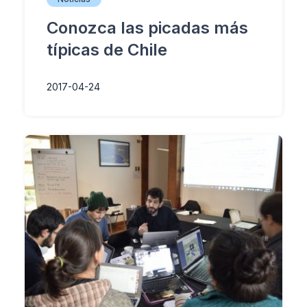
Conozca las picadas más
típicas de Chile
2017-04-24