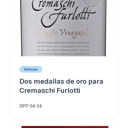
Noticias
Dos medallas de oro para
Cremaschi Furlotti
2017-04-24