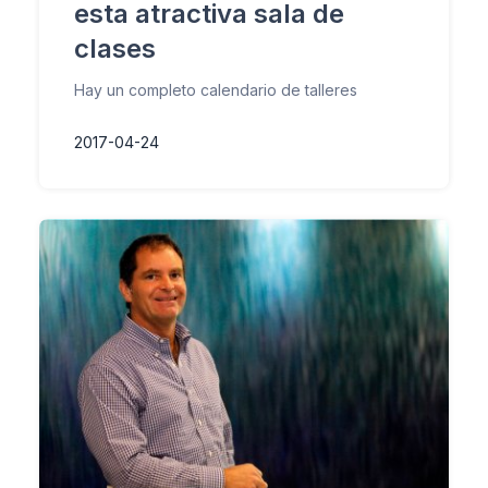
esta atractiva sala de
clases
Hay un completo calendario de talleres
2017-04-24