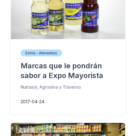
Exma - Alimentos
Marcas que le pondrán
sabor a Expo Mayorista
Nutrasol, Agrosilva y Traverso
2017-04-24