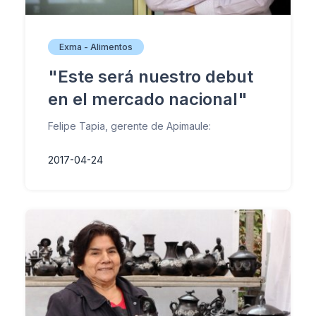
Exma - Alimentos
"Este será nuestro debut
en el mercado nacional"
Felipe Tapia, gerente de Apimaule:
2017-04-24