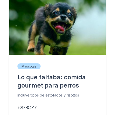
Mascotas
Lo que faltaba: comida
gourmet para perros
Incluye tipos de estofados y risottos
2017-04-17