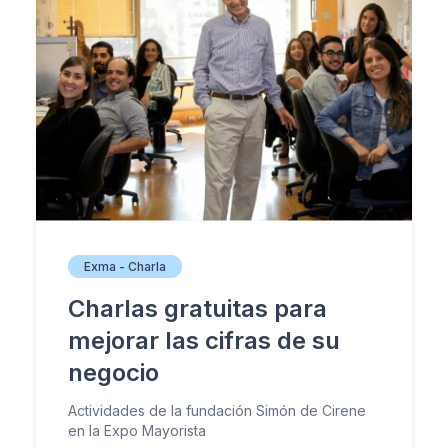
Exma - Charla
Charlas gratuitas para
mejorar las cifras de su
negocio
Actividades de la fundación Simón de Cirene
en la Expo Mayorista