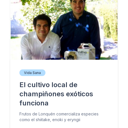
Vida Sana
El cultivo local de
champiñones exóticos
funciona
Frutos de Lonquén comercializa especies
como el shiitake, enoki y eryngii