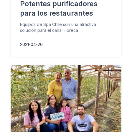
Potentes purificadores
para los restaurantes
Equipos de Spa Chile son una atractiva
solución para el canal Horeca
2021-04-26