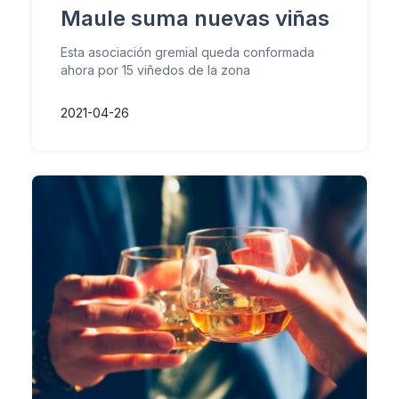
Maule suma nuevas viñas
Esta asociación gremial queda conformada
ahora por 15 viñedos de la zona
2021-04-26