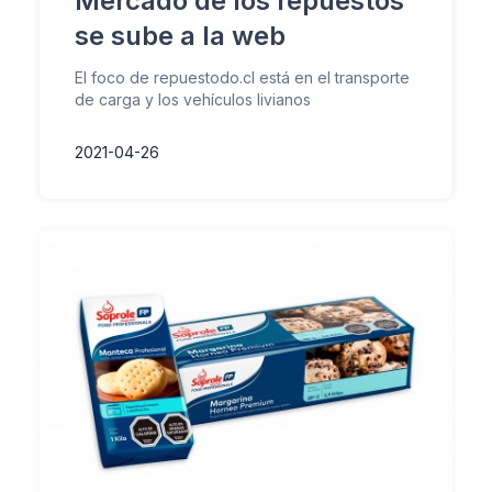
Mercado de los repuestos
se sube a la web
El foco de repuestodo.cl está en el transporte
de carga y los vehículos livianos
2021-04-26