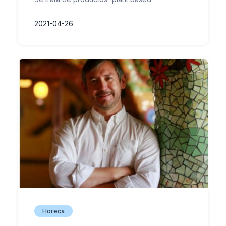
2021-04-26
Horeca