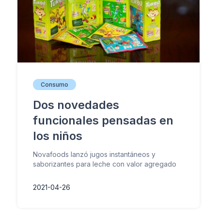
Consumo
Dos novedades
funcionales pensadas en
los niños
Novafoods lanzó jugos instantáneos y
saborizantes para leche con valor agregado
2021-04-26