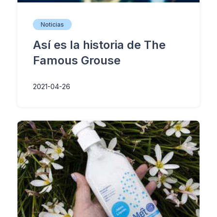
Noticias
Así es la historia de The
Famous Grouse
2021-04-26