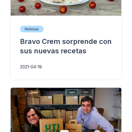
Noticias
Bravo Crem sorprende con
sus nuevas recetas
2021-04-19