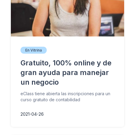
En Vitrina
Gratuito, 100% online y de
gran ayuda para manejar
un negocio
eClass tiene abierta las inscripciones para un
curso gratuito de contabilidad
2021-04-26