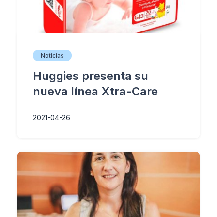
Noticias
Huggies presenta su
nueva línea Xtra-Care
2021-04-26