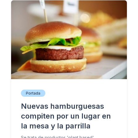
Portada
Nuevas hamburguesas
compiten por un lugar en
la mesa y la parrilla
Se trata de productos 'plant based'