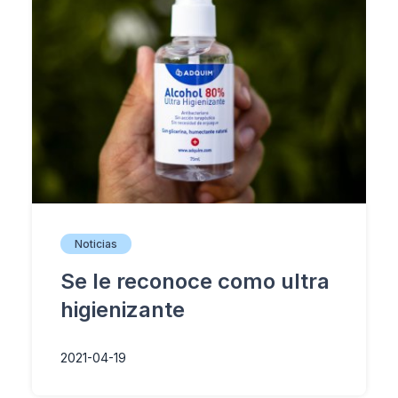
Noticias
Se le reconoce como ultra
higienizante
2021-04-19