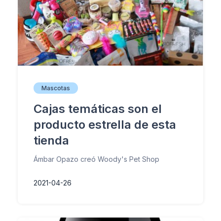
Mascotas
Cajas temáticas son el
producto estrella de esta
tienda
Ámbar Opazo creó Woody's Pet Shop
2021-04-26