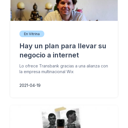
En Vitrina
Hay un plan para llevar su
negocio a internet
Lo ofrece Transbank gracias a una alianza con
la empresa multinacional Wix
2021-04-19