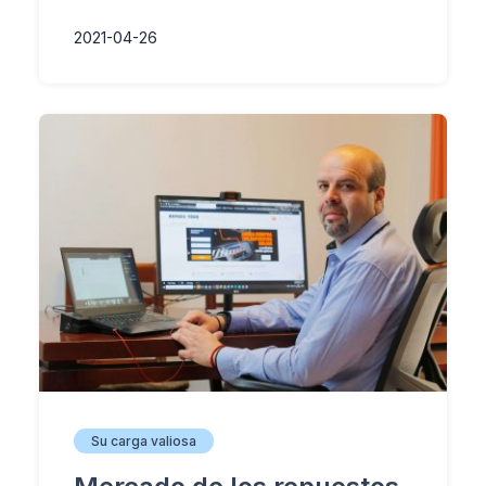
2021-04-26
Su carga valiosa