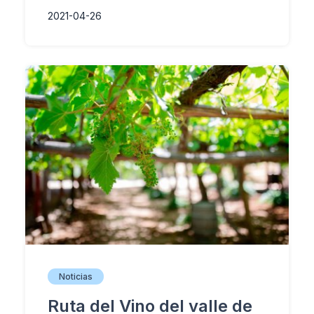
2021-04-26
Noticias
Ruta del Vino del valle de