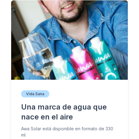
Vida Sana
Una marca de agua que
nace en el aire
Awa Solar está disponible en formato de 330
ml.