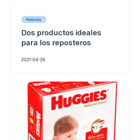
Noticias
Dos productos ideales
para los reposteros
2021-04-26