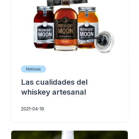
Noticias
Las cualidades del
whiskey artesanal
2021-04-19