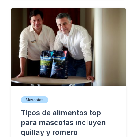
Mascotas
Tipos de alimentos top
para mascotas incluyen
quillay y romero