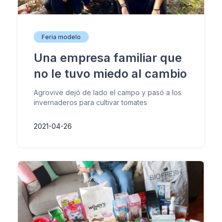
Feria modelo
Una empresa familiar que
no le tuvo miedo al cambio
Agrovive dejó de lado el campo y pasó a los
invernaderos para cultivar tomates
2021-04-26