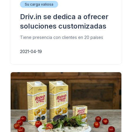
Su carga valiosa
Driv.in se dedica a ofrecer
soluciones customizadas
Tiene presencia con clientes en 20 países
2021-04-19