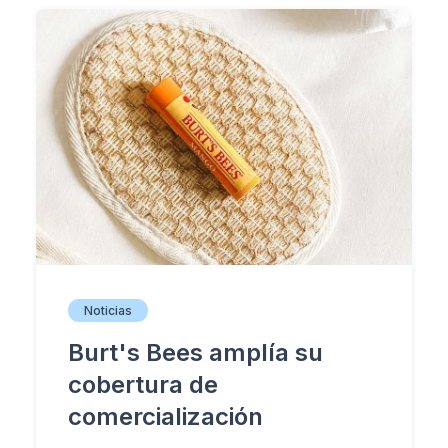
Noticias
Burt's Bees amplía su
cobertura de
comercialización