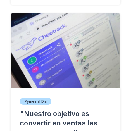
Pymes al Día
"Nuestro objetivo es
convertir en ventas las