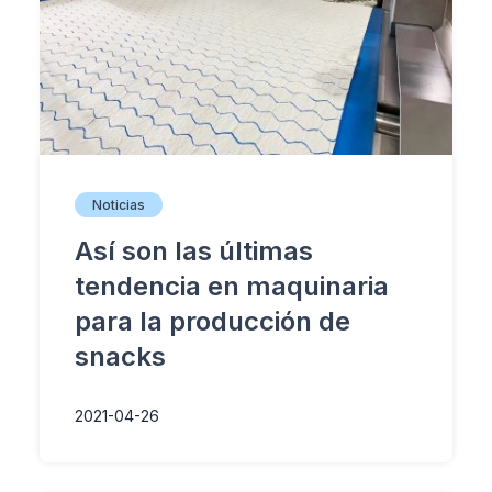
Noticias
Así son las últimas
tendencia en maquinaria
para la producción de
snacks
2021-04-26