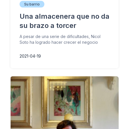
Su barrio
Una almacenera que no da
su brazo a torcer
A pesar de una serie de dificultades, Nicol
Soto ha logrado hacer crecer el negocio
2021-04-19