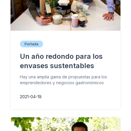
Portada
Un año redondo para los
envases sustentables
Hay una amplia gama de propuestas para los
emprendedores y negocios gastronómicos
2021-04-19