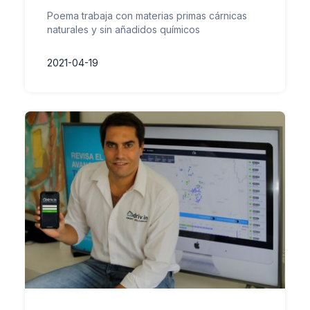
Poema trabaja con materias primas cárnicas
naturales y sin añadidos químicos
2021-04-19