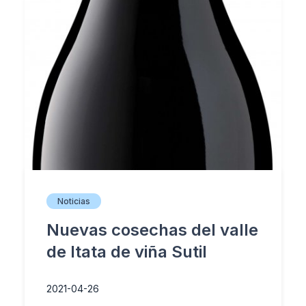
Noticias
Nuevas cosechas del valle
de Itata de viña Sutil
2021-04-26