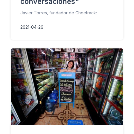
conversaciones"
Javier Torres, fundador de Cheetrack:
2021-04-26