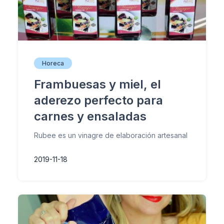
Horeca
Frambuesas y miel, el
aderezo perfecto para
carnes y ensaladas
Rubee es un vinagre de elaboración artesanal
2019-11-18