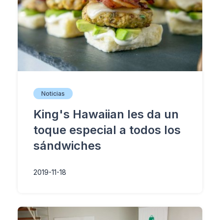
Noticias
King's Hawaiian les da un
toque especial a todos los
sándwiches
2019-11-18