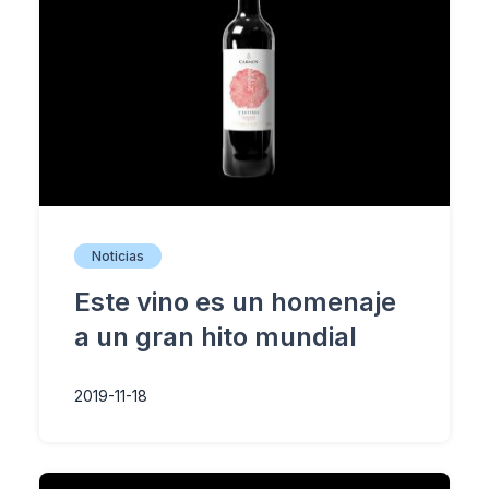
Noticias
Este vino es un homenaje
a un gran hito mundial
2019-11-18