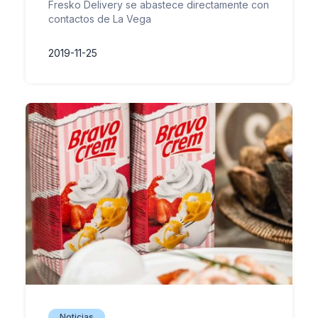
Fresko Delivery se abastece directamente con
contactos de La Vega
2019-11-25
Noticias