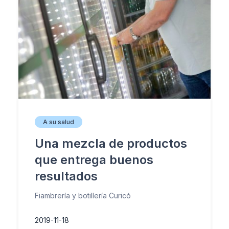
A su salud
Una mezcla de productos
que entrega buenos
resultados
Fiambrería y botillería Curicó
2019-11-18