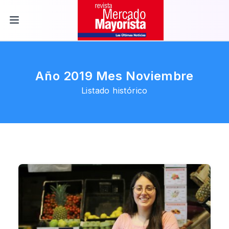
Año 2019 Mes Noviembre
Listado histórico