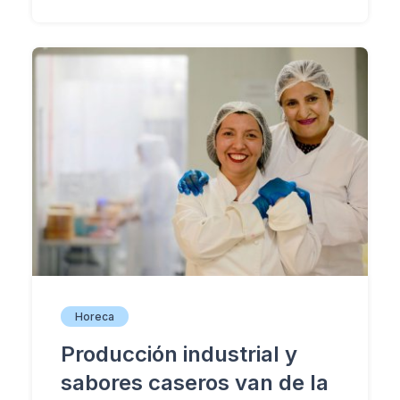
Horeca
Producción industrial y
sabores caseros van de la