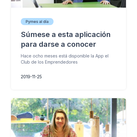
Pymes al día
Súmese a esta aplicación
para darse a conocer
Hace ocho meses está disponible la App el
Club de los Emprendedores
2019-11-25