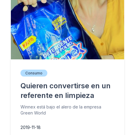
Consumo
Quieren convertirse en un
referente en limpieza
Winnex está bajo el alero de la empresa
Green World
2019-11-18