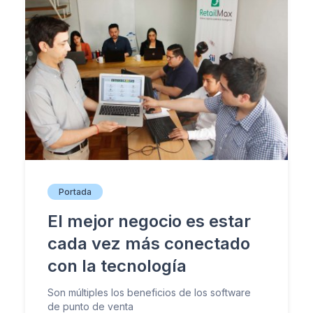
Portada
El mejor negocio es estar
cada vez más conectado
con la tecnología
Son múltiples los beneficios de los software
de punto de venta