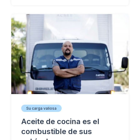
Su carga valiosa
Aceite de cocina es el
combustible de sus