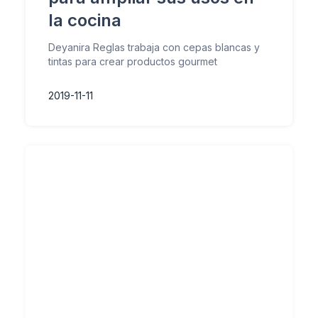
la cocina
Deyanira Reglas trabaja con cepas blancas y
tintas para crear productos gourmet
2019-11-11