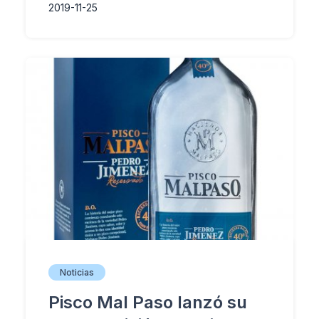
2019-11-25
Noticias
Pisco Mal Paso lanzó su