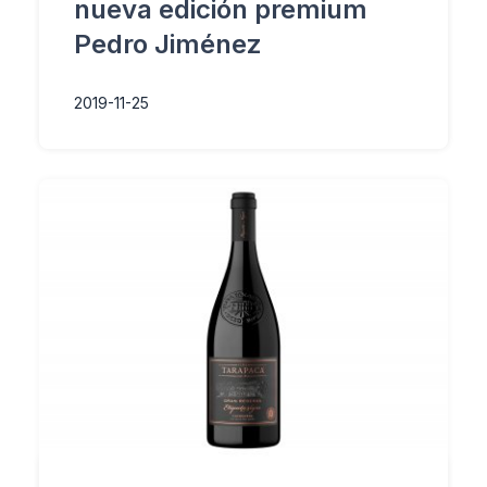
nueva edición premium
Pedro Jiménez
2019-11-25