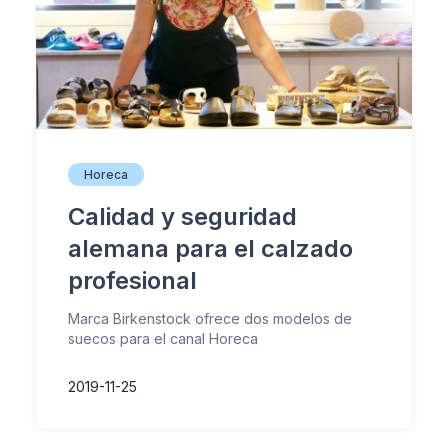
Horeca
Calidad y seguridad
alemana para el calzado
profesional
Marca Birkenstock ofrece dos modelos de
suecos para el canal Horeca
2019-11-25