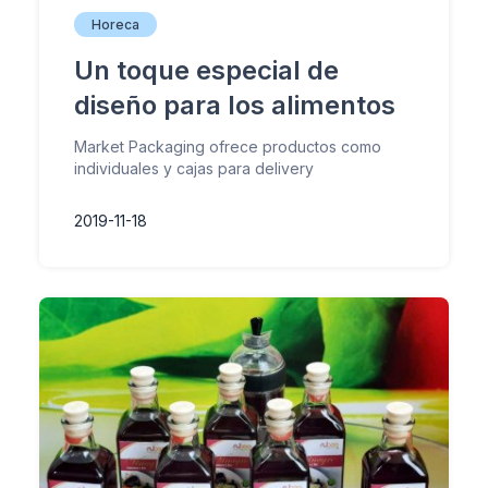
Horeca
Un toque especial de
diseño para los alimentos
Market Packaging ofrece productos como
individuales y cajas para delivery
2019-11-18