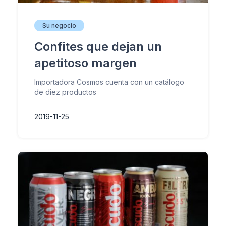
Su negocio
Confites que dejan un
apetitoso margen
Importadora Cosmos cuenta con un catálogo
de diez productos
2019-11-25