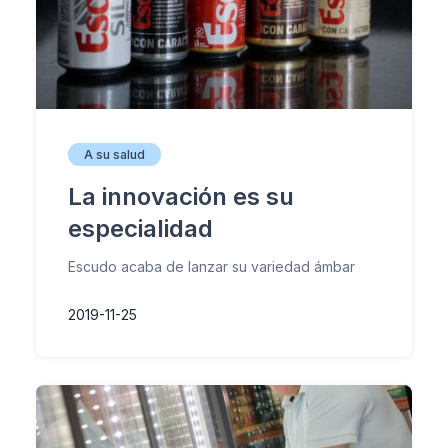
A su salud
La innovación es su
especialidad
Escudo acaba de lanzar su variedad ámbar
2019-11-25