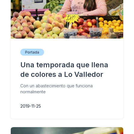
Portada
Una temporada que llena
de colores a Lo Valledor
Con un abastecimiento que funciona
normalmente
2019-11-25