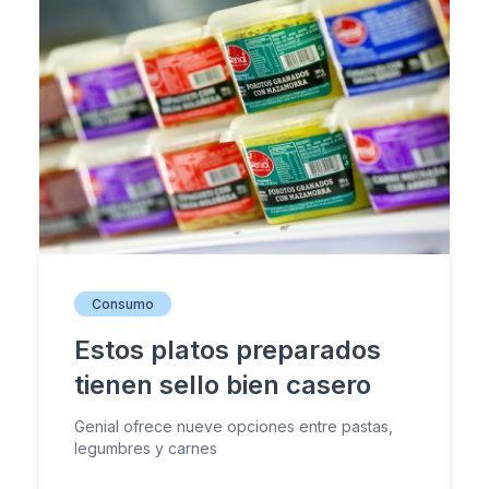
Consumo
Estos platos preparados
tienen sello bien casero
Genial ofrece nueve opciones entre pastas,
legumbres y carnes