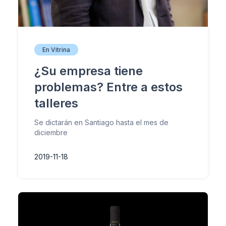
En Vitrina
¿Su empresa tiene
problemas? Entre a estos
talleres
Se dictarán en Santiago hasta el mes de
diciembre
2019-11-18