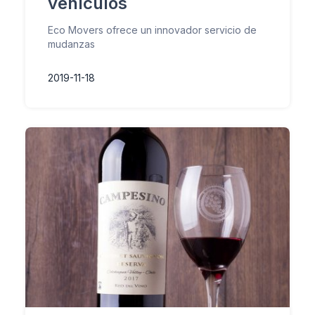
vehículos
Eco Movers ofrece un innovador servicio de
mudanzas
2019-11-18