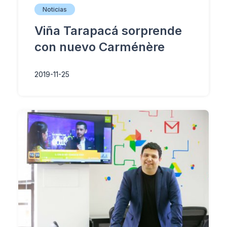
Noticias
Viña Tarapacá sorprende
con nuevo Carménère
2019-11-25