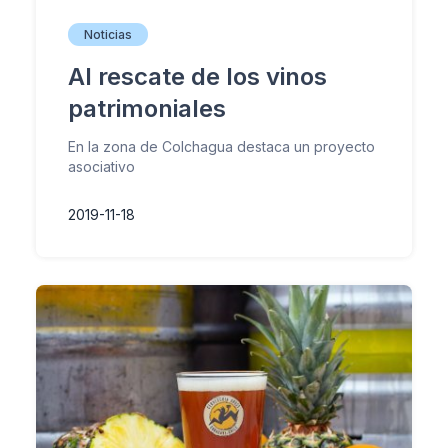
Noticias
Al rescate de los vinos
patrimoniales
En la zona de Colchagua destaca un proyecto
asociativo
2019-11-18