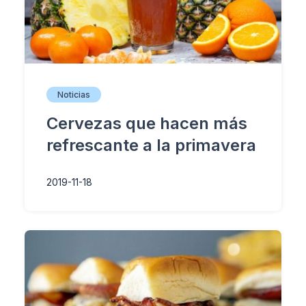
Noticias
Cervezas que hacen más
refrescante a la primavera
2019-11-18