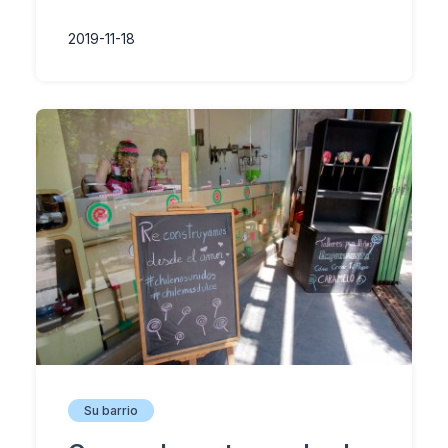
2019-11-18
Su barrio