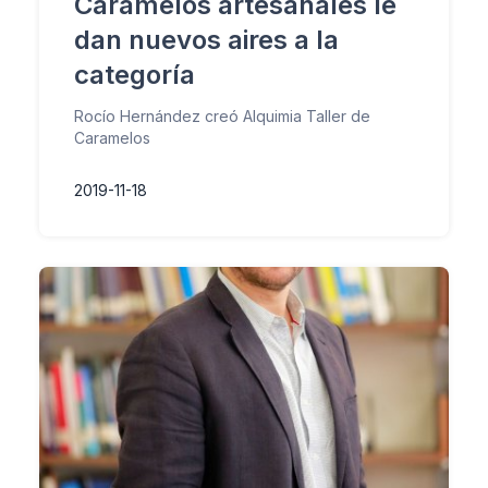
Caramelos artesanales le
dan nuevos aires a la
categoría
Rocío Hernández creó Alquimia Taller de
Caramelos
2019-11-18