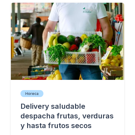
Horeca
Delivery saludable
despacha frutas, verduras
y hasta frutos secos