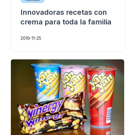
Innovadoras recetas con
crema para toda la familia
2019-11-25