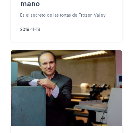
mano
Es el secreto de las tortas de Frozen Valley
2019-11-18