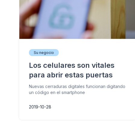
Su negocio
Los celulares son vitales
para abrir estas puertas
Nuevas cerraduras digitales funcionan digitando
un código en el smartphone
2019-10-28