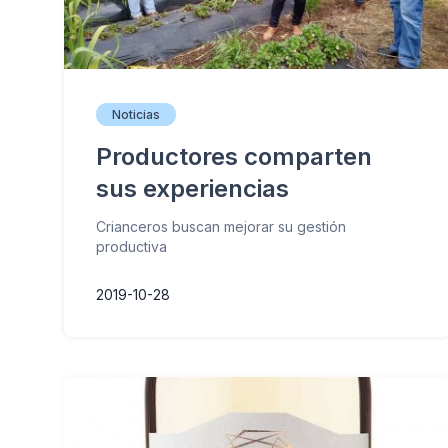
Noticias
Productores comparten
sus experiencias
Crianceros buscan mejorar su gestión
productiva
2019-10-28