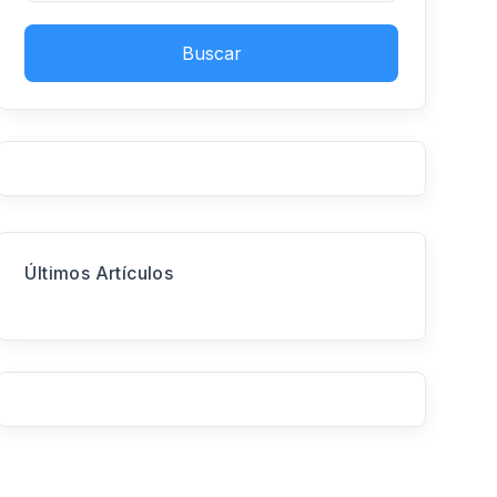
Buscar
Últimos Artículos