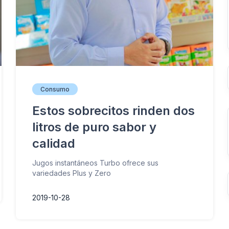
Consumo
Estos sobrecitos rinden dos
litros de puro sabor y
calidad
Jugos instantáneos Turbo ofrece sus
variedades Plus y Zero
2019-10-28