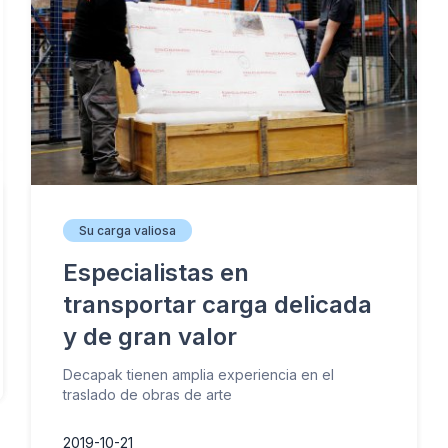
Su carga valiosa
Especialistas en
transportar carga delicada
y de gran valor
Decapak tienen amplia experiencia en el
traslado de obras de arte
2019-10-21