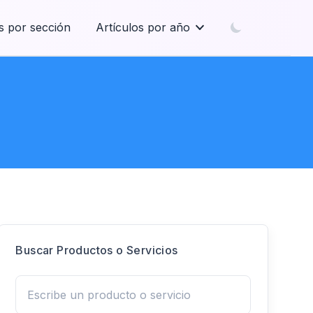
s por sección
Artículos por año
Buscar Productos o Servicios