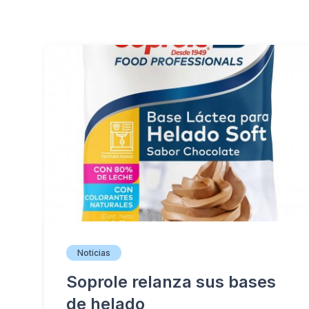
Noticias
Soprole relanza sus bases
de helado