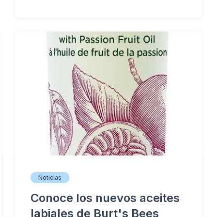
Noticias
Conoce los nuevos aceites
labiales de Burt's Bees