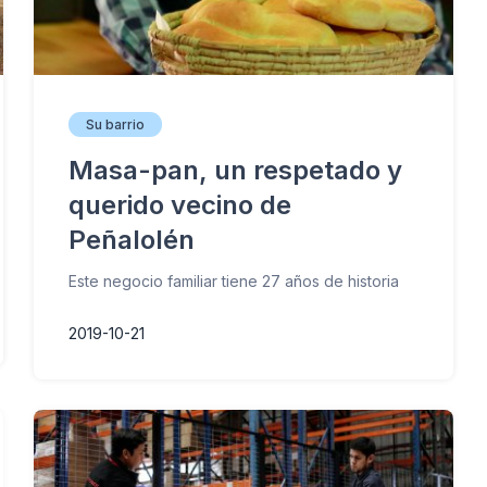
Su barrio
Masa-pan, un respetado y
querido vecino de
Peñalolén
Este negocio familiar tiene 27 años de historia
2019-10-21