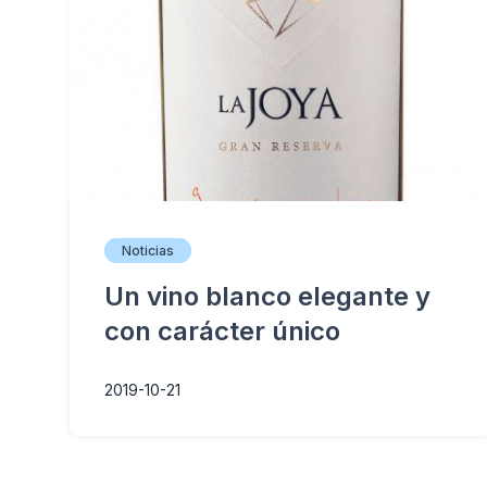
Noticias
Un vino blanco elegante y
con carácter único
2019-10-21