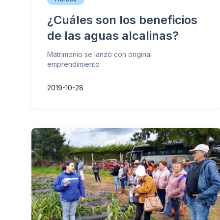
¿Cuáles son los beneficios
de las aguas alcalinas?
Matrimonio se lanzó con original
emprendimiento
2019-10-28