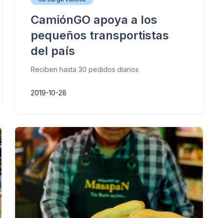
CamiónGO apoya a los
pequeños transportistas
del país
Reciben hasta 30 pedidos diarios
2019-10-28