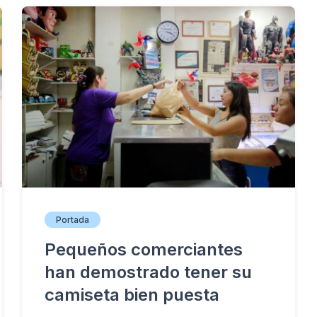
Portada
Pequeños comerciantes
han demostrado tener su
camiseta bien puesta