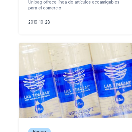
Unibag ofrece línea de artículos ecoamigables
para el comercio
2019-10-28
Horeca