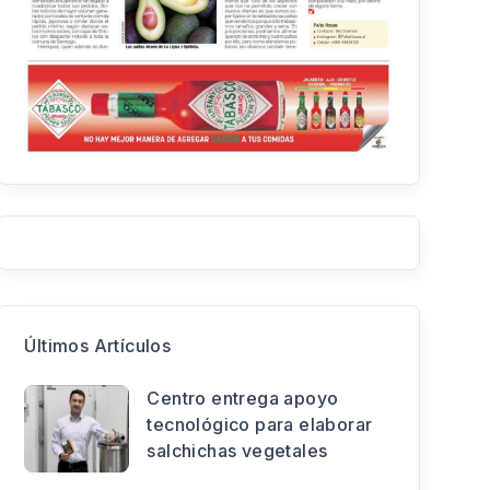
Últimos Artículos
Centro entrega apoyo
tecnológico para elaborar
salchichas vegetales