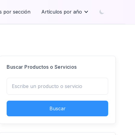
s por sección
Artículos por año
Buscar Productos o Servicios
Buscar