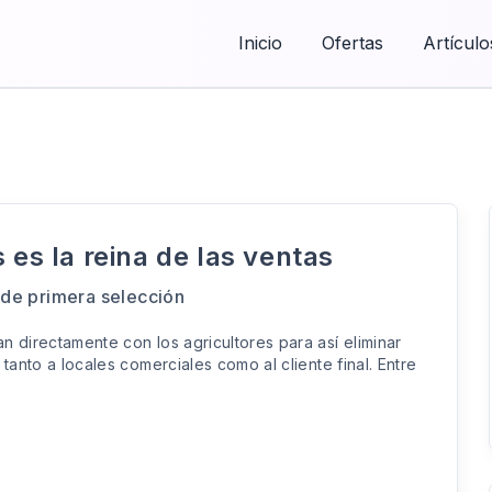
Inicio
Ofertas
Artículo
 es la reina de las ventas
 de primera selección
n directamente con los agricultores para así eliminar
tanto a locales comerciales como al cliente final. Entre