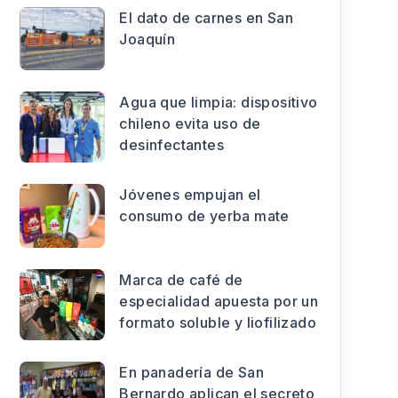
El dato de carnes en San
Joaquín
Agua que limpia: dispositivo
chileno evita uso de
desinfectantes
Jóvenes empujan el
consumo de yerba mate
Marca de café de
especialidad apuesta por un
formato soluble y liofilizado
En panadería de San
Bernardo aplican el secreto