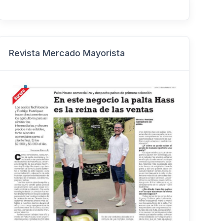
Revista Mercado Mayorista