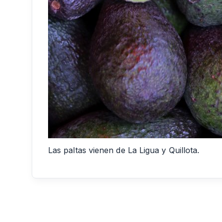
Las paltas vienen de La Ligua y Quillota.