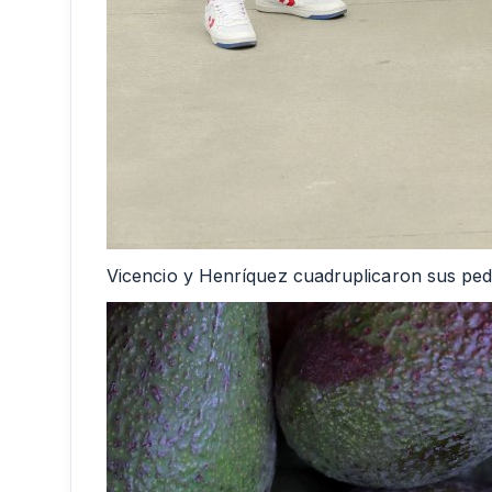
Vicencio y Henríquez cuadruplicaron sus ped