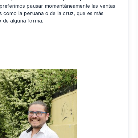
e preferimos pausar momentáneamente las ventas
des como la peruana o de la cruz, que es más
o de alguna forma.