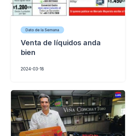
Dato de la Semana
Venta de líquidos anda
bien
2024-03-18