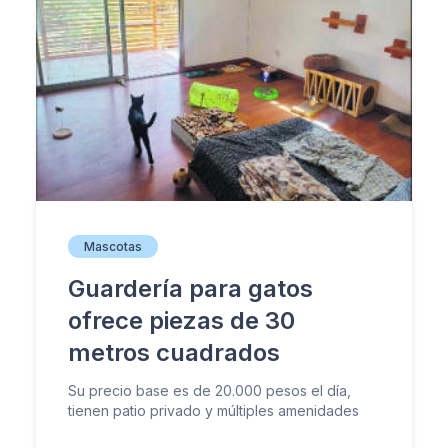
Mascotas
Guardería para gatos
ofrece piezas de 30
metros cuadrados
Su precio base es de 20.000 pesos el día,
tienen patio privado y múltiples amenidades