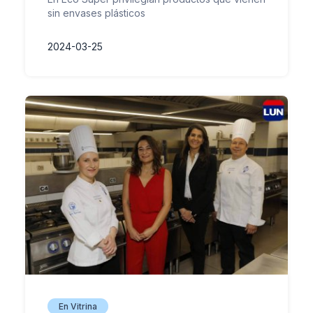
sin envases plásticos
2024-03-25
En Vitrina