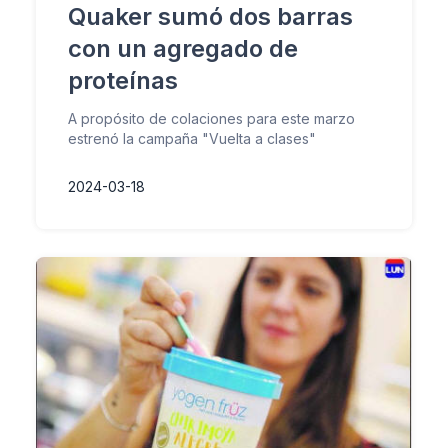
Quaker sumó dos barras
con un agregado de
proteínas
A propósito de colaciones para este marzo
estrenó la campaña "Vuelta a clases"
2024-03-18