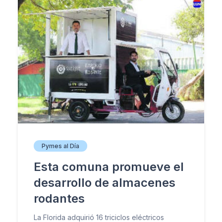
Pymes al Día
Esta comuna promueve el
desarrollo de almacenes
rodantes
La Florida adquirió 16 triciclos eléctricos