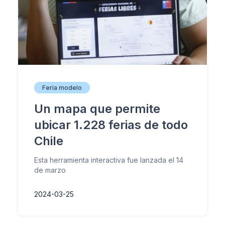
Feria modelo
Un mapa que permite
ubicar 1.228 ferias de todo
Chile
Esta herramienta interactiva fue lanzada el 14
de marzo
2024-03-25