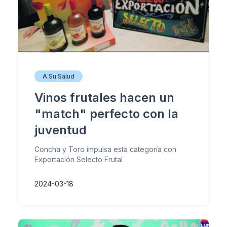
A Su Salud
Vinos frutales hacen un
"match" perfecto con la
juventud
Concha y Toro impulsa esta categoría con
Exportación Selecto Frutal
2024-03-18