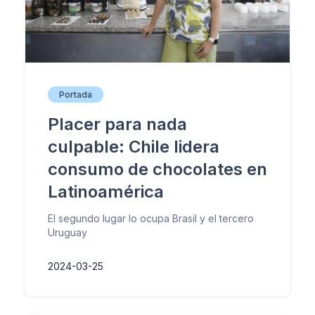
Portada
Placer para nada
culpable: Chile lidera
consumo de chocolates en
Latinoamérica
El segundo lugar lo ocupa Brasil y el tercero
Uruguay
2024-03-25