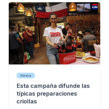
Horeca
Esta campaña difunde las
típicas preparaciones
criollas