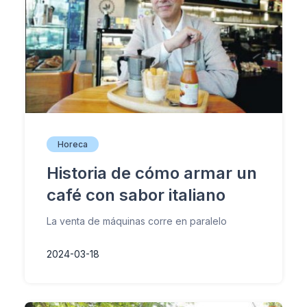
Horeca
Historia de cómo armar un
café con sabor italiano
La venta de máquinas corre en paralelo
2024-03-18