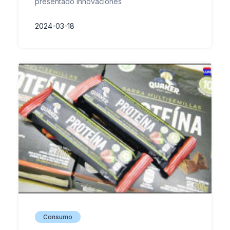
presentado innovaciones
2024-03-18
Consumo