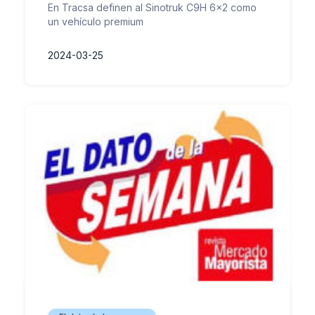
En Tracsa definen al Sinotruk C9H 6x2 como
un vehículo premium
2024-03-25