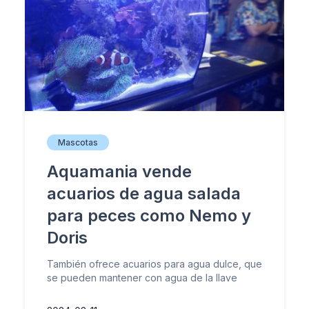
Mascotas
Aquamania vende
acuarios de agua salada
para peces como Nemo y
Doris
También ofrece acuarios para agua dulce, que
se pueden mantener con agua de la llave