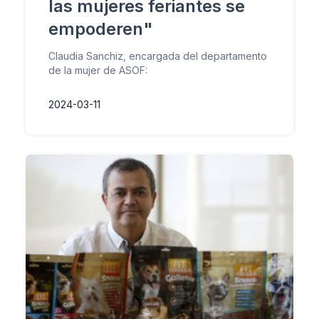
las mujeres feriantes se
empoderen"
Claudia Sanchiz, encargada del departamento
de la mujer de ASOF:
2024-03-11