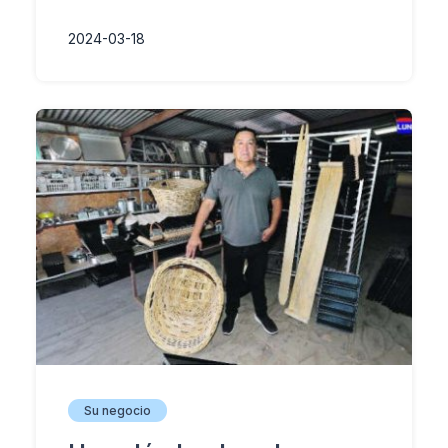
2024-03-18
Su negocio