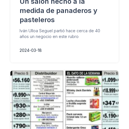
Un salón hecho a la
medida de panaderos y
pasteleros
Iván Ulloa Seguel partió hace cerca de 40
años un negocio en este rubro
2024-03-18