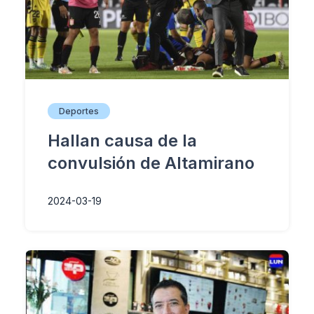
Deportes
Hallan causa de la
convulsión de Altamirano
2024-03-19