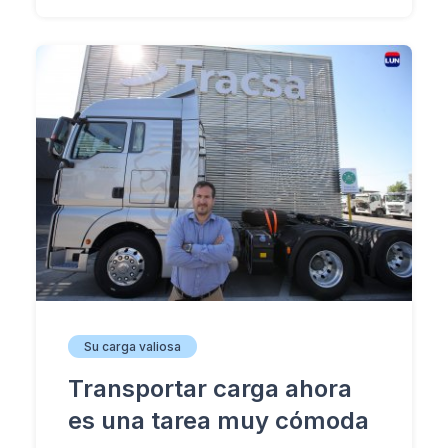
Su carga valiosa
Transportar carga ahora
es una tarea muy cómoda