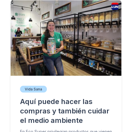
Vida Sana
Aquí puede hacer las
compras y también cuidar
el medio ambiente
En Eco Super privilegian productos que vienen