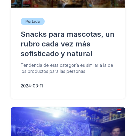
Portada
Snacks para mascotas, un
rubro cada vez más
sofisticado y natural
Tendencia de esta categoría es similar a la de
los productos para las personas
2024-03-11