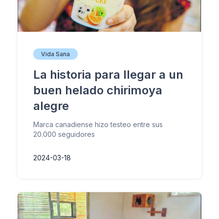
Vida Sana
La historia para llegar a un
buen helado chirimoya
alegre
Marca canadiense hizo testeo entre sus
20.000 seguidores
2024-03-18