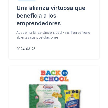
Una alianza virtuosa que
beneficia a los
emprendedores
Academia Iansa-Universidad Finis Terrae tiene
abiertas sus postulaciones
2024-03-25