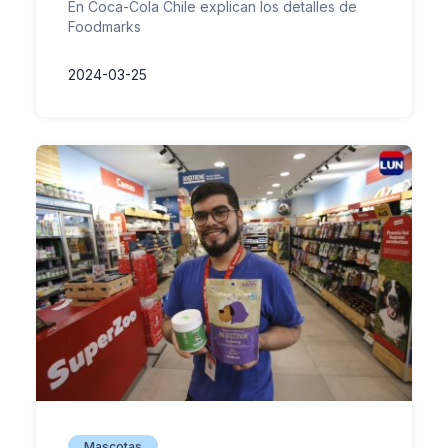
En Coca-Cola Chile explican los detalles de
Foodmarks
2024-03-25
Mascotas