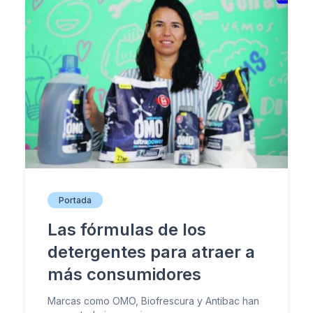
Portada
Las fórmulas de los
detergentes para atraer a
más consumidores
Marcas como OMO, Biofrescura y Antibac han