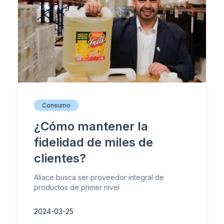
Consumo
¿Cómo mantener la
fidelidad de miles de
clientes?
Aliace busca ser proveedor integral de
productos de primer nivel
2024-03-25