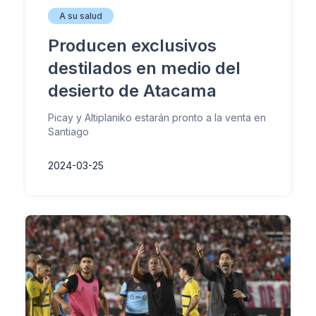
A su salud
Producen exclusivos
destilados en medio del
desierto de Atacama
Picay y Altiplaniko estarán pronto a la venta en
Santiago
2024-03-25