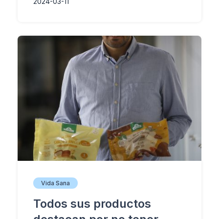
2024-03-11
Vida Sana
Todos sus productos