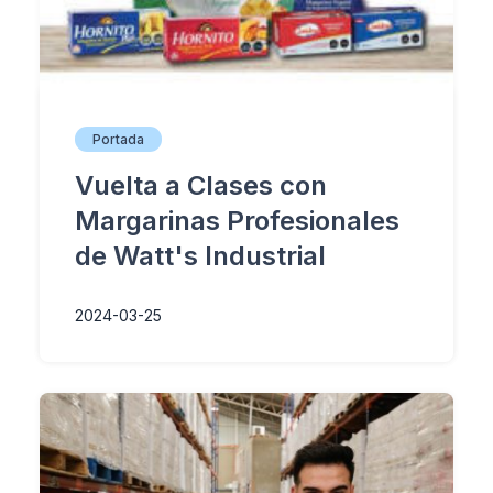
Portada
Vuelta a Clases con
Margarinas Profesionales
de Watt's Industrial
2024-03-25