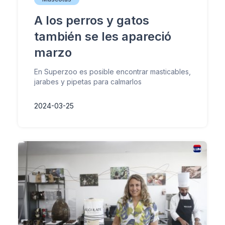
A los perros y gatos
también se les apareció
marzo
En Superzoo es posible encontrar masticables,
jarabes y pipetas para calmarlos
2024-03-25