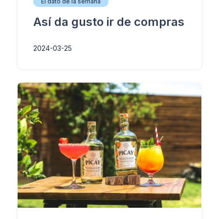
El dato de la semana
Así da gusto ir de compras
2024-03-25