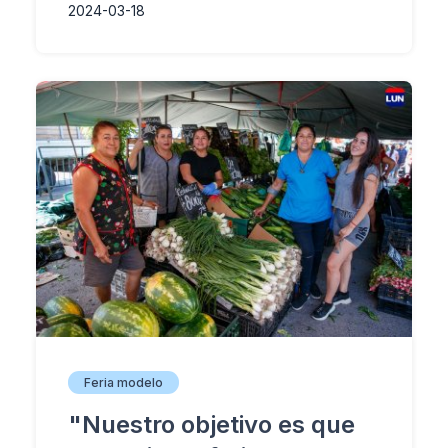
2024-03-18
Feria modelo
"Nuestro objetivo es que