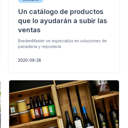
Un catálogo de productos
que lo ayudarán a subir las
ventas
BredenMaster se especializa en soluciones de
panadería y repostería
2020-09-28