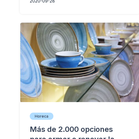
2020-09-28
Horeca
Más de 2.000 opciones