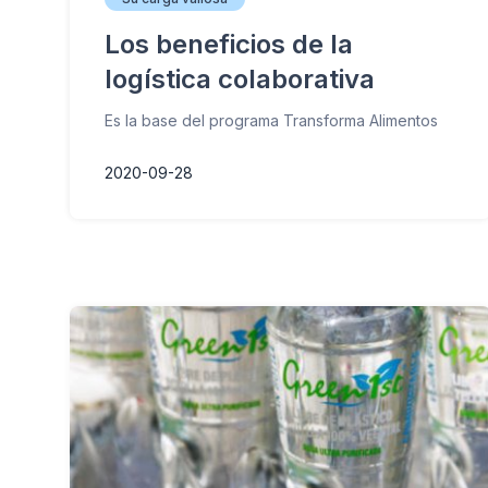
Los beneficios de la
logística colaborativa
Es la base del programa Transforma Alimentos
2020-09-28