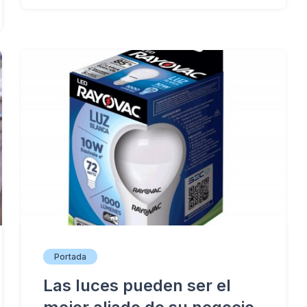
Portada
Las luces pueden ser el