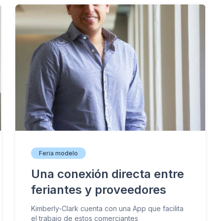
Feria modelo
Una conexión directa entre
feriantes y proveedores
Kimberly-Clark cuenta con una App que facilita
el trabajo de estos comerciantes