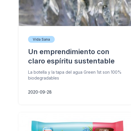
Vida Sana
Un emprendimiento con
claro espíritu sustentable
La botella y la tapa del agua Green 1st son 100%
biodegradables
2020-09-28