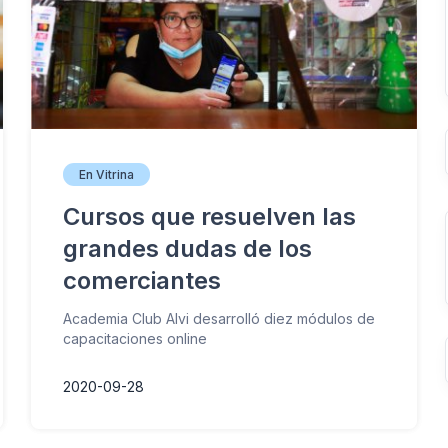
En Vitrina
Cursos que resuelven las
grandes dudas de los
comerciantes
Academia Club Alvi desarrolló diez módulos de
capacitaciones online
2020-09-28