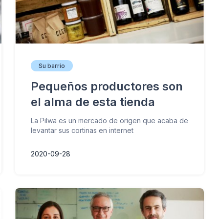
Su barrio
Pequeños productores son
el alma de esta tienda
La Pilwa es un mercado de origen que acaba de
levantar sus cortinas en internet
2020-09-28