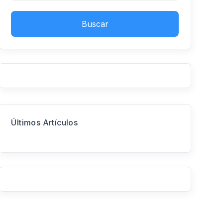
Buscar
Últimos Artículos