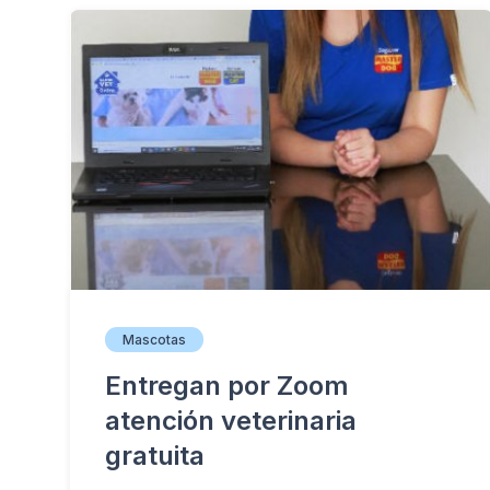
Mascotas
Entregan por Zoom
atención veterinaria
gratuita