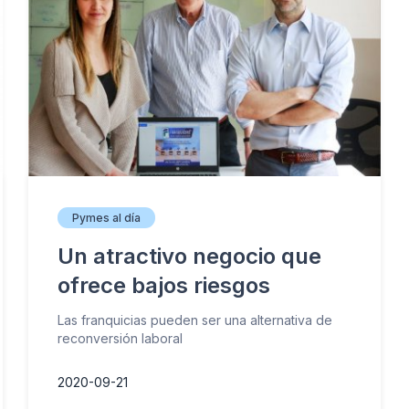
Pymes al día
Un atractivo negocio que
ofrece bajos riesgos
Las franquicias pueden ser una alternativa de
reconversión laboral
2020-09-21