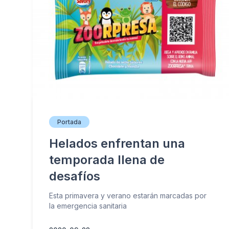
Portada
Helados enfrentan una
temporada llena de
desafíos
Esta primavera y verano estarán marcadas por
la emergencia sanitaria