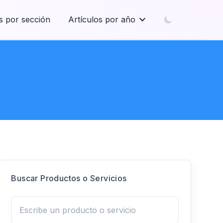
s por sección
Artículos por año
Buscar Productos o Servicios