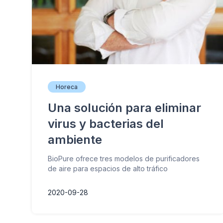
Horeca
Una solución para eliminar
virus y bacterias del
ambiente
BioPure ofrece tres modelos de purificadores
de aire para espacios de alto tráfico
2020-09-28