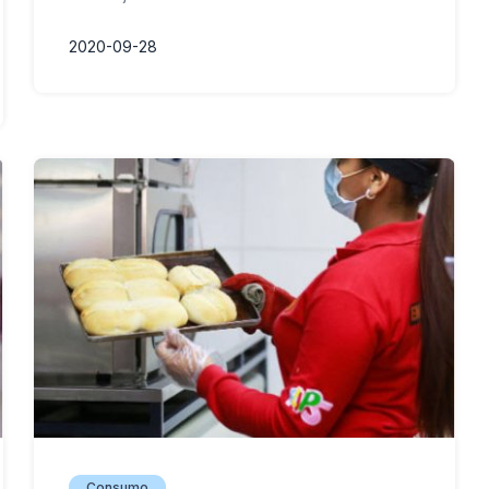
2020-09-28
Consumo