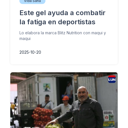
Vida Sana
Este gel ayuda a combatir
la fatiga en deportistas
Lo elabora la marca Blitz Nutrition con maqui y
maqui
2025-10-20