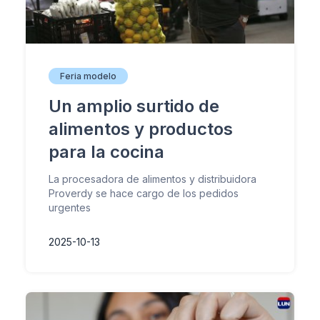
Feria modelo
Un amplio surtido de
alimentos y productos
para la cocina
La procesadora de alimentos y distribuidora
Proverdy se hace cargo de los pedidos
urgentes
2025-10-13