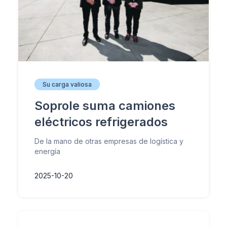
Su carga valiosa
Soprole suma camiones
eléctricos refrigerados
De la mano de otras empresas de logística y
energía
2025-10-20