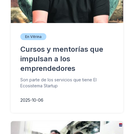
En Vitrina
Cursos y mentorías que
impulsan a los
emprendedores
Son parte de los servicios que tiene El
Ecosistema Startup
2025-10-06