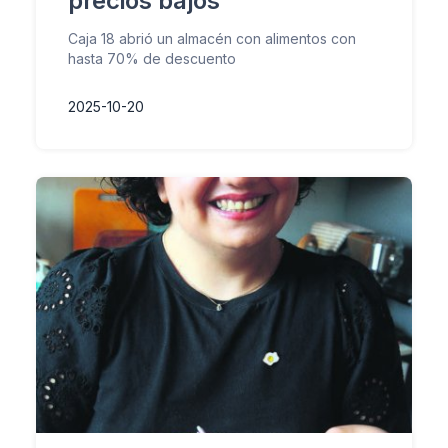
precios bajos
Caja 18 abrió un almacén con alimentos con
hasta 70% de descuento
2025-10-20