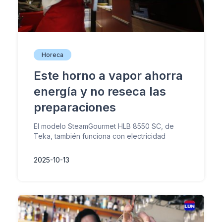
Horeca
Este horno a vapor ahorra
energía y no reseca las
preparaciones
El modelo SteamGourmet HLB 8550 SC, de
Teka, también funciona con electricidad
2025-10-13