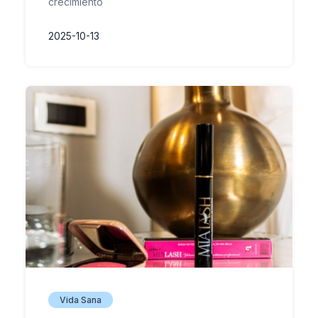
crecimiento
2025-10-13
Vida Sana