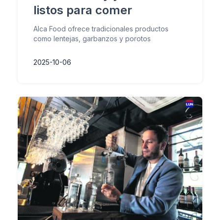
listos para comer
Alca Food ofrece tradicionales productos
como lentejas, garbanzos y porotos
2025-10-06