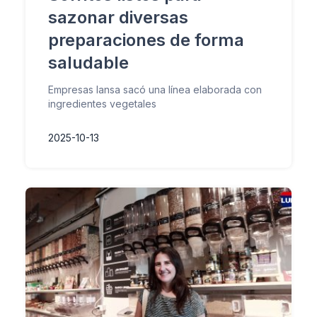
sazonar diversas
preparaciones de forma
saludable
Empresas Iansa sacó una línea elaborada con
ingredientes vegetales
2025-10-13