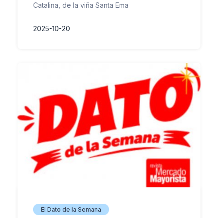
Catalina, de la viña Santa Ema
2025-10-20
El Dato de la Semana