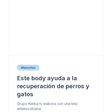
Mascotas
Este body ayuda a la
recuperación de perros y
gatos
Grupo Kimba lo elabora con una tela
antimicrobiana