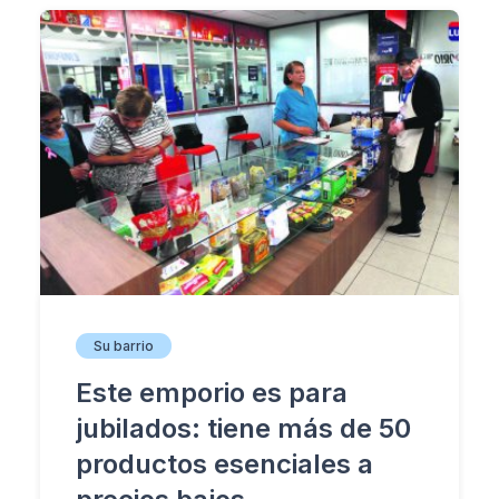
Su barrio
Este emporio es para
jubilados: tiene más de 50
productos esenciales a