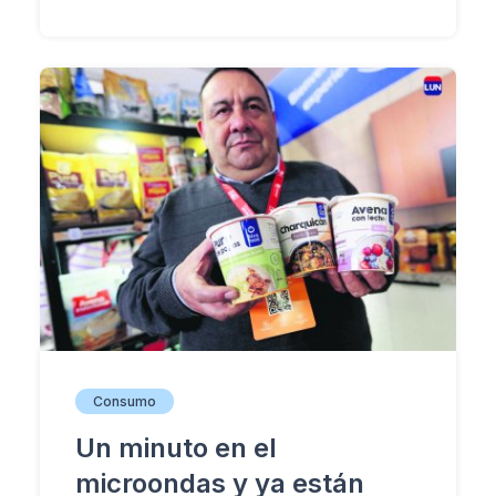
Consumo
Un minuto en el
microondas y ya están