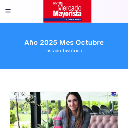
Año 2025 Mes Octubre
Listado histórico