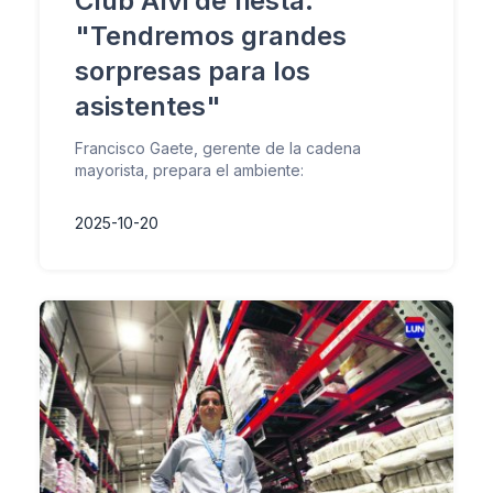
Club Alvi de fiesta:
"Tendremos grandes
sorpresas para los
asistentes"
Francisco Gaete, gerente de la cadena
mayorista, prepara el ambiente:
2025-10-20