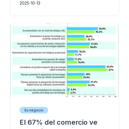
2025-10-13
Su negocio
El 67% del comercio ve