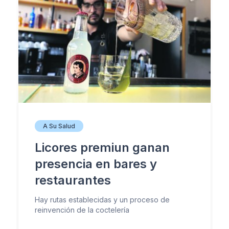
A Su Salud
Licores premiun ganan
presencia en bares y
restaurantes
Hay rutas establecidas y un proceso de
reinvención de la coctelería