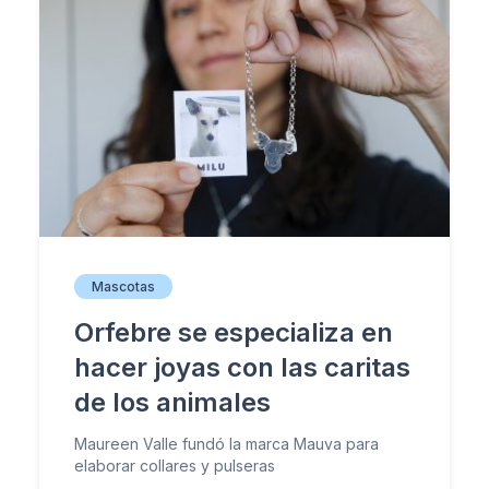
Mascotas
Orfebre se especializa en
hacer joyas con las caritas
de los animales
Maureen Valle fundó la marca Mauva para
elaborar collares y pulseras