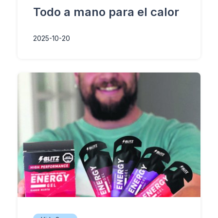
Todo a mano para el calor
2025-10-20