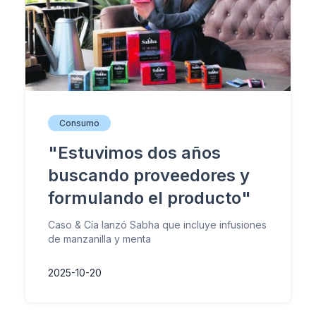
Consumo
"Estuvimos dos años
buscando proveedores y
formulando el producto"
Caso & Cía lanzó Sabha que incluye infusiones
de manzanilla y menta
2025-10-20