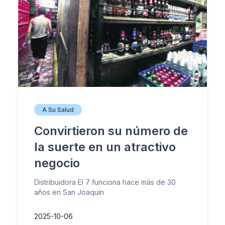
A Su Salud
Convirtieron su número de
la suerte en un atractivo
negocio
Distribuidora El 7 funciona hace más de 30
años en San Joaquín
2025-10-06