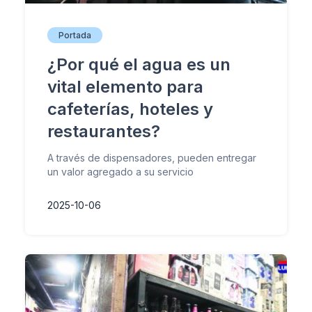
Portada
¿Por qué el agua es un
vital elemento para
cafeterías, hoteles y
restaurantes?
A través de dispensadores, pueden entregar
un valor agregado a su servicio
2025-10-06