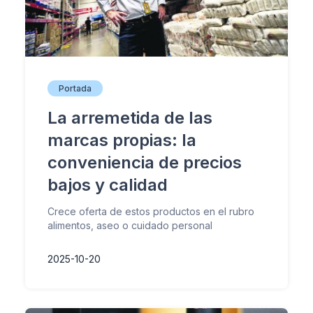
Portada
La arremetida de las
marcas propias: la
conveniencia de precios
bajos y calidad
Crece oferta de estos productos en el rubro
alimentos, aseo o cuidado personal
2025-10-20