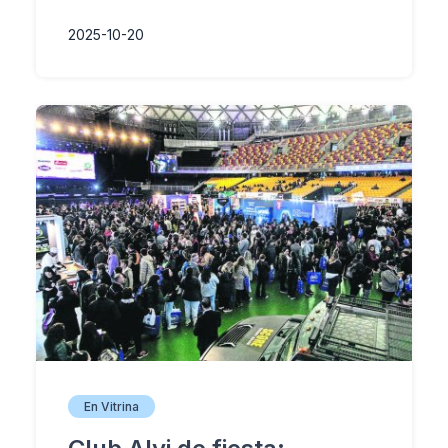
2025-10-20
En Vitrina