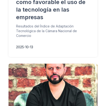
como favorable el uso de
la tecnología en las
empresas
Resultados del Índice de Adaptación
Tecnológica de la Cámara Nacional de
Comercio
2025-10-13