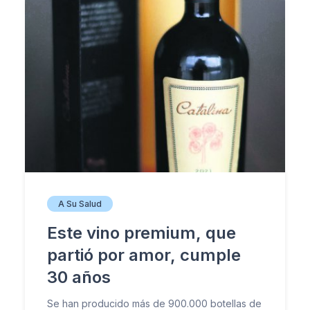
A Su Salud
Este vino premium, que
partió por amor, cumple
30 años
Se han producido más de 900.000 botellas de