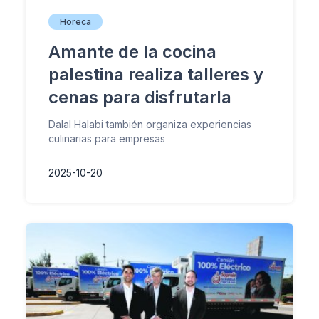
Horeca
Amante de la cocina
palestina realiza talleres y
cenas para disfrutarla
Dalal Halabi también organiza experiencias
culinarias para empresas
2025-10-20