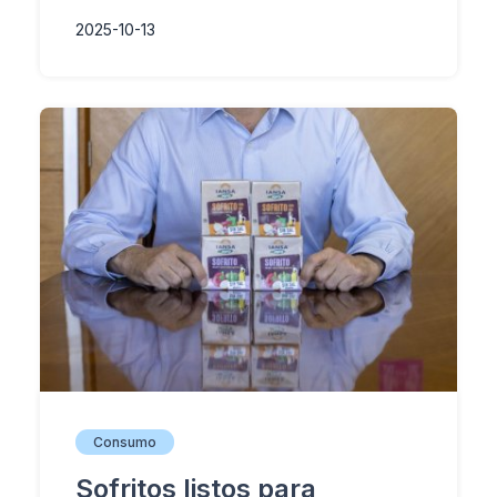
2025-10-13
Consumo
Sofritos listos para