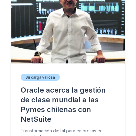
Su carga valiosa
Oracle acerca la gestión
de clase mundial a las
Pymes chilenas con
NetSuite
Transformación digital para empresas en