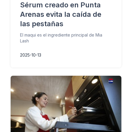
Sérum creado en Punta
Arenas evita la caída de
las pestañas
El maqui es el ingrediente principal de Mia
Lash
2025-10-13