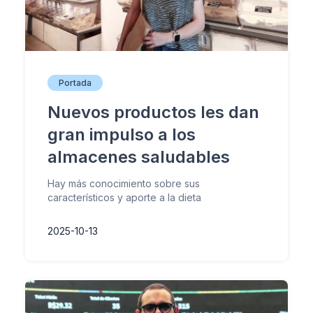
Portada
Nuevos productos les dan
gran impulso a los
almacenes saludables
Hay más conocimiento sobre sus
característicos y aporte a la dieta
2025-10-13