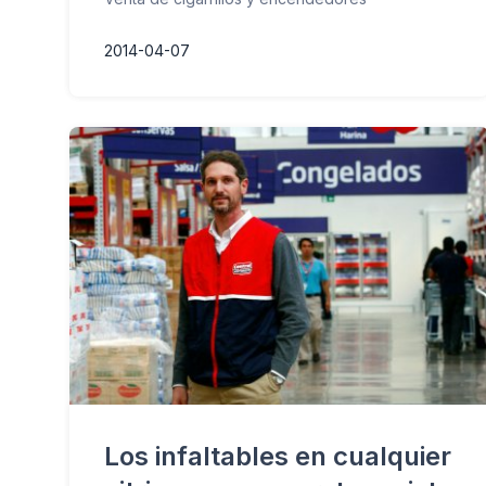
2014-04-07
Los infaltables en cualquier