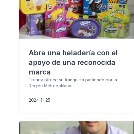
Abra una heladería con el
apoyo de una reconocida
marca
Trendy ofrece su franquicia partiendo por la
Región Metropolitana
2024-11-25