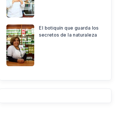
El botiquín que guarda los
secretos de la naturaleza