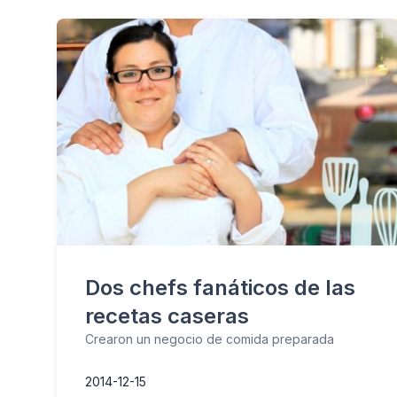
Dos chefs fanáticos de las
recetas caseras
Crearon un negocio de comida preparada
2014-12-15