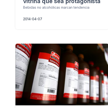
vitrina que sea protagonista
Bebidas no alcohólicas marcan tendencia
2014-04-07