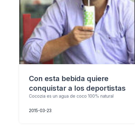
Con esta bebida quiere
conquistar a los deportistas
Cocozia es un agua de coco 100% natural
2015-03-23