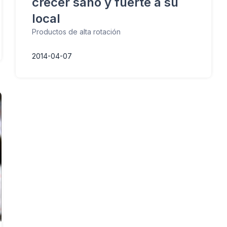
crecer sano y fuerte a su
local
Productos de alta rotación
2014-04-07