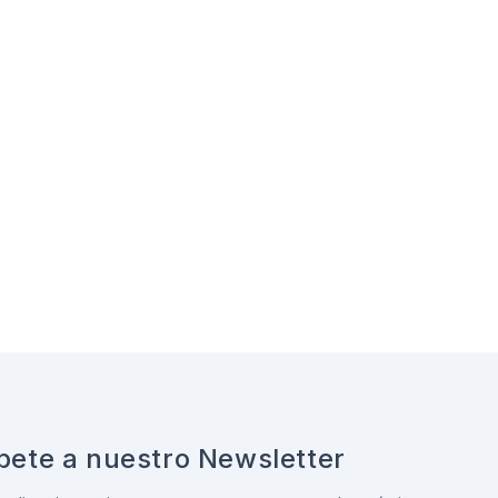
bete a nuestro Newsletter