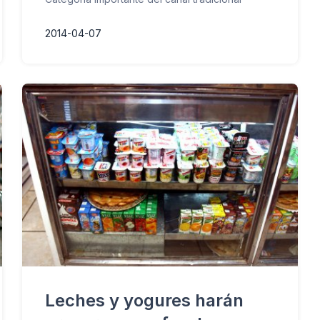
2014-04-07
Leches y yogures harán