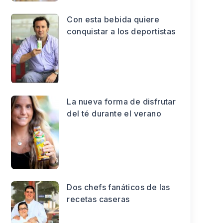
Con esta bebida quiere
conquistar a los deportistas
La nueva forma de disfrutar
del té durante el verano
Dos chefs fanáticos de las
recetas caseras