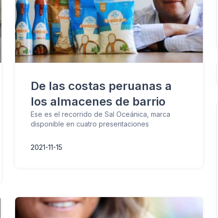
De las costas peruanas a
los almacenes de barrio
Ese es el recorrido de Sal Oceánica, marca
disponible en cuatro presentaciones
2021-11-15