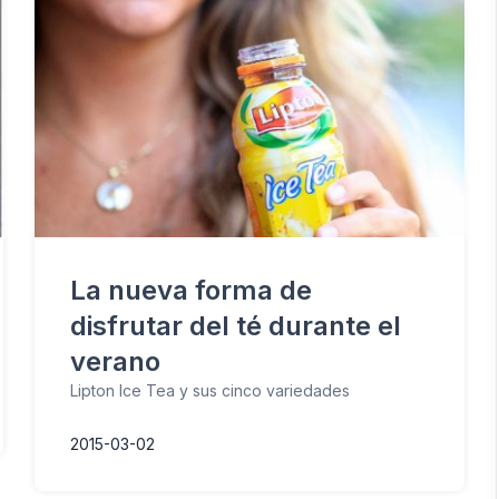
La nueva forma de
disfrutar del té durante el
verano
Lipton Ice Tea y sus cinco variedades
2015-03-02