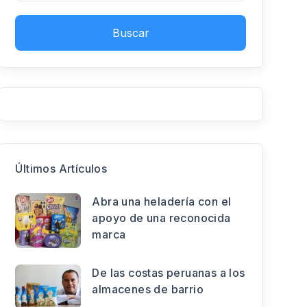
Buscar
Últimos Artículos
Abra una heladería con el
apoyo de una reconocida
marca
De las costas peruanas a los
almacenes de barrio