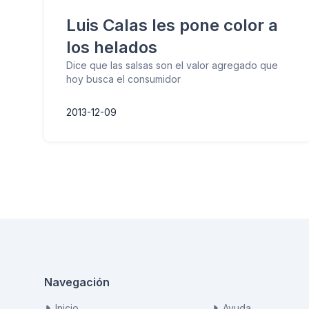
Luis Calas les pone color a
los helados
Dice que las salsas son el valor agregado que
hoy busca el consumidor
2013-12-09
Navegación
Inicio
Ayuda