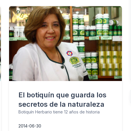
El botiquín que guarda los
secretos de la naturaleza
Botiquín Herbario tiene 12 años de historia
2014-06-30