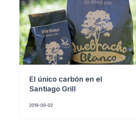
El único carbón en el
Santiago Grill
2019-09-02