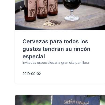
Cervezas para todos los
gustos tendrán su rincón
especial
Invitadas especiales a la gran cita parrillera
2019-09-02