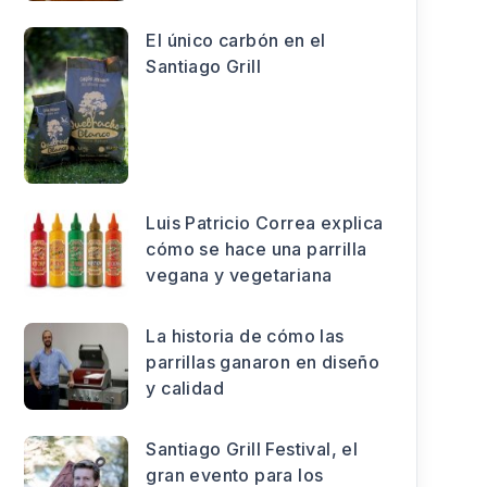
El único carbón en el
Santiago Grill
Luis Patricio Correa explica
cómo se hace una parrilla
vegana y vegetariana
La historia de cómo las
parrillas ganaron en diseño
y calidad
Santiago Grill Festival, el
gran evento para los