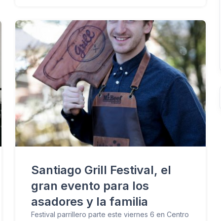
Santiago Grill Festival, el
gran evento para los
asadores y la familia
Festival parrillero parte este viernes 6 en Centro