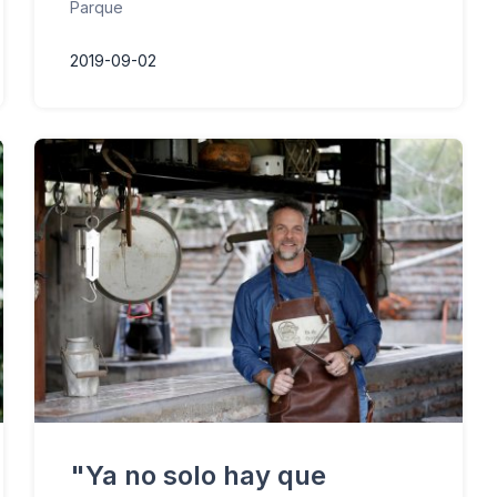
Parque
2019-09-02
"Ya no solo hay que