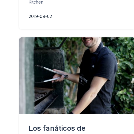
Kitchen
2019-09-02
Los fanáticos de