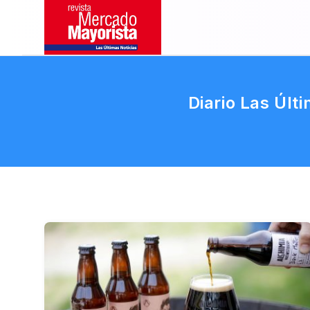
Diario Las Últ