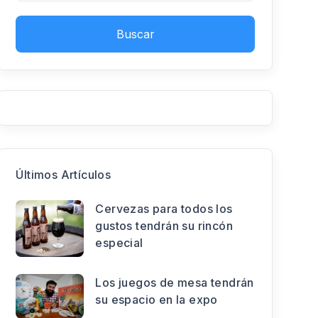
Buscar
Últimos Artículos
Cervezas para todos los
gustos tendrán su rincón
especial
Los juegos de mesa tendrán
su espacio en la expo