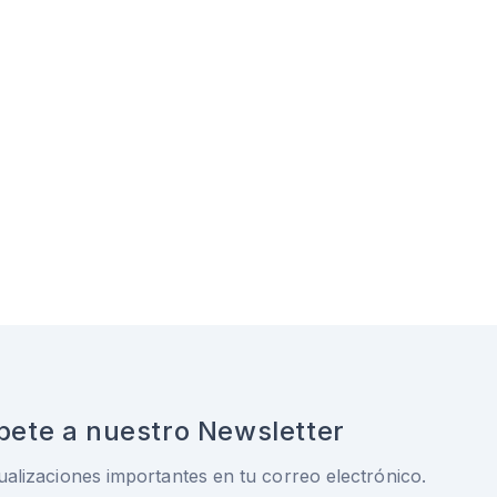
bete a nuestro Newsletter
ualizaciones importantes en tu correo electrónico.