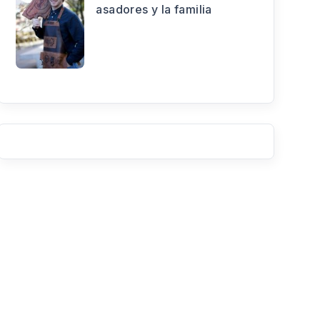
asadores y la familia