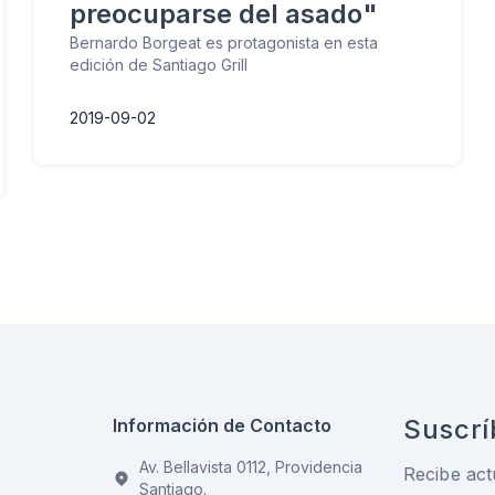
preocuparse del asado"
Bernardo Borgeat es protagonista en esta
edición de Santiago Grill
2019-09-02
Suscrí
Información de Contacto
Av. Bellavista 0112, Providencia
Recibe act
Santiago.