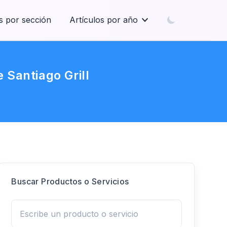
s por sección
Artículos por año
 Santiago Grill
Buscar Productos o Servicios