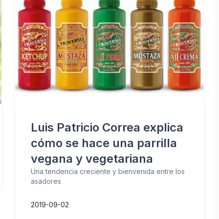
Luis Patricio Correa explica
cómo se hace una parrilla
vegana y vegetariana
Una tendencia creciente y bienvenida entre los
asadores
2019-09-02