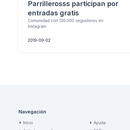
Parrillerosss participan por
entradas gratis
Comunidad con 126.000 seguidores en
Instagram
2019-09-02
Navegación
Inicio
Ayuda