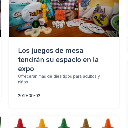
Los juegos de mesa
tendrán su espacio en la
expo
Ofrecerán más de diez tipos para adultos y
niños
2019-09-02