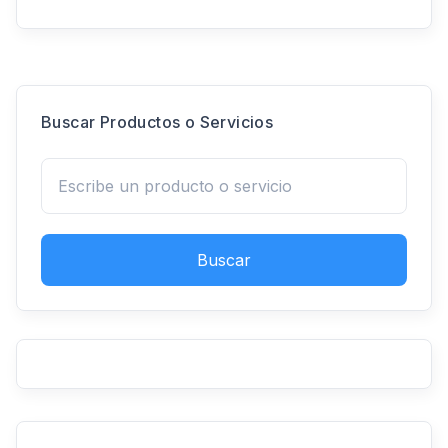
Buscar Productos o Servicios
Buscar