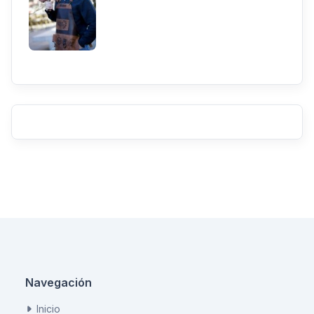
Navegación
Inicio