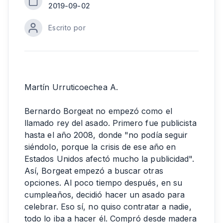
2019-09-02
Escrito por
Martín Urruticoechea A.
Bernardo Borgeat no empezó como el
llamado rey del asado. Primero fue publicista
hasta el año 2008, donde "no podía seguir
siéndolo, porque la crisis de ese año en
Estados Unidos afectó mucho la publicidad".
Así, Borgeat empezó a buscar otras
opciones. Al poco tiempo después, en su
cumpleaños, decidió hacer un asado para
celebrar. Eso sí, no quiso contratar a nadie,
todo lo iba a hacer él. Compró desde madera