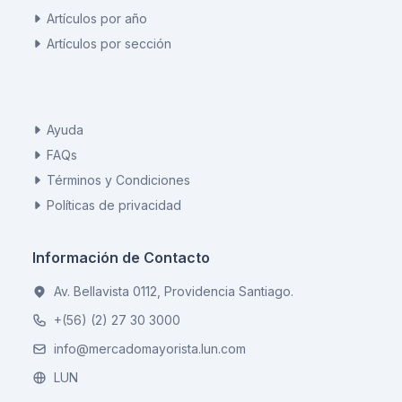
Artículos por año
Artículos por sección
Ayuda
FAQs
Términos y Condiciones
Políticas de privacidad
Información de Contacto
Av. Bellavista 0112, Providencia Santiago.
+(56) (2) 27 30 3000
info@mercadomayorista.lun.com
LUN