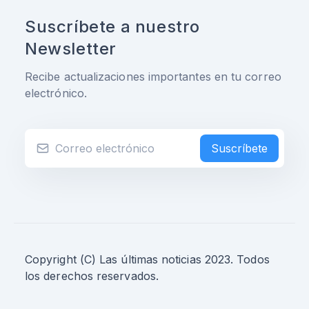
Suscríbete a nuestro
Newsletter
Recibe actualizaciones importantes en tu correo
electrónico.
Suscríbete
Copyright (C) Las últimas noticias 2023. Todos
los derechos reservados.