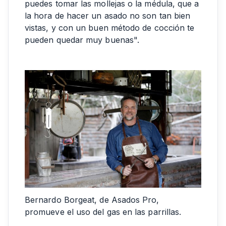
puedes tomar las mollejas o la médula, que a
la hora de hacer un asado no son tan bien
vistas, y con un buen método de cocción te
pueden quedar muy buenas".
Bernardo Borgeat, de Asados Pro,
promueve el uso del gas en las parrillas.