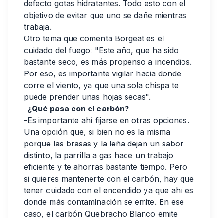
defecto gotas hidratantes. Todo esto con el
objetivo de evitar que uno se dañe mientras
trabaja.
Otro tema que comenta Borgeat es el
cuidado del fuego: "Este año, que ha sido
bastante seco, es más propenso a incendios.
Por eso, es importante vigilar hacia donde
corre el viento, ya que una sola chispa te
puede prender unas hojas secas".
-¿Qué pasa con el carbón?
-Es importante ahí fijarse en otras opciones.
Una opción que, si bien no es la misma
porque las brasas y la leña dejan un sabor
distinto, la parrilla a gas hace un trabajo
eficiente y te ahorras bastante tiempo. Pero
si quieres mantenerte con el carbón, hay que
tener cuidado con el encendido ya que ahí es
donde más contaminación se emite. En ese
caso, el carbón Quebracho Blanco emite