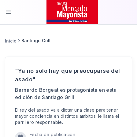
Santiago Grill
Inicio
"Ya no solo hay que preocuparse del
asado"
Bernardo Borgeat es protagonista en esta
edición de Santiago Grill
El rey del asado va a dictar una clase para tener
mayor conciencia en distintos ámbitos: le llama el
parrillero responsable.
Fecha de publicación