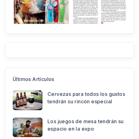
Últimos Artículos
Cervezas para todos los gustos
tendrán su rincón especial
Los juegos de mesa tendrán su
espacio en la expo