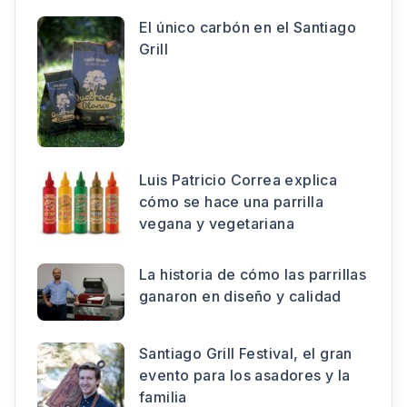
El único carbón en el Santiago
Grill
Luis Patricio Correa explica
cómo se hace una parrilla
vegana y vegetariana
La historia de cómo las parrillas
ganaron en diseño y calidad
Santiago Grill Festival, el gran
evento para los asadores y la
familia