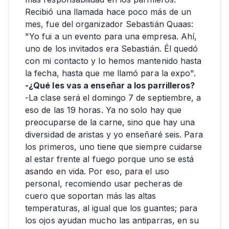
Recibió una llamada hace poco más de un
mes, fue del organizador Sebastián Quaas:
"Yo fui a un evento para una empresa. Ahí,
uno de los invitados era Sebastián. Él quedó
con mi contacto y lo hemos mantenido hasta
la fecha, hasta que me llamó para la expo".
-¿Qué les vas a enseñar a los parrilleros?
-La clase será el domingo 7 de septiembre, a
eso de las 19 horas. Ya no solo hay que
preocuparse de la carne, sino que hay una
diversidad de aristas y yo enseñaré seis. Para
los primeros, uno tiene que siempre cuidarse
al estar frente al fuego porque uno se está
asando en vida. Por eso, para el uso
personal, recomiendo usar pecheras de
cuero que soportan más las altas
temperaturas, al igual que los guantes; para
los ojos ayudan mucho las antiparras, en su