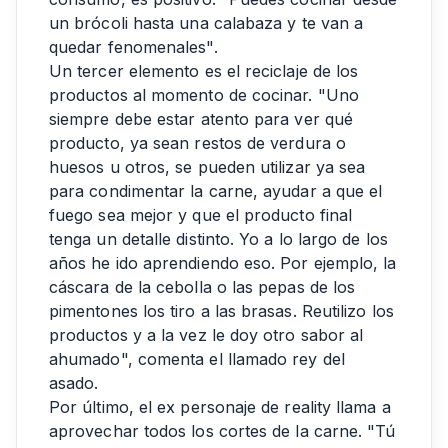
un brócoli hasta una calabaza y te van a
quedar fenomenales".
Un tercer elemento es el reciclaje de los
productos al momento de cocinar. "Uno
siempre debe estar atento para ver qué
producto, ya sean restos de verdura o
huesos u otros, se pueden utilizar ya sea
para condimentar la carne, ayudar a que el
fuego sea mejor y que el producto final
tenga un detalle distinto. Yo a lo largo de los
años he ido aprendiendo eso. Por ejemplo, la
cáscara de la cebolla o las pepas de los
pimentones los tiro a las brasas. Reutilizo los
productos y a la vez le doy otro sabor al
ahumado", comenta el llamado rey del
asado.
Por último, el ex personaje de reality llama a
aprovechar todos los cortes de la carne. "Tú