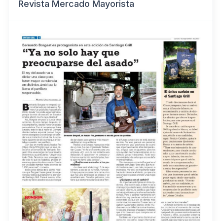
Revista Mercado Mayorista