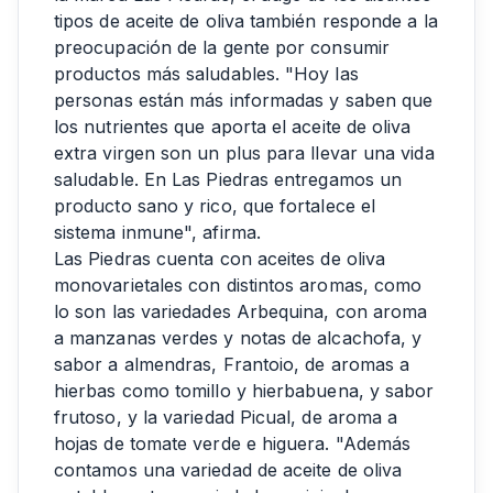
tipos de aceite de oliva también responde a la
preocupación de la gente por consumir
productos más saludables. "Hoy las
personas están más informadas y saben que
los nutrientes que aporta el aceite de oliva
extra virgen son un plus para llevar una vida
saludable. En Las Piedras entregamos un
producto sano y rico, que fortalece el
sistema inmune", afirma.
Las Piedras cuenta con aceites de oliva
monovarietales con distintos aromas, como
lo son las variedades Arbequina, con aroma
a manzanas verdes y notas de alcachofa, y
sabor a almendras, Frantoio, de aromas a
hierbas como tomillo y hierbabuena, y sabor
frutoso, y la variedad Picual, de aroma a
hojas de tomate verde e higuera. "Además
contamos una variedad de aceite de oliva