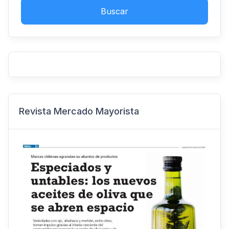
Buscar
Revista Mercado Mayorista