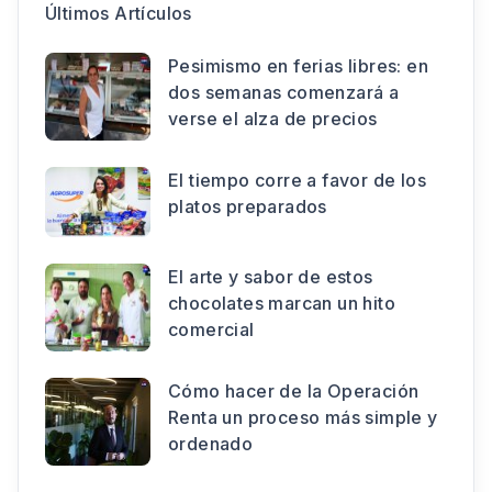
Últimos Artículos
Pesimismo en ferias libres: en
dos semanas comenzará a
verse el alza de precios
El tiempo corre a favor de los
platos preparados
El arte y sabor de estos
chocolates marcan un hito
comercial
Cómo hacer de la Operación
Renta un proceso más simple y
ordenado