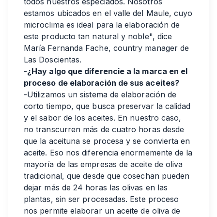
todos nuestros especiados. Nosotros
estamos ubicados en el valle del Maule, cuyo
microclima es ideal para la elaboración de
este producto tan natural y noble", dice
María Fernanda Fache, country manager de
Las Doscientas.
-¿Hay algo que diferencie a la marca en el
proceso de elaboración de sus aceites?
-Utilizamos un sistema de elaboración de
corto tiempo, que busca preservar la calidad
y el sabor de los aceites. En nuestro caso,
no transcurren más de cuatro horas desde
que la aceituna se procesa y se convierta en
aceite. Eso nos diferencia enormemente de la
mayoría de las empresas de aceite de oliva
tradicional, que desde que cosechan pueden
dejar más de 24 horas las olivas en las
plantas, sin ser procesadas. Este proceso
nos permite elaborar un aceite de oliva de