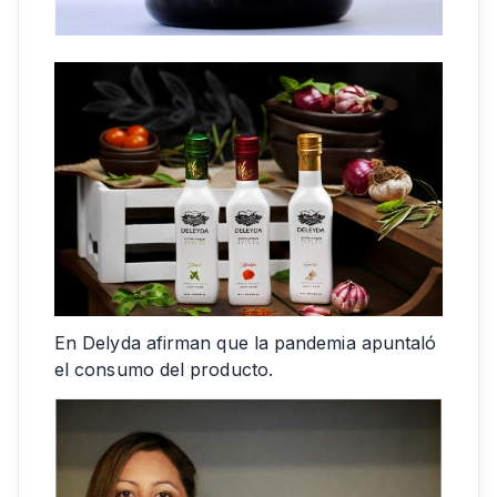
En Delyda afirman que la pandemia apuntaló
el consumo del producto.