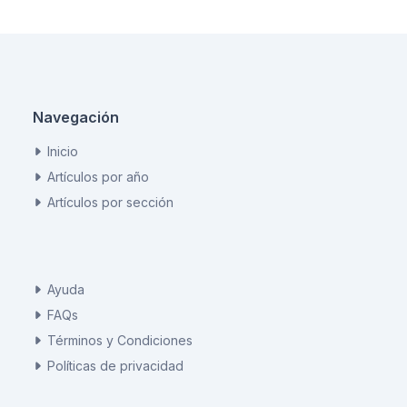
Navegación
Inicio
Artículos por año
Artículos por sección
Ayuda
FAQs
Términos y Condiciones
Políticas de privacidad