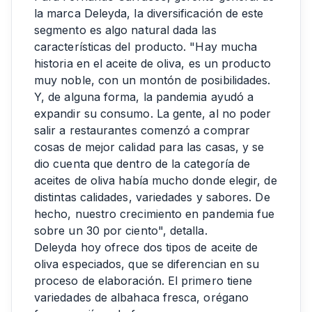
la marca Deleyda, la diversificación de este
segmento es algo natural dada las
características del producto. "Hay mucha
historia en el aceite de oliva, es un producto
muy noble, con un montón de posibilidades.
Y, de alguna forma, la pandemia ayudó a
expandir su consumo. La gente, al no poder
salir a restaurantes comenzó a comprar
cosas de mejor calidad para las casas, y se
dio cuenta que dentro de la categoría de
aceites de oliva había mucho donde elegir, de
distintas calidades, variedades y sabores. De
hecho, nuestro crecimiento en pandemia fue
sobre un 30 por ciento", detalla.
Deleyda hoy ofrece dos tipos de aceite de
oliva especiados, que se diferencian en su
proceso de elaboración. El primero tiene
variedades de albahaca fresca, orégano