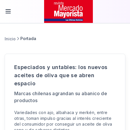
Portada
Inicio
Especiados y untables: los nuevos
aceites de oliva que se abren
espacio
Marcas chilenas agrandan su abanico de
productos
Variedades con ajo, albahaca y merkén, entre
otras, toman impulso gracias al interés creciente
del consumidor por conseguir un aceite de oliva
sano y de sabores distintos.