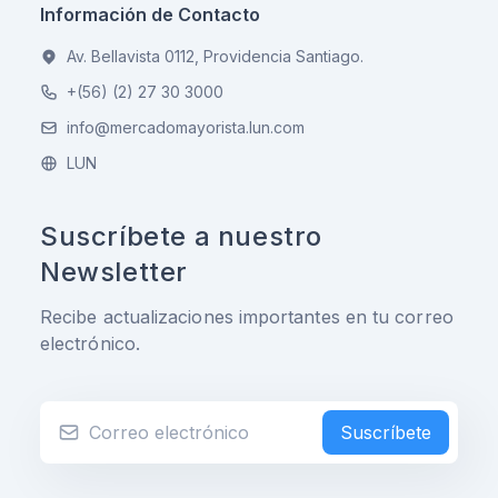
Información de Contacto
Av. Bellavista 0112, Providencia Santiago.
+(56) (2) 27 30 3000
info@mercadomayorista.lun.com
LUN
Suscríbete a nuestro
Newsletter
Recibe actualizaciones importantes en tu correo
electrónico.
Suscríbete