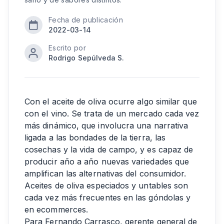
Fecha de publicación
2022-03-14
Escrito por
Rodrigo Sepúlveda S.
Con el aceite de oliva ocurre algo similar que
con el vino. Se trata de un mercado cada vez
más dinámico, que involucra una narrativa
ligada a las bondades de la tierra, las
cosechas y la vida de campo, y es capaz de
producir año a año nuevas variedades que
amplifican las alternativas del consumidor.
Aceites de oliva especiados y untables son
cada vez más frecuentes en las góndolas y
en ecommerces.
Para Fernando Carrasco, gerente general de