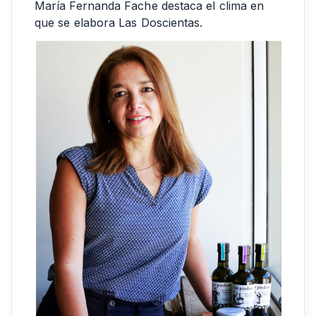
María Fernanda Fache destaca el clima en
que se elabora Las Doscientas.