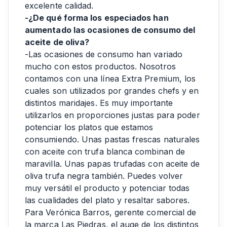
excelente calidad.
-¿De qué forma los especiados han
aumentado las ocasiones de consumo del
aceite de oliva?
-Las ocasiones de consumo han variado
mucho con estos productos. Nosotros
contamos con una línea Extra Premium, los
cuales son utilizados por grandes chefs y en
distintos maridajes. Es muy importante
utilizarlos en proporciones justas para poder
potenciar los platos que estamos
consumiendo. Unas pastas frescas naturales
con aceite con trufa blanca combinan de
maravilla. Unas papas trufadas con aceite de
oliva trufa negra también. Puedes volver
muy versátil el producto y potenciar todas
las cualidades del plato y resaltar sabores.
Para Verónica Barros, gerente comercial de
la marca Las Piedras, el auge de los distintos