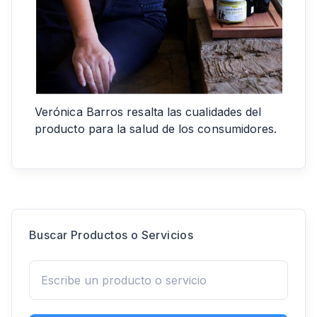
Verónica Barros resalta las cualidades del
producto para la salud de los consumidores.
Buscar Productos o Servicios