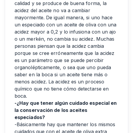
calidad y se produce de buena forma, la
acidez del aceite no va a cambiar
mayormente. De igual manera, si uno hace
un especiado con un aceite de oliva con una
acidez mayor a 0,2 y lo infusiona con un ajo
o un merkén, no cambia su acidez. Muchas
personas piensan que la acidez cambia
porque se cree erróneamente que la acidez
es un parámetro que se puede percibir
organolépticamente, o sea que uno pueda
saber en la boca si un aceite tiene más o
menos acidez. La acidez es un proceso
químico que no tiene cómo detectarse en
boca.
-¿Hay que tener algún cuidado especial en
la conservación de los aceites
especiados?
-Básicamente hay que mantener los mismos
cuidados que con el aceite de oliva extra