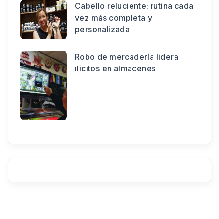
Cabello reluciente: rutina cada
vez más completa y
personalizada
Robo de mercadería lidera
ilícitos en almacenes