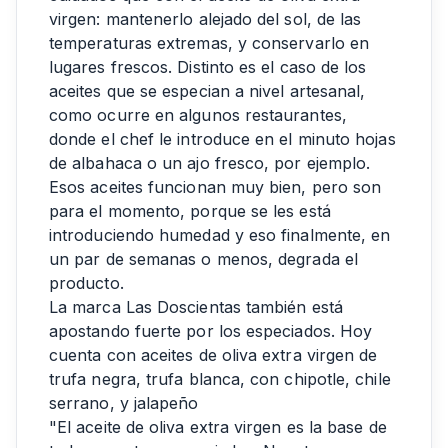
virgen: mantenerlo alejado del sol, de las
temperaturas extremas, y conservarlo en
lugares frescos. Distinto es el caso de los
aceites que se especian a nivel artesanal,
como ocurre en algunos restaurantes,
donde el chef le introduce en el minuto hojas
de albahaca o un ajo fresco, por ejemplo.
Esos aceites funcionan muy bien, pero son
para el momento, porque se les está
introduciendo humedad y eso finalmente, en
un par de semanas o menos, degrada el
producto.
La marca Las Doscientas también está
apostando fuerte por los especiados. Hoy
cuenta con aceites de oliva extra virgen de
trufa negra, trufa blanca, con chipotle, chile
serrano, y jalapeño
"El aceite de oliva extra virgen es la base de