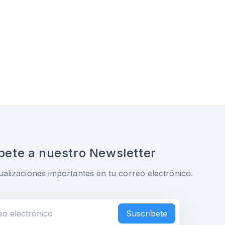
bete a nuestro Newsletter
ualizaciones importantes en tu correo electrónico.
Suscríbete