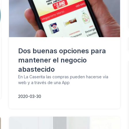
Dos buenas opciones para
mantener el negocio
abastecido
En La Caserita las compras pueden hacerse vía
web y a través de una App
2020-03-30