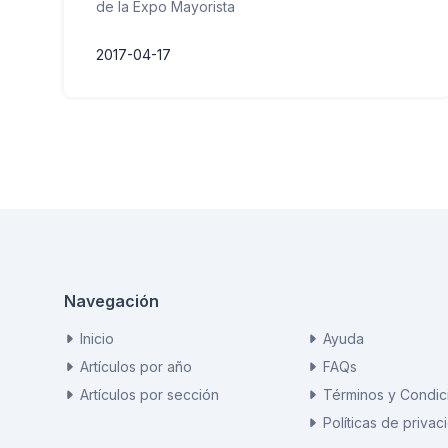
de la Expo Mayorista
2017-04-17
Navegación
Inicio
Ayuda
Artículos por año
FAQs
Artículos por sección
Términos y Condic
Políticas de privac