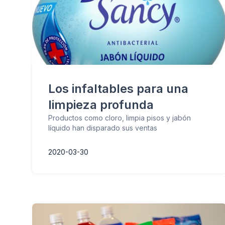
Los infaltables para una
limpieza profunda
Productos como cloro, limpia pisos y jabón
líquido han disparado sus ventas
2020-03-30