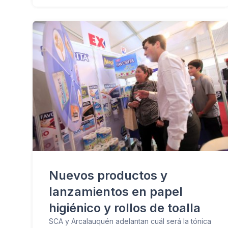
Nuevos productos y
lanzamientos en papel
higiénico y rollos de toalla
SCA y Arcalauquén adelantan cuál será la tónica