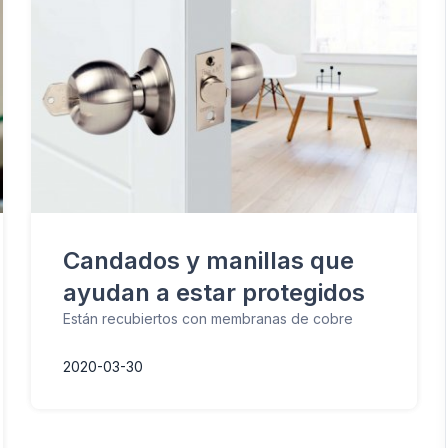
Candados y manillas que
ayudan a estar protegidos
Están recubiertos con membranas de cobre
2020-03-30