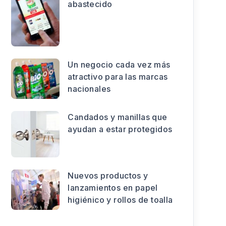
abastecido
Un negocio cada vez más
atractivo para las marcas
nacionales
Candados y manillas que
ayudan a estar protegidos
Nuevos productos y
lanzamientos en papel
higiénico y rollos de toalla