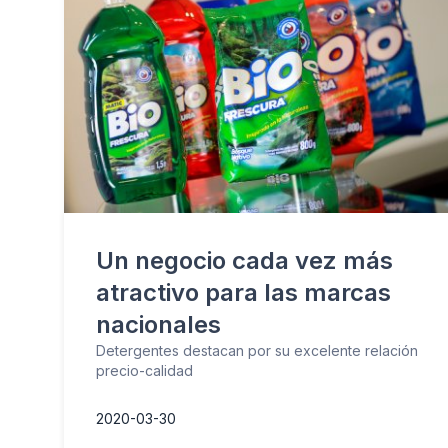
Un negocio cada vez más
atractivo para las marcas
nacionales
Detergentes destacan por su excelente relación
precio-calidad
2020-03-30