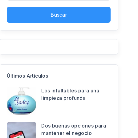
Buscar
Últimos Artículos
Los infaltables para una
limpieza profunda
Dos buenas opciones para
mantener el negocio