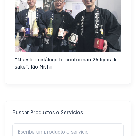
"Nuestro catálogo lo conforman 25 tipos de
sake". Kio Nishii
Buscar Productos o Servicios