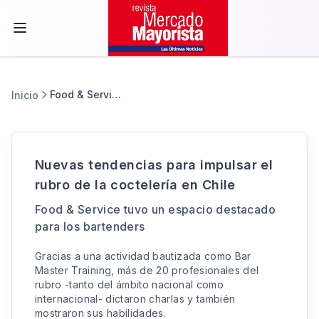
Food & Service
Inicio
Nuevas tendencias para impulsar el
rubro de la coctelería en Chile
Food & Service tuvo un espacio destacado
para los bartenders
Gracias a una actividad bautizada como Bar
Master Training, más de 20 profesionales del
rubro -tanto del ámbito nacional como
internacional- dictaron charlas y también
mostraron sus habilidades.