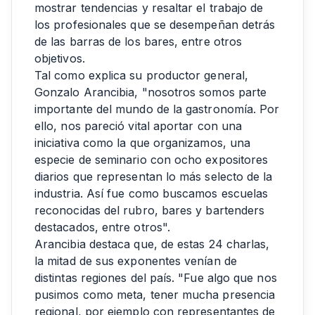
mostrar tendencias y resaltar el trabajo de
los profesionales que se desempeñan detrás
de las barras de los bares, entre otros
objetivos.
Tal como explica su productor general,
Gonzalo Arancibia, "nosotros somos parte
importante del mundo de la gastronomía. Por
ello, nos pareció vital aportar con una
iniciativa como la que organizamos, una
especie de seminario con ocho expositores
diarios que representan lo más selecto de la
industria. Así fue como buscamos escuelas
reconocidas del rubro, bares y bartenders
destacados, entre otros".
Arancibia destaca que, de estas 24 charlas,
la mitad de sus exponentes venían de
distintas regiones del país. "Fue algo que nos
pusimos como meta, tener mucha presencia
regional, por ejemplo con representantes de