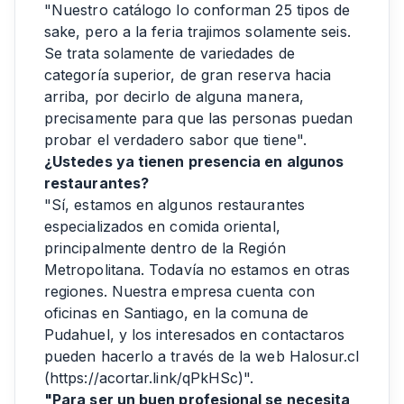
"Nuestro catálogo lo conforman 25 tipos de
sake, pero a la feria trajimos solamente seis.
Se trata solamente de variedades de
categoría superior, de gran reserva hacia
arriba, por decirlo de alguna manera,
precisamente para que las personas puedan
probar el verdadero sabor que tiene".
¿Ustedes ya tienen presencia en algunos
restaurantes?
"Sí, estamos en algunos restaurantes
especializados en comida oriental,
principalmente dentro de la Región
Metropolitana. Todavía no estamos en otras
regiones. Nuestra empresa cuenta con
oficinas en Santiago, en la comuna de
Pudahuel, y los interesados en contactaros
pueden hacerlo a través de la web Halosur.cl
(https://acortar.link/qPkHSc)".
"Para ser un buen profesional se necesita