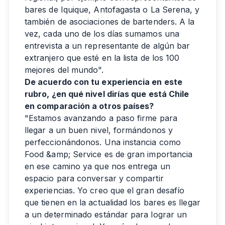
bares de Iquique, Antofagasta o La Serena, y
también de asociaciones de bartenders. A la
vez, cada uno de los días sumamos una
entrevista a un representante de algún bar
extranjero que esté en la lista de los 100
mejores del mundo".
De acuerdo con tu experiencia en este
rubro, ¿en qué nivel dirías que está Chile
en comparación a otros países?
"Estamos avanzando a paso firme para
llegar a un buen nivel, formándonos y
perfeccionándonos. Una instancia como
Food &amp; Service es de gran importancia
en ese camino ya que nos entrega un
espacio para conversar y compartir
experiencias. Yo creo que el gran desafío
que tienen en la actualidad los bares es llegar
a un determinado estándar para lograr un