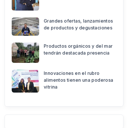
Grandes ofertas, lanzamientos
de productos y degustaciones
Productos orgánicos y del mar
tendrán destacada presencia
Innovaciones en el rubro
alimentos tienen una poderosa
vitrina