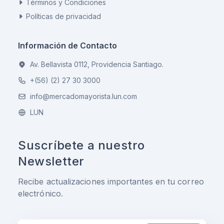
Términos y Condiciones
Políticas de privacidad
Información de Contacto
Av. Bellavista 0112, Providencia Santiago.
+(56) (2) 27 30 3000
info@mercadomayorista.lun.com
LUN
Suscríbete a nuestro
Newsletter
Recibe actualizaciones importantes en tu correo
electrónico.