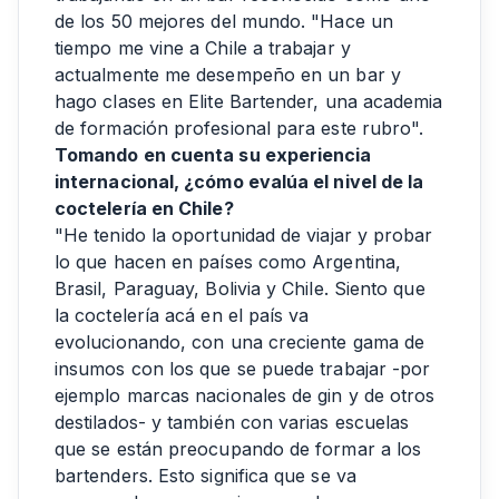
de los 50 mejores del mundo. "Hace un
tiempo me vine a Chile a trabajar y
actualmente me desempeño en un bar y
hago clases en Elite Bartender, una academia
de formación profesional para este rubro".
Tomando en cuenta su experiencia
internacional, ¿cómo evalúa el nivel de la
coctelería en Chile?
"He tenido la oportunidad de viajar y probar
lo que hacen en países como Argentina,
Brasil, Paraguay, Bolivia y Chile. Siento que
la coctelería acá en el país va
evolucionando, con una creciente gama de
insumos con los que se puede trabajar -por
ejemplo marcas nacionales de gin y de otros
destilados- y también con varias escuelas
que se están preocupando de formar a los
bartenders. Esto significa que se va