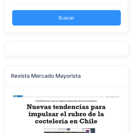
Buscar
Revista Mercado Mayorista