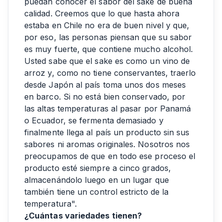
puedan conocer el sabor del sake de buena
calidad. Creemos que lo que hasta ahora
estaba en Chile no era de buen nivel y que,
por eso, las personas piensan que su sabor
es muy fuerte, que contiene mucho alcohol.
Usted sabe que el sake es como un vino de
arroz y, como no tiene conservantes, traerlo
desde Japón al país toma unos dos meses
en barco. Si no está bien conservado, por
las altas temperaturas al pasar por Panamá
o Ecuador, se fermenta demasiado y
finalmente llega al país un producto sin sus
sabores ni aromas originales. Nosotros nos
preocupamos de que en todo ese proceso el
producto esté siempre a cinco grados,
almacenándolo luego en un lugar que
también tiene un control estricto de la
temperatura".
¿Cuántas variedades tienen?