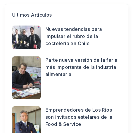
Últimos Artículos
Nuevas tendencias para
impulsar el rubro de la
coctelería en Chile
Parte nueva versión de la feria
más importante de la industria
alimentaria
Emprendedores de Los Ríos
son invitados estelares de la
Food & Service