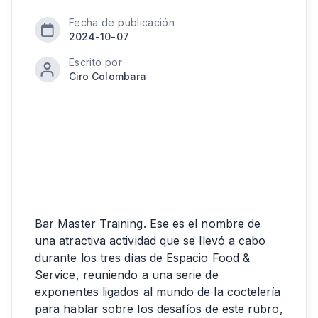
Fecha de publicación
2024-10-07
Escrito por
Ciro Colombara
Bar Master Training. Ese es el nombre de
una atractiva actividad que se llevó a cabo
durante los tres días de Espacio Food &
Service, reuniendo a una serie de
exponentes ligados al mundo de la coctelería
para hablar sobre los desafíos de este rubro,