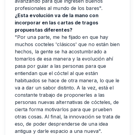
avanzando para que ingresen buenos
profesionales al mundo de los bares".
¿Esta evolución va de la mano con
incorporar en las cartas de tragos
propuestas diferentes?
"Por una parte, me he fijado en que hay
muchos cocteles 'clásicos' que no están bien
hechos, la gente se ha acostumbrado a
tomarlos de esa manera y la evolución ahí
pasa por guiar a las personas para que
entiendan que el cóctel al que están
habituados se hace de otra manera, lo que le
va a dar un sabor distinto. A la vez, está el
constante trabajo de proponerles a las
personas nuevas alternativas de cócteles, de
cierta forma motivarlos para que prueben
otras cosas. Al final, la innovación se trata de
eso, de poder desprenderse de una idea
antigua y darle espacio a una nueva".