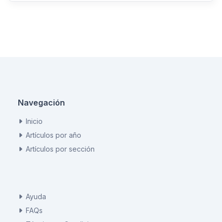
Navegación
Inicio
Artículos por año
Artículos por sección
Ayuda
FAQs