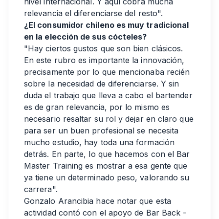
nivel internacional. Y aquí cobra mucha
relevancia el diferenciarse del resto".
¿El consumidor chileno es muy tradicional
en la elección de sus cócteles?
"Hay ciertos gustos que son bien clásicos.
En este rubro es importante la innovación,
precisamente por lo que mencionaba recién
sobre la necesidad de diferenciarse. Y sin
duda el trabajo que lleva a cabo el bartender
es de gran relevancia, por lo mismo es
necesario resaltar su rol y dejar en claro que
para ser un buen profesional se necesita
mucho estudio, hay toda una formación
detrás. En parte, lo que hacemos con el Bar
Master Training es mostrar a esa gente que
ya tiene un determinado peso, valorando su
carrera".
Gonzalo Arancibia hace notar que esta
actividad contó con el apoyo de Bar Back -