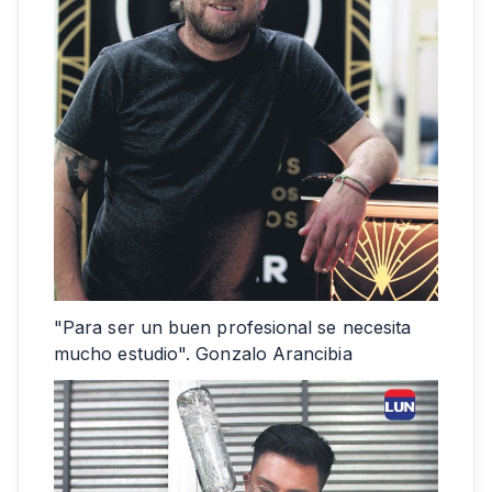
"Para ser un buen profesional se necesita
mucho estudio". Gonzalo Arancibia