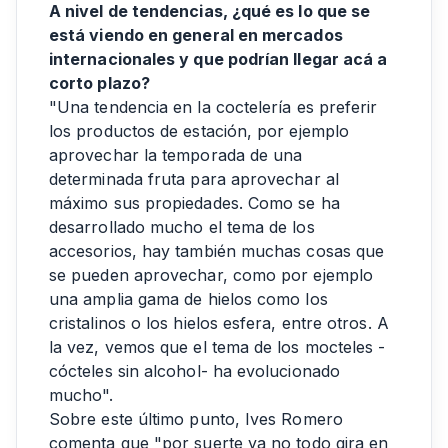
A nivel de tendencias, ¿qué es lo que se
está viendo en general en mercados
internacionales y que podrían llegar acá a
corto plazo?
"Una tendencia en la coctelería es preferir
los productos de estación, por ejemplo
aprovechar la temporada de una
determinada fruta para aprovechar al
máximo sus propiedades. Como se ha
desarrollado mucho el tema de los
accesorios, hay también muchas cosas que
se pueden aprovechar, como por ejemplo
una amplia gama de hielos como los
cristalinos o los hielos esfera, entre otros. A
la vez, vemos que el tema de los mocteles -
cócteles sin alcohol- ha evolucionado
mucho".
Sobre este último punto, Ives Romero
comenta que "por suerte ya no todo gira en