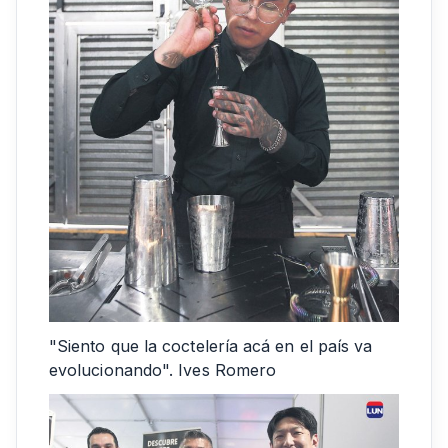
"Siento que la coctelería acá en el país va
evolucionando". Ives Romero