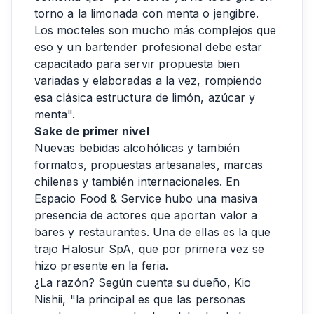
torno a la limonada con menta o jengibre.
Los mocteles son mucho más complejos que
eso y un bartender profesional debe estar
capacitado para servir propuesta bien
variadas y elaboradas a la vez, rompiendo
esa clásica estructura de limón, azúcar y
menta".
Sake de primer nivel
Nuevas bebidas alcohólicas y también
formatos, propuestas artesanales, marcas
chilenas y también internacionales. En
Espacio Food & Service hubo una masiva
presencia de actores que aportan valor a
bares y restaurantes. Una de ellas es la que
trajo Halosur SpA, que por primera vez se
hizo presente en la feria.
¿La razón? Según cuenta su dueño, Kio
Nishii, "la principal es que las personas