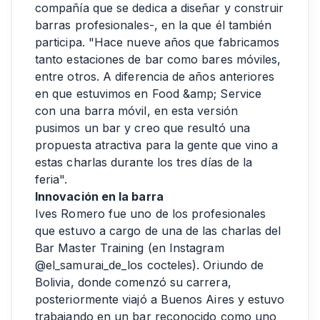
compañía que se dedica a diseñar y construir
barras profesionales-, en la que él también
participa. "Hace nueve años que fabricamos
tanto estaciones de bar como bares móviles,
entre otros. A diferencia de años anteriores
en que estuvimos en Food &amp; Service
con una barra móvil, en esta versión
pusimos un bar y creo que resultó una
propuesta atractiva para la gente que vino a
estas charlas durante los tres días de la
feria".
Innovación en la barra
Ives Romero fue uno de los profesionales
que estuvo a cargo de una de las charlas del
Bar Master Training (en Instagram
@el_samurai_de_los cocteles). Oriundo de
Bolivia, donde comenzó su carrera,
posteriormente viajó a Buenos Aires y estuvo
trabajando en un bar reconocido como uno