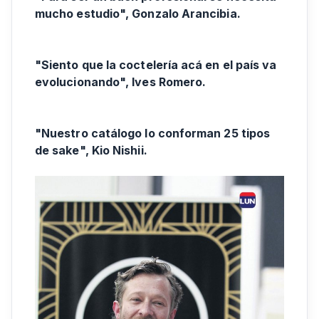
mucho estudio", Gonzalo Arancibia.
"Siento que la coctelería acá en el país va
evolucionando", Ives Romero.
"Nuestro catálogo lo conforman 25 tipos
de sake", Kio Nishii.