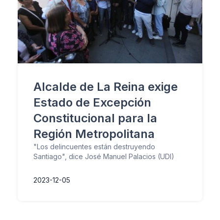
Alcalde de La Reina exige
Estado de Excepción
Constitucional para la
Región Metropolitana
"Los delincuentes están destruyendo
Santiago", dice José Manuel Palacios (UDI)
2023-12-05