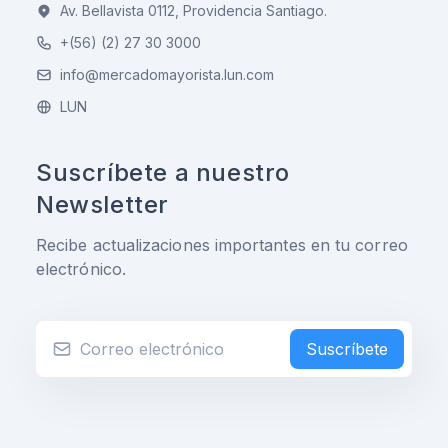
Av. Bellavista 0112, Providencia Santiago.
+(56) (2) 27 30 3000
info@mercadomayorista.lun.com
LUN
Suscríbete a nuestro
Newsletter
Recibe actualizaciones importantes en tu correo
electrónico.
Suscríbete