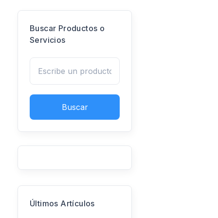
Buscar Productos o
Servicios
Buscar
Últimos Artículos