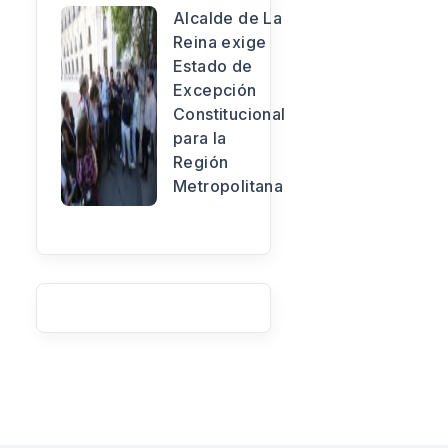
Alcalde de La
Reina exige
Estado de
Excepción
Constitucional
para la
Región
Metropolitana