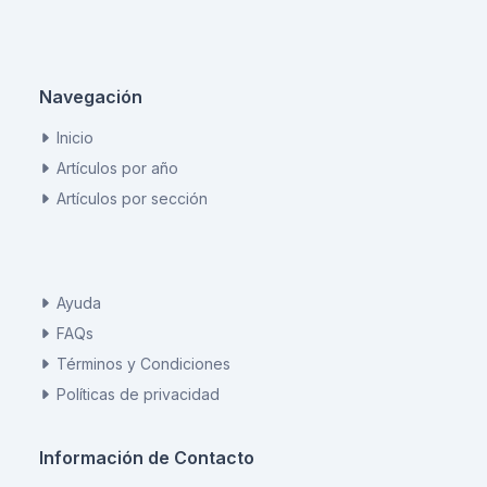
Navegación
Inicio
Artículos por año
Artículos por sección
Ayuda
FAQs
Términos y Condiciones
Políticas de privacidad
Información de Contacto