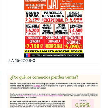
J A 15-22-29-0