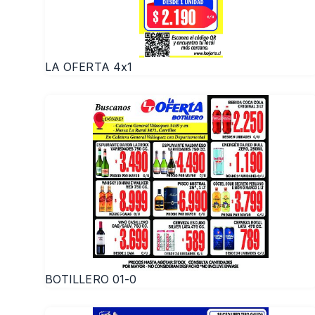
LA OFERTA 4x1
BOTILLERO 01-0