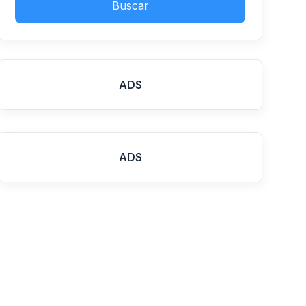
Buscar
ADS
ADS