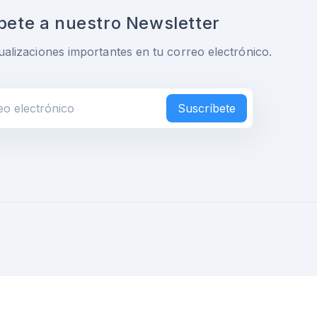
bete a nuestro Newsletter
ualizaciones importantes en tu correo electrónico.
Suscríbete