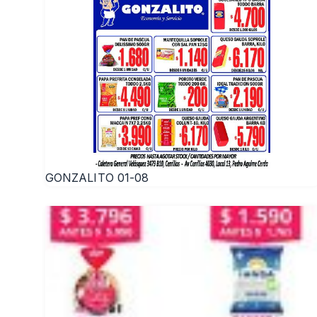
GONZALITO 01-08