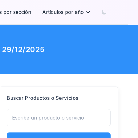
s por sección
Artículos por año
l 29/12/2025
Buscar Productos o Servicios