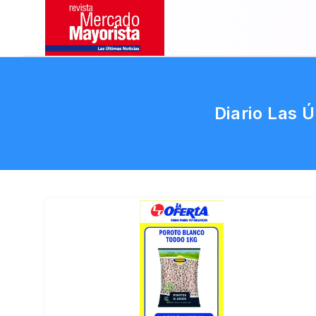
Diario Las 