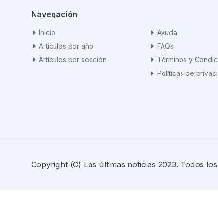
Navegación
Inicio
Ayuda
Artículos por año
FAQs
Artículos por sección
Términos y Condic
Políticas de privac
Copyright (C) Las últimas noticias 2023. Todos lo