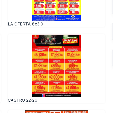
LA OFERTA 8x3 0
CASTRO 22-29