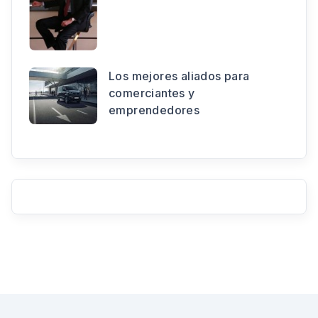
Los mejores aliados para
comerciantes y
emprendedores