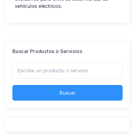
vehículos eléctricos.
Buscar Productos o Servicios
Buscar