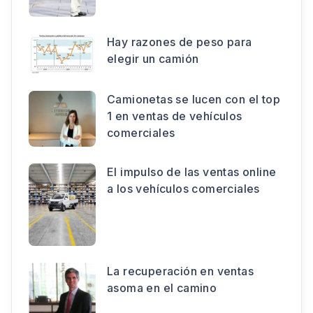
Hay razones de peso para
elegir un camión
Camionetas se lucen con el top
1 en ventas de vehículos
comerciales
El impulso de las ventas online
a los vehículos comerciales
La recuperación en ventas
asoma en el camino