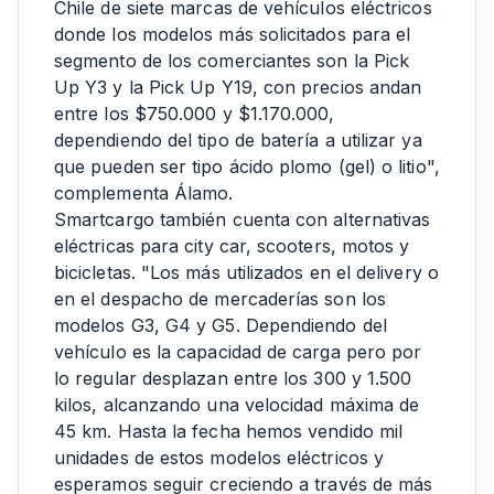
Chile de siete marcas de vehículos eléctricos
donde los modelos más solicitados para el
segmento de los comerciantes son la Pick
Up Y3 y la Pick Up Y19, con precios andan
entre los $750.000 y $1.170.000,
dependiendo del tipo de batería a utilizar ya
que pueden ser tipo ácido plomo (gel) o litio",
complementa Álamo.
Smartcargo también cuenta con alternativas
eléctricas para city car, scooters, motos y
bicicletas. "Los más utilizados en el delivery o
en el despacho de mercaderías son los
modelos G3, G4 y G5. Dependiendo del
vehículo es la capacidad de carga pero por
lo regular desplazan entre los 300 y 1.500
kilos, alcanzando una velocidad máxima de
45 km. Hasta la fecha hemos vendido mil
unidades de estos modelos eléctricos y
esperamos seguir creciendo a través de más