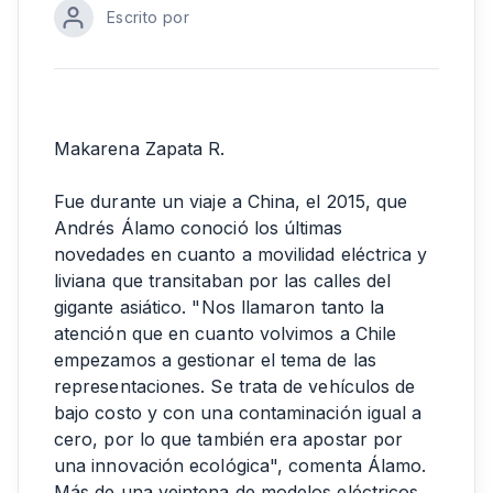
Escrito por
Makarena Zapata R.
Fue durante un viaje a China, el 2015, que
Andrés Álamo conoció los últimas
novedades en cuanto a movilidad eléctrica y
liviana que transitaban por las calles del
gigante asiático. "Nos llamaron tanto la
atención que en cuanto volvimos a Chile
empezamos a gestionar el tema de las
representaciones. Se trata de vehículos de
bajo costo y con una contaminación igual a
cero, por lo que también era apostar por
una innovación ecológica", comenta Álamo.
Más de una veintena de modelos eléctricos