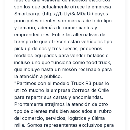
son los que actualmente ofrece la empresa
Smartcargo (
https://bit.ly/3aM0aUi
) cuyos
principales clientes son marcas de todo tipo
y tamaño, además de comerciantes y
emprendedores. Entre las alternativas de
transporte que ofrecen están vehículos tipo
pick up de dos y tres ruedas; pequeños
modelos equipados para vender helados e
incluso uno que funciona como food truck,
que incluye hasta un mesón reclinable para
la atención a público.
"Partimos con el modelo Truck R3 pues lo
utilizó mucho la empresa Correos de Chile
para repartir sus cartas y encomiendas.
Prontamente atrajimos la atención de otro
tipo de clientes más bien asociados al rubro
del comercio, servicios, logística y última
milla. Somos representantes exclusivos para