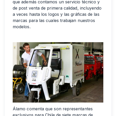
que además contamos un servicio técnico y
de post venta de primera calidad, incluyendo
a veces hasta los logos y las gráficas de las
marcas para las cuales trabajan nuestros
modelos.
Álamo comenta que son representantes
exclusivos para Chile de siete marcas de