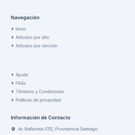
Navegación
Inicio
Artículos por año
Artículos por sección
Ayuda
FAQs
Términos y Condiciones
Políticas de privacidad
Información de Contacto
Av. Bellavista 0112, Providencia Santiago.