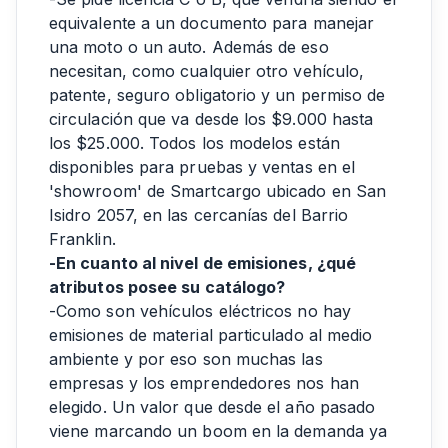
equivalente a un documento para manejar
una moto o un auto. Además de eso
necesitan, como cualquier otro vehículo,
patente, seguro obligatorio y un permiso de
circulación que va desde los $9.000 hasta
los $25.000. Todos los modelos están
disponibles para pruebas y ventas en el
'showroom' de Smartcargo ubicado en San
Isidro 2057, en las cercanías del Barrio
Franklin.
-En cuanto al nivel de emisiones, ¿qué
atributos posee su catálogo?
-Como son vehículos eléctricos no hay
emisiones de material particulado al medio
ambiente y por eso son muchas las
empresas y los emprendedores nos han
elegido. Un valor que desde el año pasado
viene marcando un boom en la demanda ya