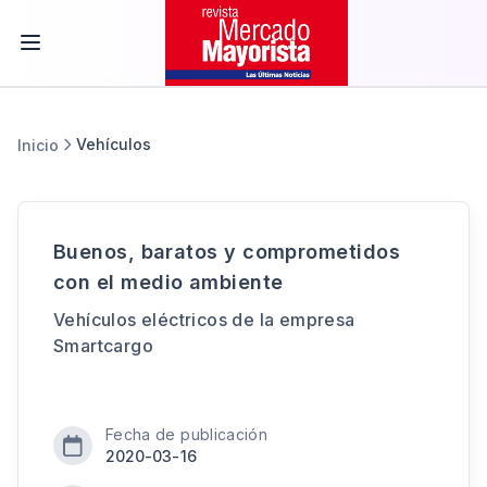
Vehículos
Inicio
Buenos, baratos y comprometidos
con el medio ambiente
Vehículos eléctricos de la empresa
Smartcargo
Fecha de publicación
2020-03-16