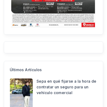
Últimos Artículos
Sepa en qué fijarse a la hora de
contratar un seguro para un
vehículo comercial