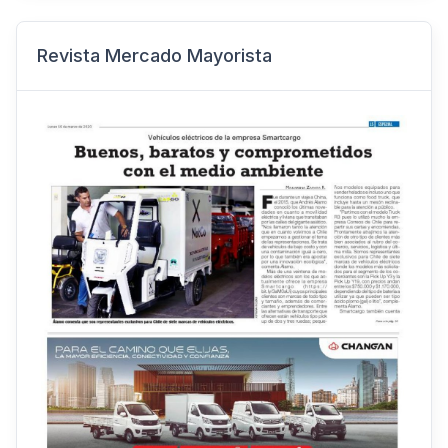
Revista Mercado Mayorista