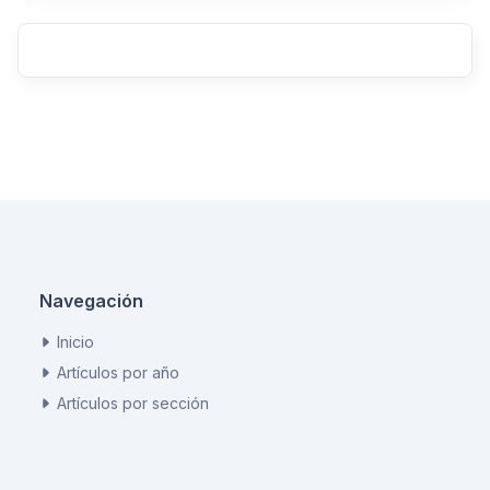
Navegación
Inicio
Artículos por año
Artículos por sección