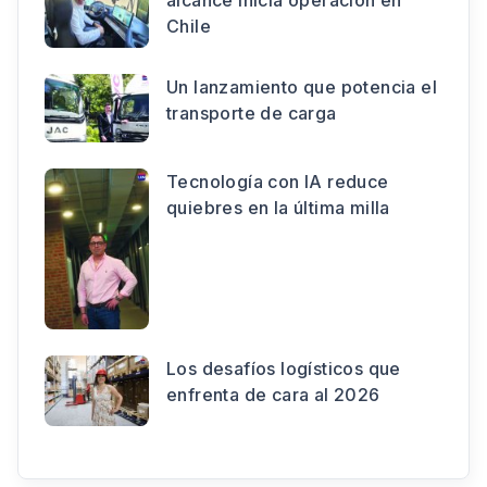
Chile
Un lanzamiento que potencia el
transporte de carga
Tecnología con IA reduce
quiebres en la última milla
Los desafíos logísticos que
enfrenta de cara al 2026