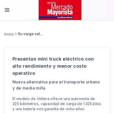
Su carga valiosa
Inicio
Presentan mini truck eléctrico con
alto rendimiento y menor costo
operativo
Nueva alternativa para el transporte urbano
y de media milla
El modelo de Voltera ofrece una autonomía de
220 kilómetros, capacidad de carga de 1.325 kilos
y una batería con garantía de ocho años.