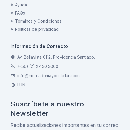
Ayuda
FAQs
Términos y Condiciones
Políticas de privacidad
Información de Contacto
Av. Bellavista 0112, Providencia Santiago.
+(56) (2) 27 30 3000
info@mercadomayorista.lun.com
LUN
Suscríbete a nuestro
Newsletter
Recibe actualizaciones importantes en tu correo