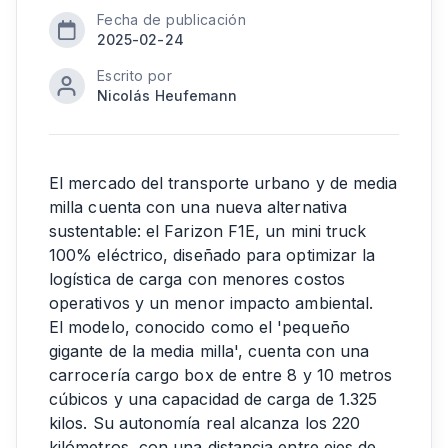
Fecha de publicación
2025-02-24
Escrito por
Nicolás Heufemann
El mercado del transporte urbano y de media
milla cuenta con una nueva alternativa
sustentable: el Farizon F1E, un mini truck
100% eléctrico, diseñado para optimizar la
logística de carga con menores costos
operativos y un menor impacto ambiental.
El modelo, conocido como el 'pequeño
gigante de la media milla', cuenta con una
carrocería cargo box de entre 8 y 10 metros
cúbicos y una capacidad de carga de 1.325
kilos. Su autonomía real alcanza los 220
kilómetros, con una distancia entre ejes de