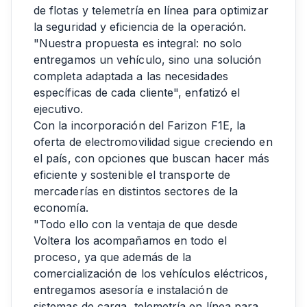
de flotas y telemetría en línea para optimizar
la seguridad y eficiencia de la operación.
"Nuestra propuesta es integral: no solo
entregamos un vehículo, sino una solución
completa adaptada a las necesidades
específicas de cada cliente", enfatizó el
ejecutivo.
Con la incorporación del Farizon F1E, la
oferta de electromovilidad sigue creciendo en
el país, con opciones que buscan hacer más
eficiente y sostenible el transporte de
mercaderías en distintos sectores de la
economía.
"Todo ello con la ventaja de que desde
Voltera los acompañamos en todo el
proceso, ya que además de la
comercialización de los vehículos eléctricos,
entregamos asesoría e instalación de
sistemas de carga, telemetría en línea para