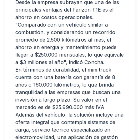
Desde la empresa subrayan que una de las
principales ventajas del Farizon F1E es el
ahorro en costos operacionales.
"Comparado con un vehículo similar a
combustión, y considerando un recorrido
promedio de 2.500 kilómetros al mes, el
ahorro en energía y mantenimiento puede
llegar a $250.000 mensuales, lo que equivale
a $3 millones al año", indicó Concha.
En términos de durabilidad, el mini truck
cuenta con una batería con garantía de 8
años o 160.000 kilómetros, lo que brinda
tranquilidad a las empresas que buscan una
inversión a largo plazo. Su valor en el
mercado es de $25.990.000 más IVA.
Además del vehículo, la solución incluye una
oferta integral que contempla sistemas de
carga, servicio técnico especializado en
electromovilidad, una aplicación de gestión