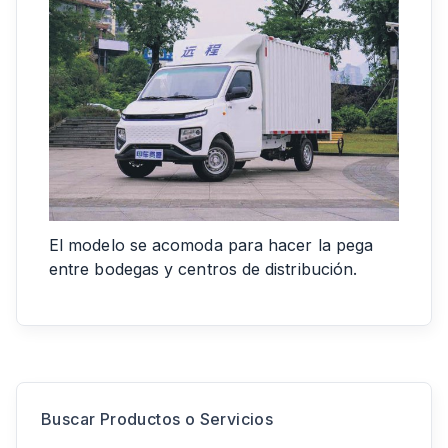
El modelo se acomoda para hacer la pega
entre bodegas y centros de distribución.
Buscar Productos o Servicios