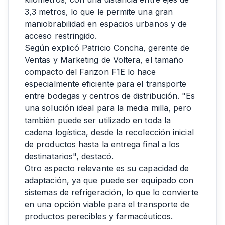
3,3 metros, lo que le permite una gran
maniobrabilidad en espacios urbanos y de
acceso restringido.
Según explicó Patricio Concha, gerente de
Ventas y Marketing de Voltera, el tamaño
compacto del Farizon F1E lo hace
especialmente eficiente para el transporte
entre bodegas y centros de distribución. "Es
una solución ideal para la media milla, pero
también puede ser utilizado en toda la
cadena logística, desde la recolección inicial
de productos hasta la entrega final a los
destinatarios", destacó.
Otro aspecto relevante es su capacidad de
adaptación, ya que puede ser equipado con
sistemas de refrigeración, lo que lo convierte
en una opción viable para el transporte de
productos perecibles y farmacéuticos.