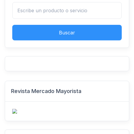
Buscar
Revista Mercado Mayorista