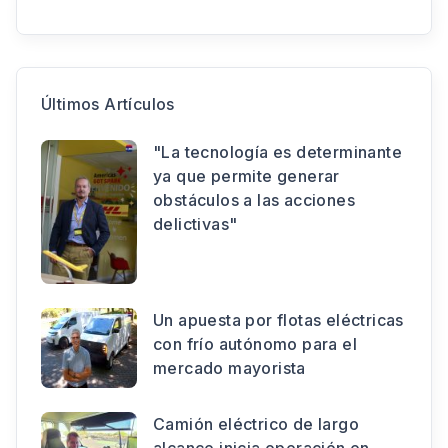
Últimos Artículos
"La tecnología es determinante
ya que permite generar
obstáculos a las acciones
delictivas"
Un apuesta por flotas eléctricas
con frío autónomo para el
mercado mayorista
Camión eléctrico de largo
alcance inicia operación en