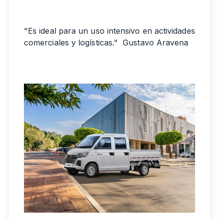
"Es ideal para un uso intensivo en actividades
comerciales y logísticas." Gustavo Aravena