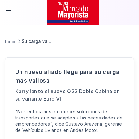
Su carga valiosa
Inicio
Un nuevo aliado llega para su carga
más valiosa
Karry lanzó el nuevo Q22 Doble Cabina en
su variante Euro VI
"Nos enfocamos en ofrecer soluciones de
transportes que se adapten a las necesidades de
emprendedores", dice Gustavo Aravena, gerente
de Vehículos Livianos en Andes Motor.