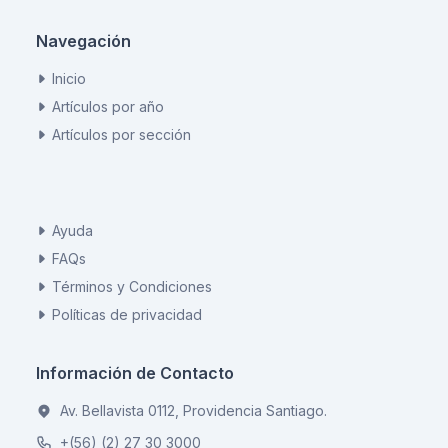
Navegación
Inicio
Artículos por año
Artículos por sección
Ayuda
FAQs
Términos y Condiciones
Políticas de privacidad
Información de Contacto
Av. Bellavista 0112, Providencia Santiago.
+(56) (2) 27 30 3000