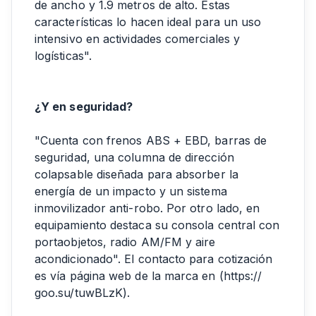
de ancho y 1.9 metros de alto. Estas
características lo hacen ideal para un uso
intensivo en actividades comerciales y
logísticas".
¿Y en seguridad?
"Cuenta con frenos ABS + EBD, barras de
seguridad, una columna de dirección
colapsable diseñada para absorber la
energía de un impacto y un sistema
inmovilizador anti-robo. Por otro lado, en
equipamiento destaca su consola central con
portaobjetos, radio AM/FM y aire
acondicionado". El contacto para cotización
es vía página web de la marca en (https://
goo.su/tuwBLzK).