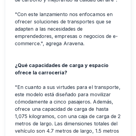
"Con este lanzamiento nos enfocamos en
ofrecer soluciones de transportes que se
adapten a las necesidades de
emprendedores, empresas o negocios de e-
commerce.", agrega Aravena.
¿Qué capacidades de carga y espacio
ofrece la carrocería?
"En cuanto a sus virtudes para el transporte,
este modelo está diseñado para movilizar
cómodamente a cinco pasajeros. Además,
ofrece una capacidad de carga de hasta
1,075 kilogramos, con una caja de carga de 2
metros de largo. Las dimensiones totales del
vehículo son 4.7 metros de largo, 1.5 metros