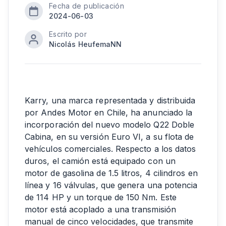
Fecha de publicación
2024-06-03
Escrito por
Nicolás HeufemaNN
Karry, una marca representada y distribuida
por Andes Motor en Chile, ha anunciado la
incorporación del nuevo modelo Q22 Doble
Cabina, en su versión Euro VI, a su flota de
vehículos comerciales. Respecto a los datos
duros, el camión está equipado con un
motor de gasolina de 1.5 litros, 4 cilindros en
línea y 16 válvulas, que genera una potencia
de 114 HP y un torque de 150 Nm. Este
motor está acoplado a una transmisión
manual de cinco velocidades, que transmite