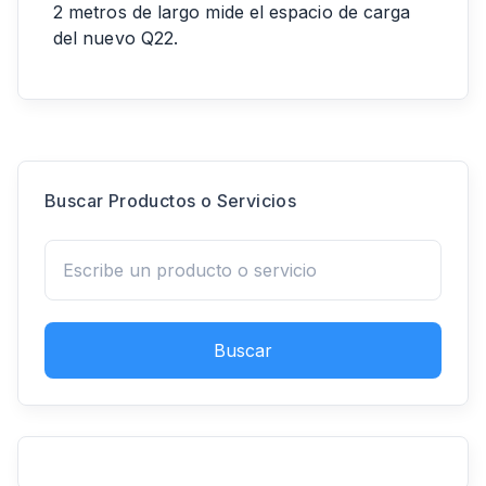
2 metros de largo mide el espacio de carga
del nuevo Q22.
Buscar Productos o Servicios
Buscar