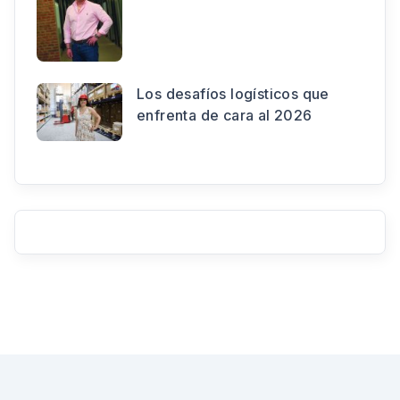
Los desafíos logísticos que
enfrenta de cara al 2026