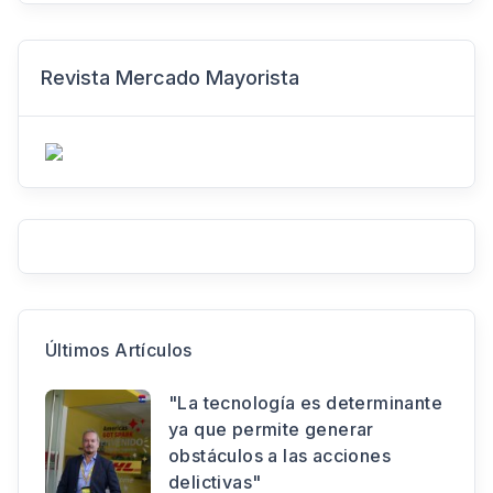
Revista Mercado Mayorista
Últimos Artículos
"La tecnología es determinante
ya que permite generar
obstáculos a las acciones
delictivas"