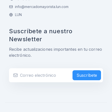
info@mercadomayorista.lun.com
LUN
Suscríbete a nuestro
Newsletter
Recibe actualizaciones importantes en tu correo
electrónico.
Suscríbete