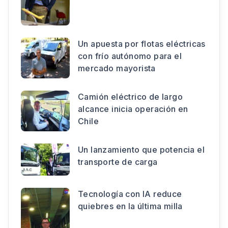
Un apuesta por flotas eléctricas
con frío autónomo para el
mercado mayorista
Camión eléctrico de largo
alcance inicia operación en
Chile
Un lanzamiento que potencia el
transporte de carga
Tecnología con IA reduce
quiebres en la última milla