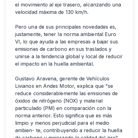
el movimiento al eje trasero, alcanzando una
velocidad máxima de 130 km/h.
Pero una de sus principales novedades es,
justamente, tener la norma ambiental Euro
VI, lo que ayuda a las empresas a bajar sus
emisiones de carbono en sus traslados y
unirse a la tendencia global y local de reducir
el impacto en la huella ambiental.
Gustavo Aravena, gerente de Vehículos
Livianos en Andes Motor, explica que "se
reduce considerablemente las emisiones de
óxidos de nitrógeno (NOX) y material
particulado (PM) en comparación con la
norma anterior. Esto significa que es más
limpio y menos perjudicial para el medio
ambien- te, contribuyendo a reducir la huella
de carbono y mejorando la calidad del aire".