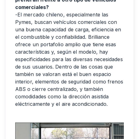
comerciales?
-El mercado chileno, especialmente las
Pymes, buscan vehículos comerciales con
una buena capacidad de carga, eficiencia en
el combustible y confiabilidad. Brilliance
ofrece un portafolio amplio que tiene esas
características y, según el modelo, hay
especificidades para las diversas necesidades
de sus usuarios. Dentro de las cosas que
también se valoran está el buen espacio
interior, elementos de seguridad como frenos
ABS o cierre centralizado, y también
comodidades como la dirección asistida
eléctricamente y el aire acondicionado.