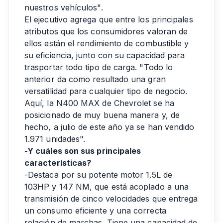
nuestros vehículos".
El ejecutivo agrega que entre los principales
atributos que los consumidores valoran de
ellos están el rendimiento de combustible y
su eficiencia, junto con su capacidad para
trasportar todo tipo de carga. "Todo lo
anterior da como resultado una gran
versatilidad para cualquier tipo de negocio.
Aquí, la N400 MAX de Chevrolet se ha
posicionado de muy buena manera y, de
hecho, a julio de este año ya se han vendido
1.971 unidades".
-Y cuáles son sus principales
características?
-Destaca por su potente motor 1.5L de
103HP y 147 NM, que está acoplado a una
transmisión de cinco velocidades que entrega
un consumo eficiente y una correcta
relación de marchas. Tiene una capacidad de