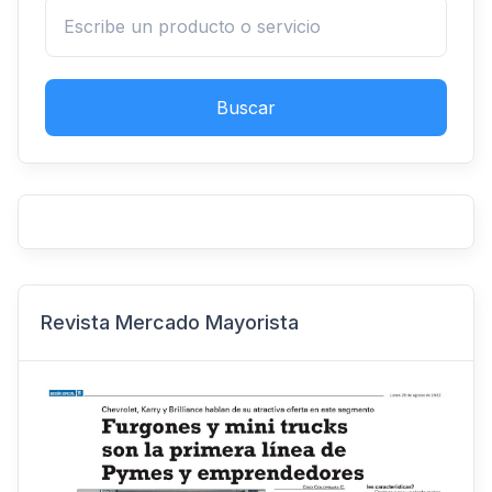
Buscar
Revista Mercado Mayorista