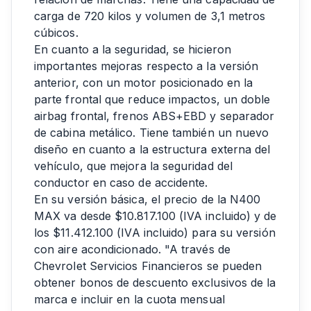
carga de 720 kilos y volumen de 3,1 metros
cúbicos.
En cuanto a la seguridad, se hicieron
importantes mejoras respecto a la versión
anterior, con un motor posicionado en la
parte frontal que reduce impactos, un doble
airbag frontal, frenos ABS+EBD y separador
de cabina metálico. Tiene también un nuevo
diseño en cuanto a la estructura externa del
vehículo, que mejora la seguridad del
conductor en caso de accidente.
En su versión básica, el precio de la N400
MAX va desde $10.817.100 (IVA incluido) y de
los $11.412.100 (IVA incluido) para su versión
con aire acondicionado. "A través de
Chevrolet Servicios Financieros se pueden
obtener bonos de descuento exclusivos de la
marca e incluir en la cuota mensual