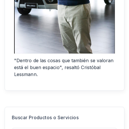
"Dentro de las cosas que también se valoran
está el buen espacio", resaltó Cristóbal
Lessmann.
Buscar Productos o Servicios