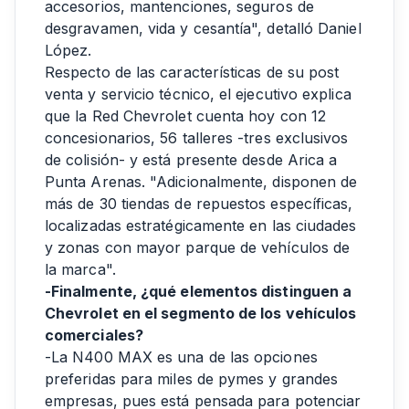
accesorios, mantenciones, seguros de
desgravamen, vida y cesantía", detalló Daniel
López.
Respecto de las características de su post
venta y servicio técnico, el ejecutivo explica
que la Red Chevrolet cuenta hoy con 12
concesionarios, 56 talleres -tres exclusivos
de colisión- y está presente desde Arica a
Punta Arenas. "Adicionalmente, disponen de
más de 30 tiendas de repuestos específicas,
localizadas estratégicamente en las ciudades
y zonas con mayor parque de vehículos de
la marca".
-Finalmente, ¿qué elementos distinguen a
Chevrolet en el segmento de los vehículos
comerciales?
-La N400 MAX es una de las opciones
preferidas para miles de pymes y grandes
empresas, pues está pensada para potenciar