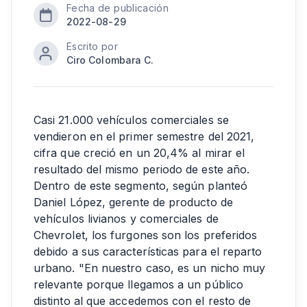
Fecha de publicación
2022-08-29
Escrito por
Ciro Colombara C.
Casi 21.000 vehículos comerciales se
vendieron en el primer semestre del 2021,
cifra que creció en un 20,4% al mirar el
resultado del mismo periodo de este año.
Dentro de este segmento, según planteó
Daniel López, gerente de producto de
vehículos livianos y comerciales de
Chevrolet, los furgones son los preferidos
debido a sus características para el reparto
urbano. "En nuestro caso, es un nicho muy
relevante porque llegamos a un público
distinto al que accedemos con el resto de