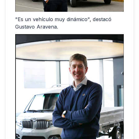
"Es un vehículo muy dinámico", destacó
Gustavo Aravena.