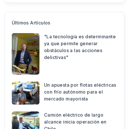
Últimos Artículos
"La tecnología es determinante
ya que permite generar
obstáculos a las acciones
delictivas"
Un apuesta por flotas eléctricas
con frío autónomo para el
mercado mayorista
Camión eléctrico de largo
alcance inicia operación en
Chile