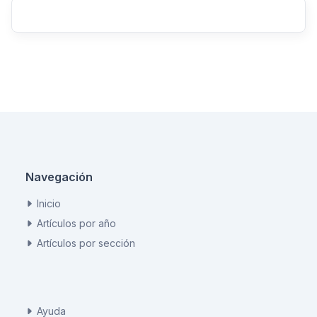
Navegación
Inicio
Artículos por año
Artículos por sección
Ayuda