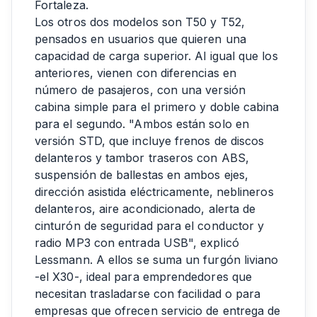
Fortaleza.
Los otros dos modelos son T50 y T52,
pensados en usuarios que quieren una
capacidad de carga superior. Al igual que los
anteriores, vienen con diferencias en
número de pasajeros, con una versión
cabina simple para el primero y doble cabina
para el segundo. "Ambos están solo en
versión STD, que incluye frenos de discos
delanteros y tambor traseros con ABS,
suspensión de ballestas en ambos ejes,
dirección asistida eléctricamente, neblineros
delanteros, aire acondicionado, alerta de
cinturón de seguridad para el conductor y
radio MP3 con entrada USB", explicó
Lessmann. A ellos se suma un furgón liviano
-el X30-, ideal para emprendedores que
necesitan trasladarse con facilidad o para
empresas que ofrecen servicio de entrega de