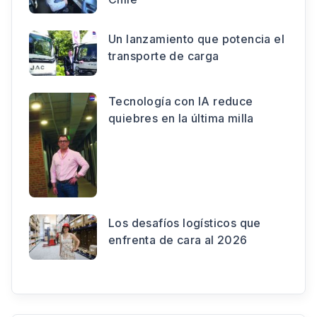
Un lanzamiento que potencia el
transporte de carga
Tecnología con IA reduce
quiebres en la última milla
Los desafíos logísticos que
enfrenta de cara al 2026