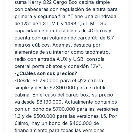
suma Karry Q22 Cargo Box cabina simple
con cabeceras con regulación de altura para
primera y segunda fila. "Tiene una cilindrada
de 1251 de 1,3 L MT y 1498 1,5 L MT. Su
capacidad de combustible es de 40 litros y
cuenta con un volumen de carga útil de 6,7
metros cúbicos. Además, destaca por
elementos de su interior como tacómetro,
radio con entrada AUX y USB, consola
central porta objetos y conexión 12V".
-¿Cuáles son sus precios?
-Desde $6.790.000 para el Q22 cabina
simple y desde $7.390.000 para el doble
cabina. En el caso del cargo box, su precio
va desde $8.190.000. Actualmente contamos
con un bono de $700.000 para las versiones
1.3 y de $500.000 para las versiones 1.5. Por
último, hay un bono de $400.000 de
financiamiento para todas las versiones.