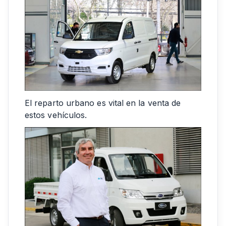
El reparto urbano es vital en la venta de
estos vehículos.