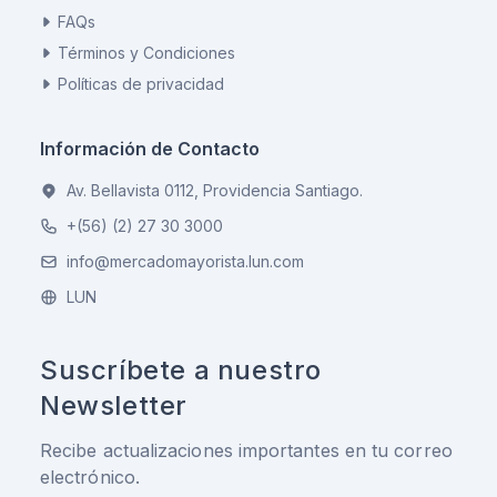
FAQs
Términos y Condiciones
Políticas de privacidad
Información de Contacto
Av. Bellavista 0112, Providencia Santiago.
+(56) (2) 27 30 3000
info@mercadomayorista.lun.com
LUN
Suscríbete a nuestro
Newsletter
Recibe actualizaciones importantes en tu correo
electrónico.