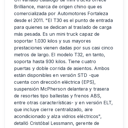
Brilliance, marca de origen chino que es
comercializada por Automotores Fortaleza
desde el 2011. "El T30 es el punto de entrada
para quienes se dedican al traslado de carga
más pesada. Es un mini truck capaz de
soportar 1.030 kilos y sus mayores
prestaciones vienen dadas por sus casi cinco
metros de largo. El modelo T32, en tanto,
soporta hasta 930 kilos. Tiene cuatro
puertas y doble corrida de asientos. Ambos
están disponibles en versión STD -que
cuenta con dirección eléctrica (EPS),
suspensión McPherson delantera y trasera
de resortes tipo ballestas y frenos ABS,
entre otras características- y en versión ELT,
que incluye cierre centralizado, aire
acondicionado y alza vidrios eléctricos",
detalló Cristóbal Lessmann, gerente de