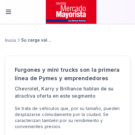
Su carga valiosa
Inicio
Furgones y mini trucks son la primera
línea de Pymes y emprendedores
Chevrolet, Karry y Brilliance hablan de su
atractiva oferta en este segmento
Se trata de vehículos que, por su tamaño, pueden
desplazarse cómodamente por la ciudad. Se
caracterizan también por su rendimiento y
convenientes precios.