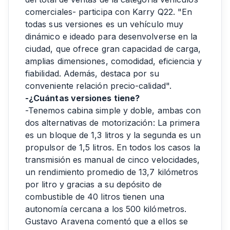
comerciales- participa con Karry Q22. "En
todas sus versiones es un vehículo muy
dinámico e ideado para desenvolverse en la
ciudad, que ofrece gran capacidad de carga,
amplias dimensiones, comodidad, eficiencia y
fiabilidad. Además, destaca por su
conveniente relación precio-calidad".
-¿Cuántas versiones tiene?
-Tenemos cabina simple y doble, ambas con
dos alternativas de motorización: La primera
es un bloque de 1,3 litros y la segunda es un
propulsor de 1,5 litros. En todos los casos la
transmisión es manual de cinco velocidades,
un rendimiento promedio de 13,7 kilómetros
por litro y gracias a su depósito de
combustible de 40 litros tienen una
autonomía cercana a los 500 kilómetros.
Gustavo Aravena comentó que a ellos se