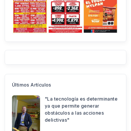
Últimos Artículos
"La tecnología es determinante
ya que permite generar
obstáculos a las acciones
delictivas"