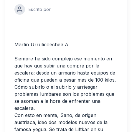
Escrito por
Martin Urruticoechea A.
Siempre ha sido complejo ese momento en
que hay que subir una compra por la
escalera: desde un armario hasta equipos de
oficina que pueden a pesar más de 100 kilos.
Cómo subirlo o el subirlo y arriesgar
problemas lumbares son los problemas que
se asoman a la hora de enfrentar una
escalera.
Con esto en mente, Sano, de origen
austriaca, ideó dos modelos nuevos de la
famosa yegua. Se trata de Liftkar en su