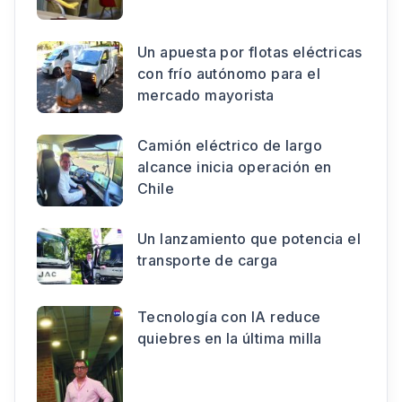
Un apuesta por flotas eléctricas
con frío autónomo para el
mercado mayorista
Camión eléctrico de largo
alcance inicia operación en
Chile
Un lanzamiento que potencia el
transporte de carga
Tecnología con IA reduce
quiebres en la última milla