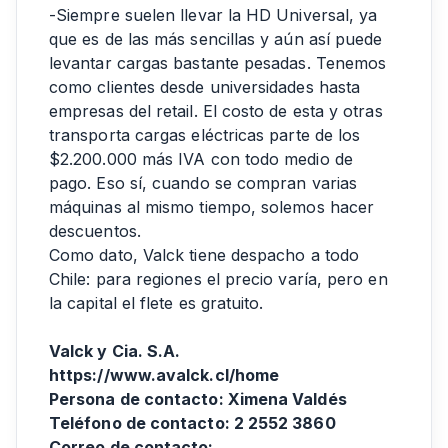
-Siempre suelen llevar la HD Universal, ya
que es de las más sencillas y aún así puede
levantar cargas bastante pesadas. Tenemos
como clientes desde universidades hasta
empresas del retail. El costo de esta y otras
transporta cargas eléctricas parte de los
$2.200.000 más IVA con todo medio de
pago. Eso sí, cuando se compran varias
máquinas al mismo tiempo, solemos hacer
descuentos.
Como dato, Valck tiene despacho a todo
Chile: para regiones el precio varía, pero en
la capital el flete es gratuito.
Valck y Cia. S.A.
https://www.avalck.cl/home
Persona de contacto: Ximena Valdés
Teléfono de contacto: 2 2552 3860
Correo de contacto: