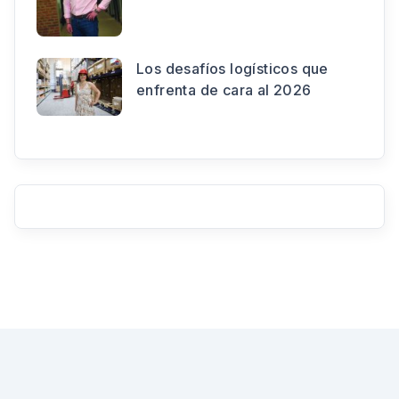
Los desafíos logísticos que
enfrenta de cara al 2026