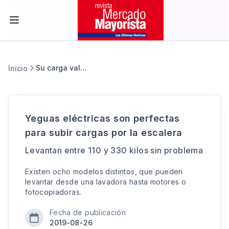
Su carga valiosa
Inicio
Yeguas eléctricas son perfectas
para subir cargas por la escalera
Levantan entre 110 y 330 kilos sin problema
Existen ocho modelos distintos, que pueden
levantar desde una lavadora hasta motores o
fotocopiadoras.
Fecha de publicación
2019-08-26