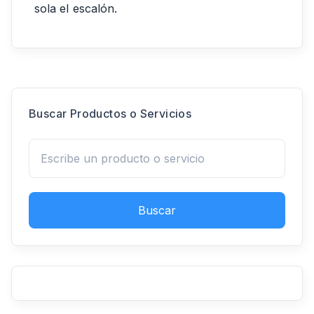
sola el escalón.
Buscar Productos o Servicios
Buscar