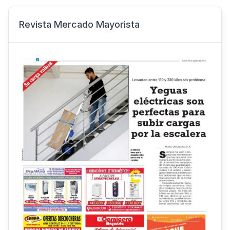
Revista Mercado Mayorista