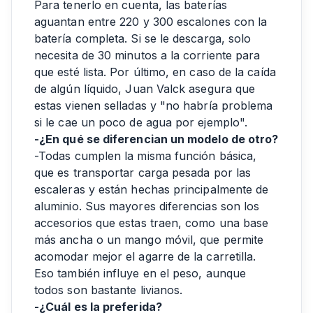
Para tenerlo en cuenta, las baterías
aguantan entre 220 y 300 escalones con la
batería completa. Si se le descarga, solo
necesita de 30 minutos a la corriente para
que esté lista. Por último, en caso de la caída
de algún líquido, Juan Valck asegura que
estas vienen selladas y "no habría problema
si le cae un poco de agua por ejemplo".
-¿En qué se diferencian un modelo de otro?
-Todas cumplen la misma función básica,
que es transportar carga pesada por las
escaleras y están hechas principalmente de
aluminio. Sus mayores diferencias son los
accesorios que estas traen, como una base
más ancha o un mango móvil, que permite
acomodar mejor el agarre de la carretilla.
Eso también influye en el peso, aunque
todos son bastante livianos.
-¿Cuál es la preferida?