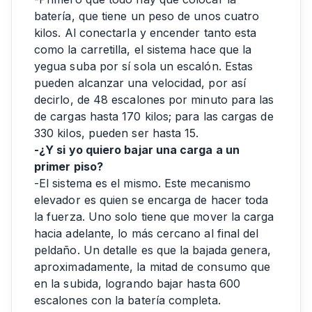
batería, que tiene un peso de unos cuatro
kilos. Al conectarla y encender tanto esta
como la carretilla, el sistema hace que la
yegua suba por sí sola un escalón. Estas
pueden alcanzar una velocidad, por así
decirlo, de 48 escalones por minuto para las
de cargas hasta 170 kilos; para las cargas de
330 kilos, pueden ser hasta 15.
-¿Y si yo quiero bajar una carga a un
primer piso?
-El sistema es el mismo. Este mecanismo
elevador es quien se encarga de hacer toda
la fuerza. Uno solo tiene que mover la carga
hacia adelante, lo más cercano al final del
peldaño. Un detalle es que la bajada genera,
aproximadamente, la mitad de consumo que
en la subida, logrando bajar hasta 600
escalones con la batería completa.