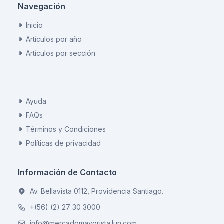
Navegación
Inicio
Artículos por año
Artículos por sección
Ayuda
FAQs
Términos y Condiciones
Políticas de privacidad
Información de Contacto
Av. Bellavista 0112, Providencia Santiago.
+(56) (2) 27 30 3000
info@mercadomayorista.lun.com