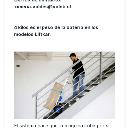
ximena.valdes@valck.cl
4 kilos es el peso de la batería en los
modelos Liftkar.
El sistema hace que la máquina suba por sí