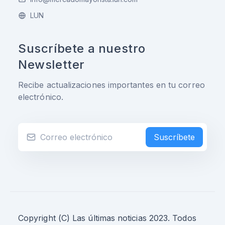
LUN
Suscríbete a nuestro
Newsletter
Recibe actualizaciones importantes en tu correo
electrónico.
Suscríbete
Copyright (C) Las últimas noticias 2023. Todos