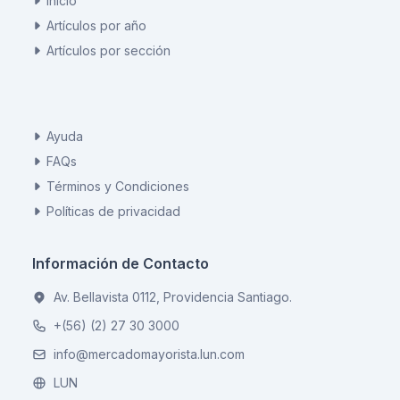
Inicio
Artículos por año
Artículos por sección
Ayuda
FAQs
Términos y Condiciones
Políticas de privacidad
Información de Contacto
Av. Bellavista 0112, Providencia Santiago.
+(56) (2) 27 30 3000
info@mercadomayorista.lun.com
LUN