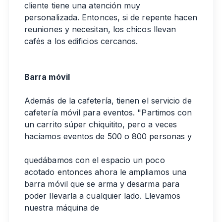
cliente tiene una atención muy
personalizada. Entonces, si de repente hacen
reuniones y necesitan, los chicos llevan
cafés a los edificios cercanos.
Barra móvil
Además de la cafetería, tienen el servicio de
cafetería móvil para eventos. "Partimos con
un carrito súper chiquitito, pero a veces
hacíamos eventos de 500 o 800 personas y
quedábamos con el espacio un poco
acotado entonces ahora le ampliamos una
barra móvil que se arma y desarma para
poder llevarla a cualquier lado. Llevamos
nuestra máquina de