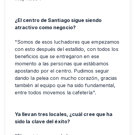
¿El centro de Santiago sigue siendo
atractivo como negocio?
"Somos de esos luchadores que empezamos
con esto después del estallido, con todos los
beneficios que se entregaron en ese
momento a las personas que estábamos
apostando por el centro. Pudimos seguir
dando la pelea con mucho corazón, gracias
también al equipo que ha sido fundamental,
entre todos movemos la cafetería".
Ya llevan tres locales, ¿cuál cree que ha
sido la clave del éxito?