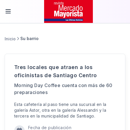
Su barrio
Inicio
Tres locales que atraen a los
oficinistas de Santiago Centro
Morning Day Coffee cuenta con más de 60
preparaciones
Esta cafetería al paso tiene una sucursal en la
galería Astor, otra en la galería Alessandri y la
tercera en la municipalidad de Santiago.
Fecha de publicación