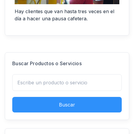
Hay clientes que van hasta tres veces en el
día a hacer una pausa cafetera.
Buscar Productos o Servicios
Buscar