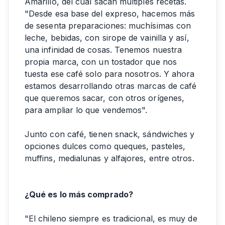
Amarillo, del cual sacan múltiples recetas.
"Desde esa base del expreso, hacemos más
de sesenta preparaciones: muchísimas con
leche, bebidas, con sirope de vainilla y así,
una infinidad de cosas. Tenemos nuestra
propia marca, con un tostador que nos
tuesta ese café solo para nosotros. Y ahora
estamos desarrollando otras marcas de café
que queremos sacar, con otros orígenes,
para ampliar lo que vendemos".
Junto con café, tienen snack, sándwiches y
opciones dulces como queques, pasteles,
muffins, medialunas y alfajores, entre otros.
¿Qué es lo más comprado?
"El chileno siempre es tradicional, es muy de