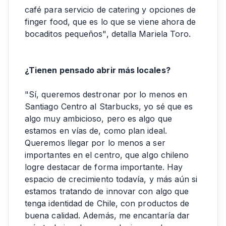
café para servicio de catering y opciones de
finger food, que es lo que se viene ahora de
bocaditos pequeños", detalla Mariela Toro.
¿Tienen pensado abrir más locales?
"Sí, queremos destronar por lo menos en
Santiago Centro al Starbucks, yo sé que es
algo muy ambicioso, pero es algo que
estamos en vías de, como plan ideal.
Queremos llegar por lo menos a ser
importantes en el centro, que algo chileno
logre destacar de forma importante. Hay
espacio de crecimiento todavía, y más aún si
estamos tratando de innovar con algo que
tenga identidad de Chile, con productos de
buena calidad. Además, me encantaría dar