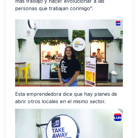
más trabajo y hacer evolucionar a las
personas que trabajan conmigo".
Esta emprendedora dice que hay planes de
abrir otros locales en el mismo sector.