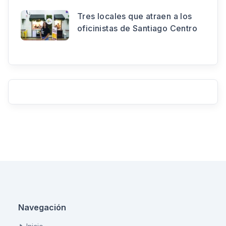
Tres locales que atraen a los
oficinistas de Santiago Centro
Navegación