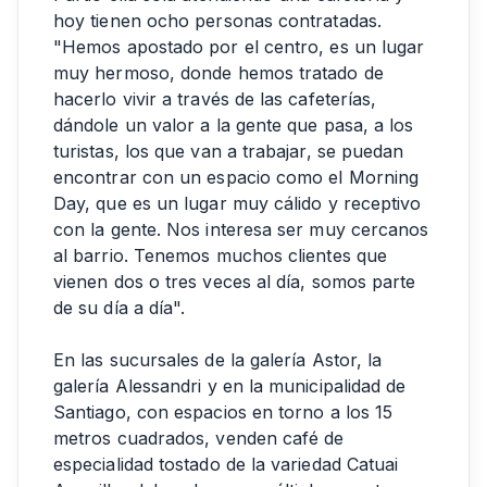
hoy tienen ocho personas contratadas.
"Hemos apostado por el centro, es un lugar
muy hermoso, donde hemos tratado de
hacerlo vivir a través de las cafeterías,
dándole un valor a la gente que pasa, a los
turistas, los que van a trabajar, se puedan
encontrar con un espacio como el Morning
Day, que es un lugar muy cálido y receptivo
con la gente. Nos interesa ser muy cercanos
al barrio. Tenemos muchos clientes que
vienen dos o tres veces al día, somos parte
de su día a día".
En las sucursales de la galería Astor, la
galería Alessandri y en la municipalidad de
Santiago, con espacios en torno a los 15
metros cuadrados, venden café de
especialidad tostado de la variedad Catuai