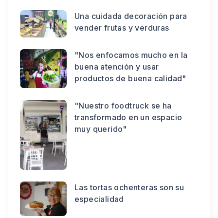
Una cuidada decoración para
vender frutas y verduras
"Nos enfocamos mucho en la
buena atención y usar
productos de buena calidad"
"Nuestro foodtruck se ha
transformado en un espacio
muy querido"
Las tortas ochenteras son su
especialidad