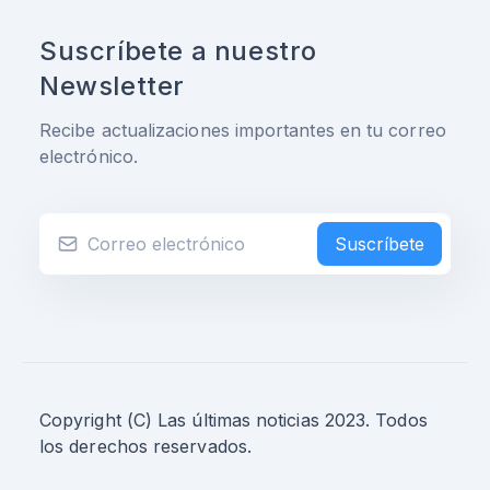
Suscríbete a nuestro
Newsletter
Recibe actualizaciones importantes en tu correo
electrónico.
Suscríbete
Copyright (C) Las últimas noticias 2023. Todos
los derechos reservados.