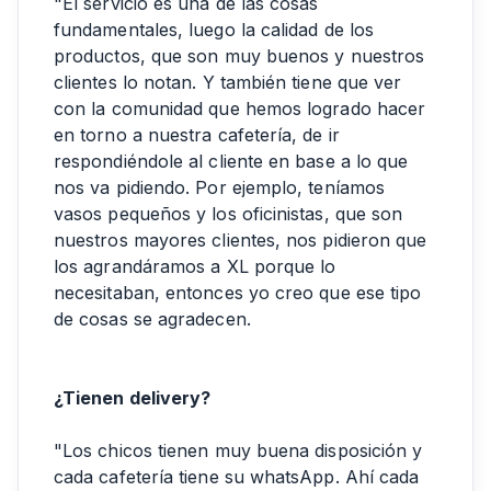
"El servicio es una de las cosas
fundamentales, luego la calidad de los
productos, que son muy buenos y nuestros
clientes lo notan. Y también tiene que ver
con la comunidad que hemos logrado hacer
en torno a nuestra cafetería, de ir
respondiéndole al cliente en base a lo que
nos va pidiendo. Por ejemplo, teníamos
vasos pequeños y los oficinistas, que son
nuestros mayores clientes, nos pidieron que
los agrandáramos a XL porque lo
necesitaban, entonces yo creo que ese tipo
de cosas se agradecen.
¿Tienen delivery?
"Los chicos tienen muy buena disposición y
cada cafetería tiene su whatsApp. Ahí cada