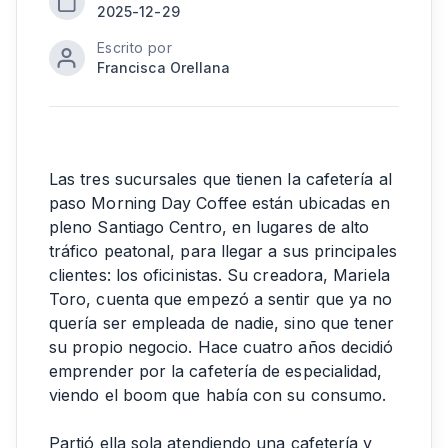
2025-12-29
Escrito por
Francisca Orellana
Las tres sucursales que tienen la cafetería al
paso Morning Day Coffee están ubicadas en
pleno Santiago Centro, en lugares de alto
tráfico peatonal, para llegar a sus principales
clientes: los oficinistas. Su creadora, Mariela
Toro, cuenta que empezó a sentir que ya no
quería ser empleada de nadie, sino que tener
su propio negocio. Hace cuatro años decidió
emprender por la cafetería de especialidad,
viendo el boom que había con su consumo.
Partió ella sola atendiendo una cafetería y