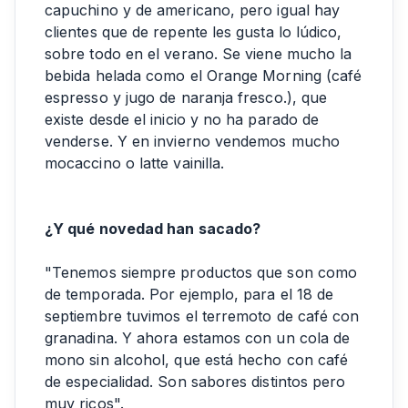
capuchino y de americano, pero igual hay
clientes que de repente les gusta lo lúdico,
sobre todo en el verano. Se viene mucho la
bebida helada como el Orange Morning (café
espresso y jugo de naranja fresco.), que
existe desde el inicio y no ha parado de
venderse. Y en invierno vendemos mucho
mocaccino o latte vainilla.
¿Y qué novedad han sacado?
"Tenemos siempre productos que son como
de temporada. Por ejemplo, para el 18 de
septiembre tuvimos el terremoto de café con
granadina. Y ahora estamos con un cola de
mono sin alcohol, que está hecho con café
de especialidad. Son sabores distintos pero
muy ricos".