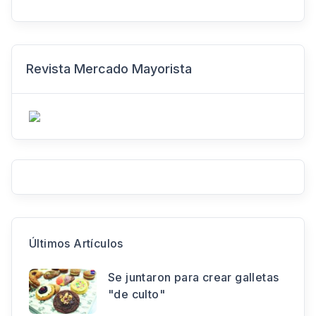
Revista Mercado Mayorista
Últimos Artículos
Se juntaron para crear galletas
"de culto"