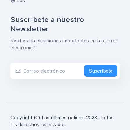
LUN
Suscríbete a nuestro
Newsletter
Recibe actualizaciones importantes en tu correo
electrónico.
Suscríbete
Copyright (C) Las últimas noticias 2023. Todos
los derechos reservados.