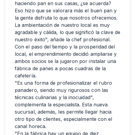
haciendo pan en sus casas, ¿se acuerda?
Eso hizo que se valorara más el buen pan y
la gente disfruta lo que nosotros ofrecemos.
La ambientación de nuestro local es muy
agradable y cálida, lo que significó la clave de
nuestro éxito", añade la chef profesional.
Con el paso del tiempo y la prosperidad del
local, el emprendimiento decidió ampliarse y
ambos socios se la jugaron por instalar una
fábrica de panes a pocas cuadras de la
cafetería.
"Es una forma de profesionalizar el rubro
panadero, siendo muy rigurosos con las
técnicas culinarias y la inocuidad",
complementa la especialista. Esta nueva
sucursal, además, les permite llegar hacia
otro tipo de clientes, especialmente con el
canal horeca.
"En la fábrica hay un equipo de diez