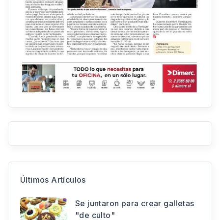
Últimos Artículos
Se juntaron para crear galletas
"de culto"