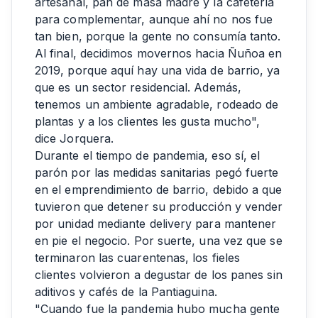
artesanal, pan de masa madre y la cafetería
para complementar, aunque ahí no nos fue
tan bien, porque la gente no consumía tanto.
Al final, decidimos movernos hacia Ñuñoa en
2019, porque aquí hay una vida de barrio, ya
que es un sector residencial. Además,
tenemos un ambiente agradable, rodeado de
plantas y a los clientes les gusta mucho",
dice Jorquera.
Durante el tiempo de pandemia, eso sí, el
parón por las medidas sanitarias pegó fuerte
en el emprendimiento de barrio, debido a que
tuvieron que detener su producción y vender
por unidad mediante delivery para mantener
en pie el negocio. Por suerte, una vez que se
terminaron las cuarentenas, los fieles
clientes volvieron a degustar de los panes sin
aditivos y cafés de la Pantiaguina.
"Cuando fue la pandemia hubo mucha gente