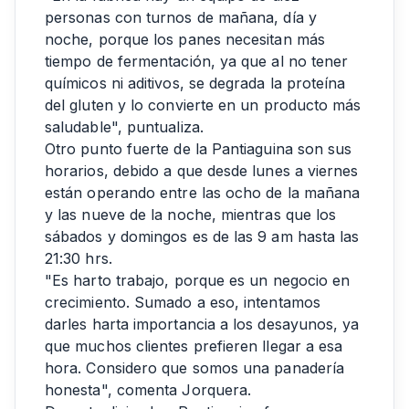
personas con turnos de mañana, día y
noche, porque los panes necesitan más
tiempo de fermentación, ya que al no tener
químicos ni aditivos, se degrada la proteína
del gluten y lo convierte en un producto más
saludable", puntualiza.
Otro punto fuerte de la Pantiaguina son sus
horarios, debido a que desde lunes a viernes
están operando entre las ocho de la mañana
y las nueve de la noche, mientras que los
sábados y domingos es de las 9 am hasta las
21:30 hrs.
"Es harto trabajo, porque es un negocio en
crecimiento. Sumado a eso, intentamos
darles harta importancia a los desayunos, ya
que muchos clientes prefieren llegar a esa
hora. Considero que somos una panadería
honesta", comenta Jorquera.