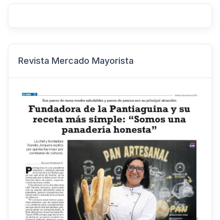
Revista Mercado Mayorista