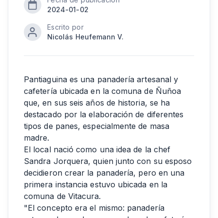
2024-01-02
Escrito por
Nicolás Heufemann V.
Pantiaguina es una panadería artesanal y
cafetería ubicada en la comuna de Ñuñoa
que, en sus seis años de historia, se ha
destacado por la elaboración de diferentes
tipos de panes, especialmente de masa
madre.
El local nació como una idea de la chef
Sandra Jorquera, quien junto con su esposo
decidieron crear la panadería, pero en una
primera instancia estuvo ubicada en la
comuna de Vitacura.
"El concepto era el mismo: panadería