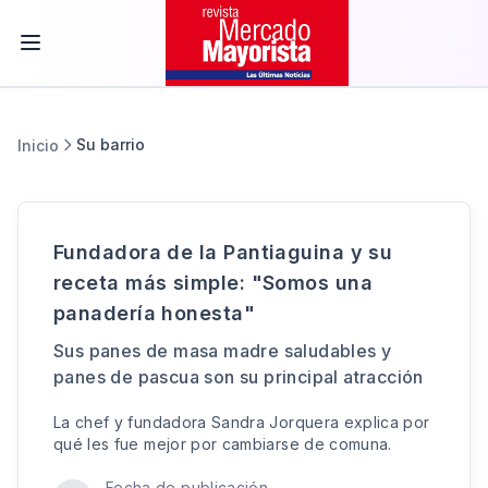
Su barrio
Inicio
Fundadora de la Pantiaguina y su
receta más simple: "Somos una
panadería honesta"
Sus panes de masa madre saludables y
panes de pascua son su principal atracción
La chef y fundadora Sandra Jorquera explica por
qué les fue mejor por cambiarse de comuna.
Fecha de publicación