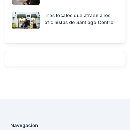
Tres locales que atraen a los
oficinistas de Santiago Centro
Navegación