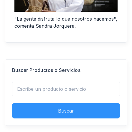
"La gente disfruta lo que nosotros hacemos",
comenta Sandra Jorquera.
Buscar Productos o Servicios
Buscar