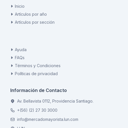
Inicio
Artículos por año
Artículos por sección
Ayuda
FAQs
Términos y Condiciones
Políticas de privacidad
Información de Contacto
Av. Bellavista 0112, Providencia Santiago.
+(56) (2) 27 30 3000
info@mercadomayorista.lun.com