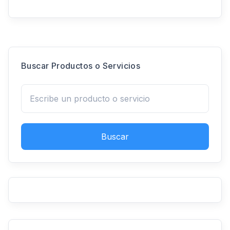
Buscar Productos o Servicios
Buscar