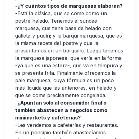
-¿Y cuántos tipos de marquesas elaboran?
-Está la clásica, que se come como un
postre helado. Tenemos el sundae
marquesa, que tiene base de helado con
galleta y pudín; y la barqui marquesa, que es
la misma receta del postre y que la
presentamos en un barquillo. Luego tenemos
la marquesa japonesa, que varía en la forma
-ya que es una esfera-, que va en tempura y
se presenta frita. Finalmente ofrecemos la
pale marquesa, cuya fórmula es un poco
más líquida que las anteriores, en helado y
que se come precisamente congelada.
-¿Apuntan solo al consumidor final o
también abastecen a negocios como
minimarkets y cafeterías?
-Les vendemos a cafeterías y restaurantes.
En un principio también abastecíamos