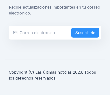
Recibe actualizaciones importantes en tu correo
electrónico.
Suscríbete
Copyright (C) Las últimas noticias 2023. Todos
los derechos reservados.