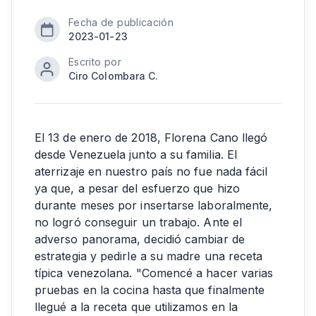
Fecha de publicación
2023-01-23
Escrito por
Ciro Colombara C.
El 13 de enero de 2018, Florena Cano llegó
desde Venezuela junto a su familia. El
aterrizaje en nuestro país no fue nada fácil
ya que, a pesar del esfuerzo que hizo
durante meses por insertarse laboralmente,
no logró conseguir un trabajo. Ante el
adverso panorama, decidió cambiar de
estrategia y pedirle a su madre una receta
típica venezolana. "Comencé a hacer varias
pruebas en la cocina hasta que finalmente
llegué a la receta que utilizamos en la