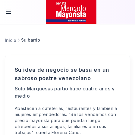
Su barrio
Inicio
Su idea de negocio se basa en un
sabroso postre venezolano
Solo Marquesas partió hace cuatro años y
medio
Abastecen a cafeterías, restaurantes y también a
mujeres emprendedoras. "Se los vendemos con
precio mayorista para que puedan luego
ofrecerlos a sus amigos, familiares o en sus
trabajos", cuenta Florena Cano.