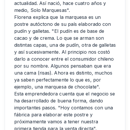
actualidad. Así nació, hace cuatro años y
medio, Solo Marquesas".
Florena explica que la marquesa es un
postre autóctono de su país elaborado con
pudín y galletas. "El pudín es de base de
cacao y de crema. Lo que se arman son
distintas capas, una de pudín, otra de galletas
y así sucesivamente. Al principio nos costó
darlo a conocer entre el consumidor chileno
por su nombre. Algunos pensaban que era
una cama (risas). Ahora es distinto, muchos
ya saben perfectamente lo que es, por
ejemplo, una marquesa de chocolate".
Esta emprendedora cuenta que el negocio se
ha desarrollado de buena forma, dando
importantes pasos. "Hoy contamos con una
fábrica para elaborar este postre y
próximamente vamos a tener nuestra
primera tienda para la venta directa".