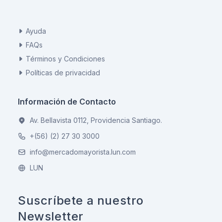
Ayuda
FAQs
Términos y Condiciones
Políticas de privacidad
Información de Contacto
Av. Bellavista 0112, Providencia Santiago.
+(56) (2) 27 30 3000
info@mercadomayorista.lun.com
LUN
Suscríbete a nuestro
Newsletter