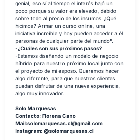
genial, eso sí al tiempo el interés bajó un
poco porque su valor era elevado, debido
sobre todo al precio de los insumos. ¿Qué
hicimos? Armar un curso online, una
iniciativa increíble y hoy pueden acceder a él
personas de cualquier parte del mundo".
-¿Cuáles son sus próximos pasos?
-Estamos diseñando un modelo de negocio
híbrido para nuestro próximo local junto con
el proyecto de mi esposo. Queremos hacer
algo diferente, para que nuestros clientes
puedan disfrutar de una nueva experiencia,
algo muy innovador.
Solo Marquesas
Contacto: Florena Cano
Mail:solomarquesas.cl@gmail.com
Instagram: @solomarquesas.cl