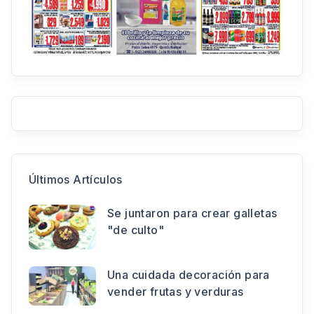
Últimos Artículos
Se juntaron para crear galletas
"de culto"
Una cuidada decoración para
vender frutas y verduras