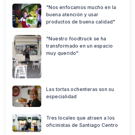
"Nos enfocamos mucho en la
buena atención y usar
productos de buena calidad"
"Nuestro foodtruck se ha
transformado en un espacio
muy querido"
Las tortas ochenteras son su
especialidad
Tres locales que atraen a los
oficinistas de Santiago Centro