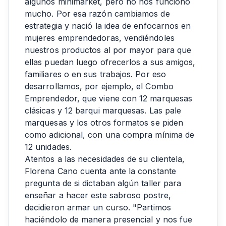
algunos minimarket, pero no nos funcionó
mucho. Por esa razón cambiamos de
estrategia y nació la idea de enfocarnos en
mujeres emprendedoras, vendiéndoles
nuestros productos al por mayor para que
ellas puedan luego ofrecerlos a sus amigos,
familiares o en sus trabajos. Por eso
desarrollamos, por ejemplo, el Combo
Emprendedor, que viene con 12 marquesas
clásicas y 12 barqui marquesas. Las pale
marquesas y los otros formatos se piden
como adicional, con una compra mínima de
12 unidades.
Atentos a las necesidades de su clientela,
Florena Cano cuenta ante la constante
pregunta de si dictaban algún taller para
enseñar a hacer este sabroso postre,
decidieron armar un curso. "Partimos
haciéndolo de manera presencial y nos fue