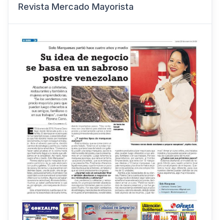
Revista Mercado Mayorista