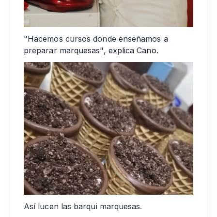
"Hacemos cursos donde enseñamos a
preparar marquesas", explica Cano.
Así lucen las barqui marquesas.