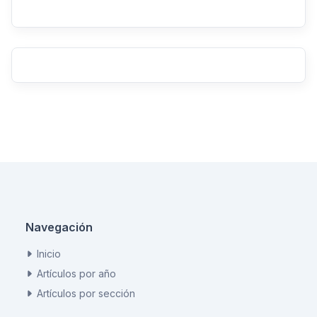
Navegación
Inicio
Artículos por año
Artículos por sección