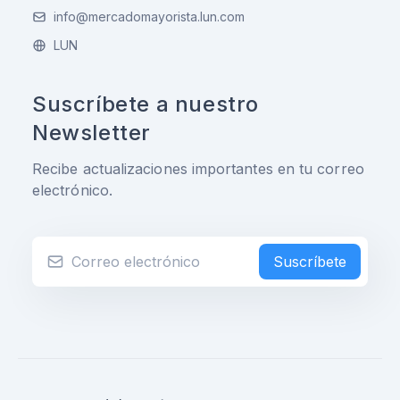
info@mercadomayorista.lun.com
LUN
Suscríbete a nuestro
Newsletter
Recibe actualizaciones importantes en tu correo
electrónico.
Suscríbete