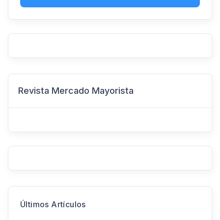
Revista Mercado Mayorista
Últimos Artículos