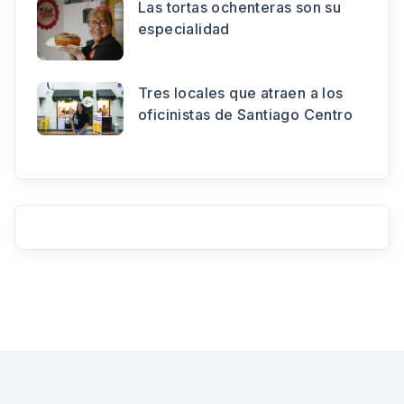
Las tortas ochenteras son su
especialidad
Tres locales que atraen a los
oficinistas de Santiago Centro