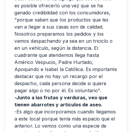
es posible ofrecerlo una vez que se ha
ganado credibilidad con los consumidores,
"porque saben que los productos que les
van a llegar a sus casas son de calidad.
Nosotros preparamos los pedidos y los
vamos despachando ya sea en un triciclo o
en un vehículo, según la distancia. El
cuadrante que atendemos llega hasta
Américo Vespucio, Padre Hurtado,
Apoquindo e Isabel la Católica. Es importante
destacar que no hay un recargo por el
despacho, cada persona decide si quiere
pagar algo o no por él. Es voluntario".
-Junto a las frutas y verduras, veo que
tienen abarrotes y artículos de aseo.
-Es algo que incorporamos cuando llegamos
a este local porque tenía más espacio que el
anterior. Lo vemos como una especie de