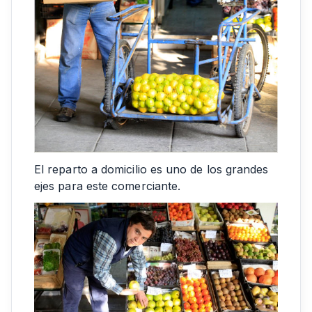
El reparto a domicilio es uno de los grandes
ejes para este comerciante.