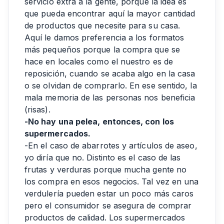
servicio extra a la gente, porque la idea es
que pueda encontrar aquí la mayor cantidad
de productos que necesite para su casa.
Aquí le damos preferencia a los formatos
más pequeños porque la compra que se
hace en locales como el nuestro es de
reposición, cuando se acaba algo en la casa
o se olvidan de comprarlo. En ese sentido, la
mala memoria de las personas nos beneficia
(risas).
-No hay una pelea, entonces, con los
supermercados.
-En el caso de abarrotes y artículos de aseo,
yo diría que no. Distinto es el caso de las
frutas y verduras porque mucha gente no
los compra en esos negocios. Tal vez en una
verdulería pueden estar un poco más caros
pero el consumidor se asegura de comprar
productos de calidad. Los supermercados