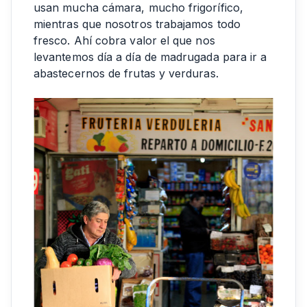
usan mucha cámara, mucho frigorífico,
mientras que nosotros trabajamos todo
fresco. Ahí cobra valor el que nos
levantemos día a día de madrugada para ir a
abastecernos de frutas y verduras.