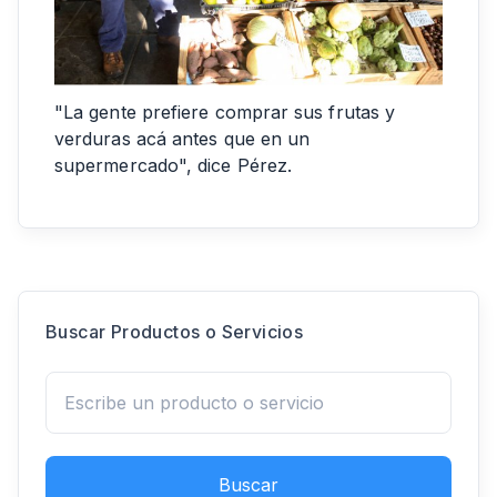
"La gente prefiere comprar sus frutas y
verduras acá antes que en un
supermercado", dice Pérez.
Buscar Productos o Servicios
Buscar