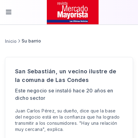
Su barrio
Inicio
San Sebastián, un vecino ilustre de
la comuna de Las Condes
Este negocio se instaló hace 20 años en
dicho sector
Juan Carlos Pérez, su dueño, dice que la base
del negocio está en la confianza que ha logrado
transmitir a los consumidores. "Hay una relación
muy cercana", explica.