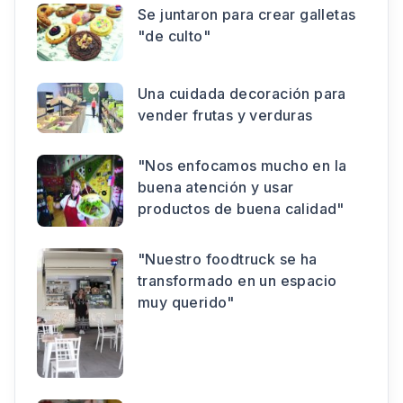
Se juntaron para crear galletas
"de culto"
Una cuidada decoración para
vender frutas y verduras
"Nos enfocamos mucho en la
buena atención y usar
productos de buena calidad"
"Nuestro foodtruck se ha
transformado en un espacio
muy querido"