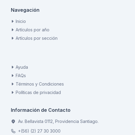
Navegación
Inicio
Artículos por año
Artículos por sección
Ayuda
FAQs
Términos y Condiciones
Políticas de privacidad
Información de Contacto
Av. Bellavista 0112, Providencia Santiago.
+(56) (2) 27 30 3000