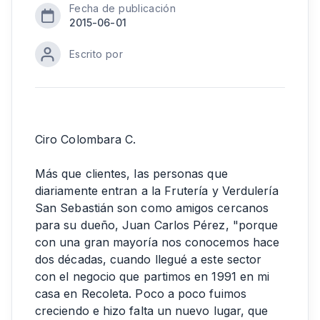
Fecha de publicación
2015-06-01
Escrito por
Ciro Colombara C.
Más que clientes, las personas que
diariamente entran a la Frutería y Verdulería
San Sebastián son como amigos cercanos
para su dueño, Juan Carlos Pérez, "porque
con una gran mayoría nos conocemos hace
dos décadas, cuando llegué a este sector
con el negocio que partimos en 1991 en mi
casa en Recoleta. Poco a poco fuimos
creciendo e hizo falta un nuevo lugar, que