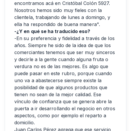
encontramos acá en Cristóbal Colón 5927.
Nosotros hemos sido muy fieles con la
clientela, trabajando de lunes a domingo, y
ella ha respondido de buena manera".
-¿Y en qué se ha traducido eso?
-En su preferencia y fidelidad a través de los
años. Siempre he sido de la idea de que los
comerciantes tenemos que ser muy sinceros
y decirle a la gente cuando alguna fruta o
verdura no es de las mejores. Es algo que
puede pasar en este rubro, porque cuando
uno va a abastecerse siempre existe la
posibilidad de que algunos productos que
tienen no sean de la mejor calidad. Ese
vínculo de confianza que se genera abre la
puerta a ir desarrollando el negocio en otros
aspectos, como por ejemplo el reparto a
domicilio.
Juan Carlos Pérez agrega que ese servicio