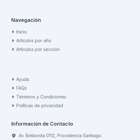
Navegación
Inicio
Artículos por año
Artículos por sección
Ayuda
FAQs
Términos y Condiciones
Políticas de privacidad
Información de Contacto
Av. Bellavista 0112, Providencia Santiago.