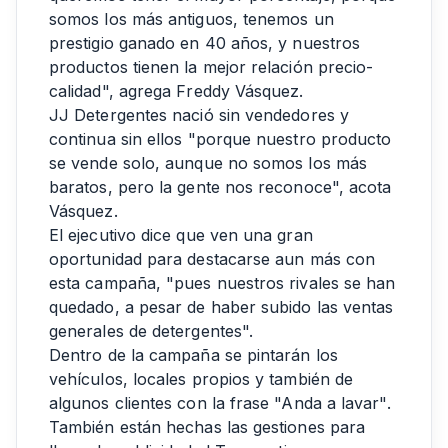
somos los más antiguos, tenemos un
prestigio ganado en 40 años, y nuestros
productos tienen la mejor relación precio-
calidad", agrega Freddy Vásquez.
JJ Detergentes nació sin vendedores y
continua sin ellos "porque nuestro producto
se vende solo, aunque no somos los más
baratos, pero la gente nos reconoce", acota
Vásquez.
El ejecutivo dice que ven una gran
oportunidad para destacarse aun más con
esta campaña, "pues nuestros rivales se han
quedado, a pesar de haber subido las ventas
generales de detergentes".
Dentro de la campaña se pintarán los
vehículos, locales propios y también de
algunos clientes con la frase "Anda a lavar".
También están hechas las gestiones para