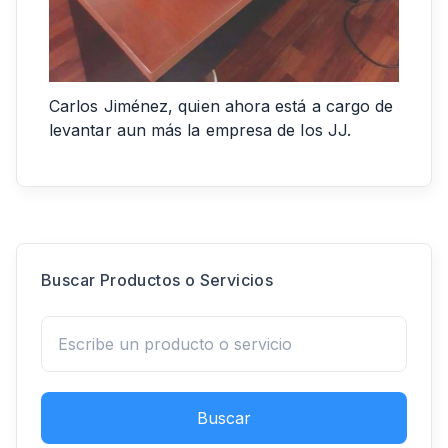
Carlos Jiménez, quien ahora está a cargo de
levantar aun más la empresa de los JJ.
Buscar Productos o Servicios
Buscar