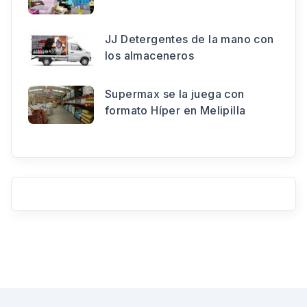
JJ Detergentes de la mano con
los almaceneros
Supermax se la juega con
formato Híper en Melipilla