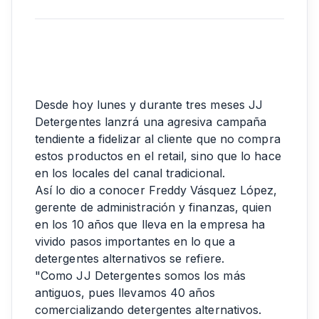
Desde hoy lunes y durante tres meses JJ
Detergentes lanzrá una agresiva campaña
tendiente a fidelizar al cliente que no compra
estos productos en el retail, sino que lo hace
en los locales del canal tradicional.
Así lo dio a conocer Freddy Vásquez López,
gerente de administración y finanzas, quien
en los 10 años que lleva en la empresa ha
vivido pasos importantes en lo que a
detergentes alternativos se refiere.
"Como JJ Detergentes somos los más
antiguos, pues llevamos 40 años
comercializando detergentes alternativos.