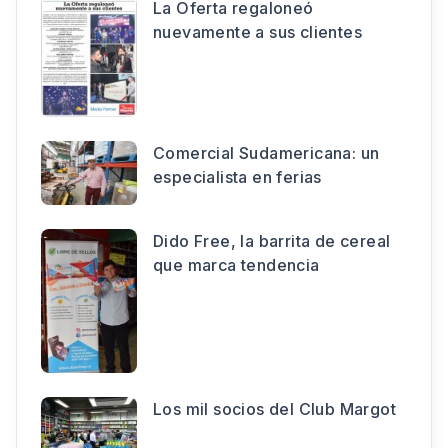
La Oferta regaloneó
nuevamente a sus clientes
Comercial Sudamericana: un
especialista en ferias
Dido Free, la barrita de cereal
que marca tendencia
Los mil socios del Club Margot