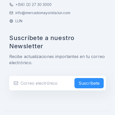
+(56) (2) 27 30 3000
info@mercadomayorista.lun.com
LUN
Suscríbete a nuestro
Newsletter
Recibe actualizaciones importantes en tu correo
electrónico.
Suscríbete