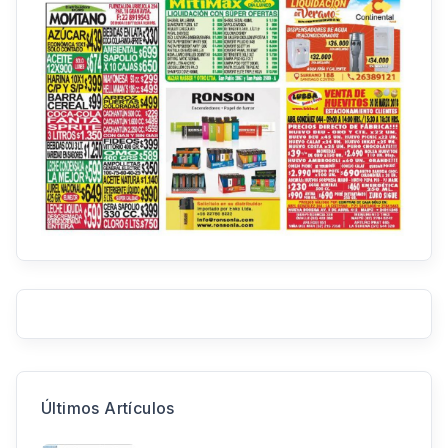
Últimos Artículos