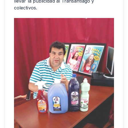
llevar la publicidad al Transantiago y
colectivos.