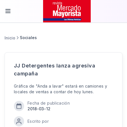
Sociales
Inicio
JJ Detergentes lanza agresiva
campaña
Gráfica de "Anda a lavar" estará en camiones y
locales de ventas a contar de hoy lunes.
Fecha de publicación
2018-03-12
Escrito por