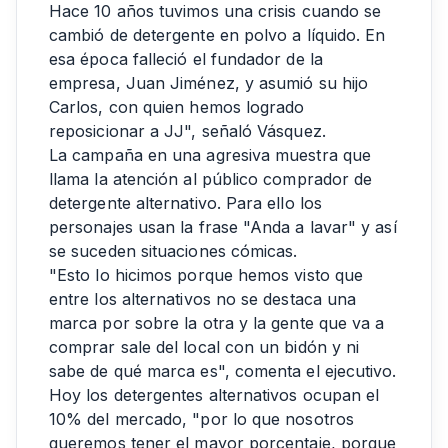
Hace 10 años tuvimos una crisis cuando se
cambió de detergente en polvo a líquido. En
esa época falleció el fundador de la
empresa, Juan Jiménez, y asumió su hijo
Carlos, con quien hemos logrado
reposicionar a JJ", señaló Vásquez.
La campaña en una agresiva muestra que
llama la atención al público comprador de
detergente alternativo. Para ello los
personajes usan la frase "Anda a lavar" y así
se suceden situaciones cómicas.
"Esto lo hicimos porque hemos visto que
entre los alternativos no se destaca una
marca por sobre la otra y la gente que va a
comprar sale del local con un bidón y ni
sabe de qué marca es", comenta el ejecutivo.
Hoy los detergentes alternativos ocupan el
10% del mercado, "por lo que nosotros
queremos tener el mayor porcentaje, porque