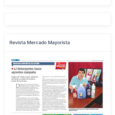
Revista Mercado Mayorista