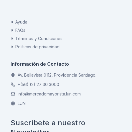
Ayuda
FAQs
Términos y Condiciones
Políticas de privacidad
Información de Contacto
Av. Bellavista 0112, Providencia Santiago.
+(56) (2) 27 30 3000
info@mercadomayorista.lun.com
LUN
Suscríbete a nuestro