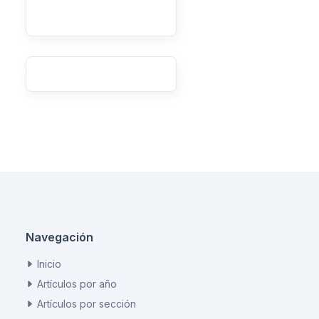
Navegación
Inicio
Artículos por año
Artículos por sección