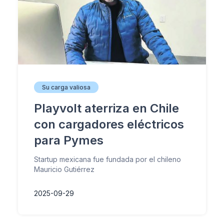
Su carga valiosa
Playvolt aterriza en Chile
con cargadores eléctricos
para Pymes
Startup mexicana fue fundada por el chileno
Mauricio Gutiérrez
2025-09-29