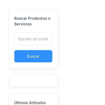
Buscar Productos o
Servicios
Buscar
Últimos Artículos