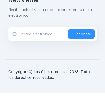
Newsletter
Recibe actualizaciones importantes en tu correo
electrónico.
Suscríbete
Copyright (C) Las últimas noticias 2023. Todos
los derechos reservados.