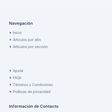
Navegación
Inicio
Artículos por año
Artículos por sección
Ayuda
FAQs
Términos y Condiciones
Políticas de privacidad
Información de Contacto