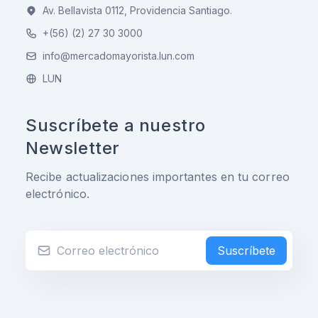
Av. Bellavista 0112, Providencia Santiago.
+(56) (2) 27 30 3000
info@mercadomayorista.lun.com
LUN
Suscríbete a nuestro
Newsletter
Recibe actualizaciones importantes en tu correo
electrónico.
Suscríbete