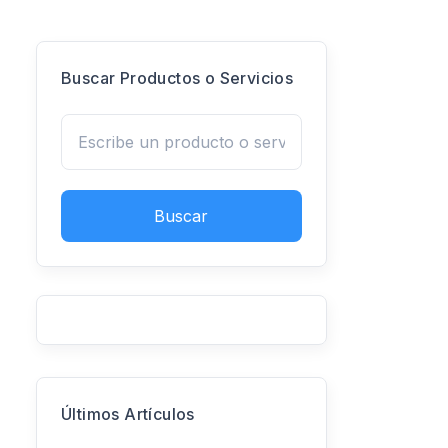
Buscar Productos o Servicios
Buscar
Últimos Artículos