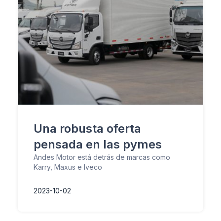
Una robusta oferta
pensada en las pymes
Andes Motor está detrás de marcas como
Karry, Maxus e Iveco
2023-10-02