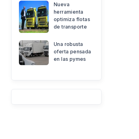
Nueva
herramienta
optimiza flotas
de transporte
Una robusta
oferta pensada
en las pymes