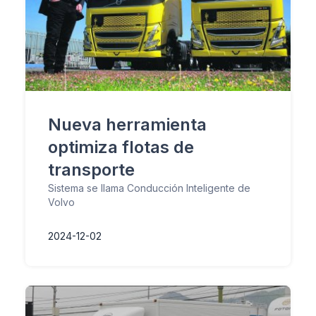
Nueva herramienta
optimiza flotas de
transporte
Sistema se llama Conducción Inteligente de
Volvo
2024-12-02