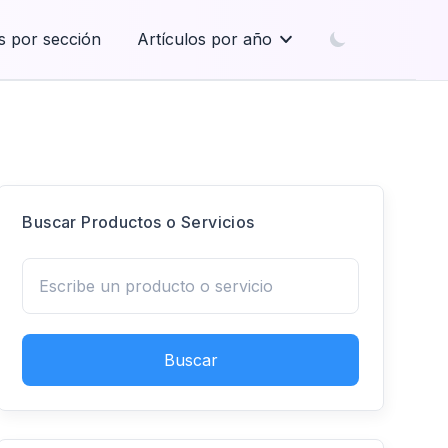
s por sección
Artículos por año
Buscar Productos o Servicios
Buscar