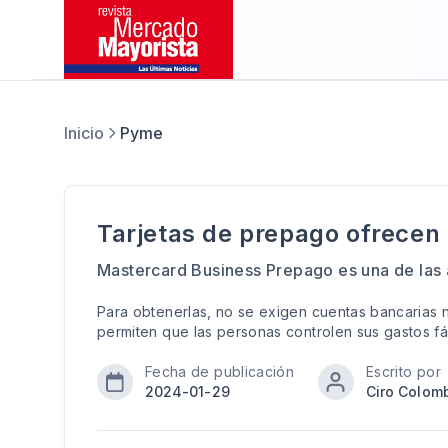
Inicio
Pyme
Tarjetas de prepago ofrecen
Mastercard Business Prepago es una de las a
Para obtenerlas, no se exigen cuentas bancarias ni
permiten que las personas controlen sus gastos f
Fecha de publicación
Escrito por
2024-01-29
Ciro Colom