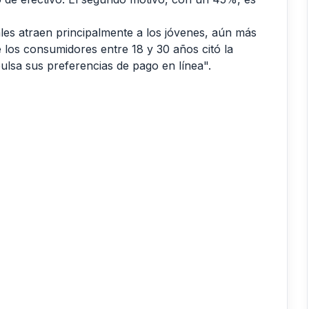
tales atraen principalmente a los jóvenes, aún más
 los consumidores entre 18 y 30 años citó la
ulsa sus preferencias de pago en línea".