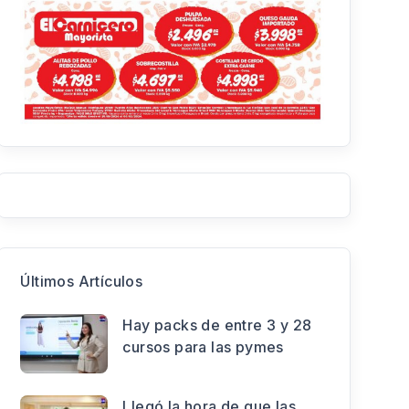
Últimos Artículos
Hay packs de entre 3 y 28
cursos para las pymes
Llegó la hora de que las