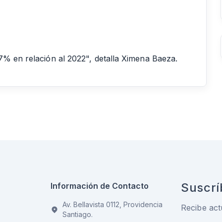
7% en relación al 2022", detalla Ximena Baeza.
Suscrí
Información de Contacto
Av. Bellavista 0112, Providencia
Recibe act
Santiago.