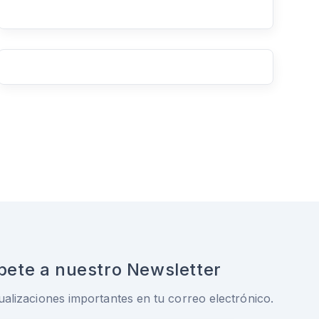
bete a nuestro Newsletter
ualizaciones importantes en tu correo electrónico.