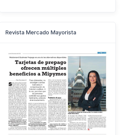
Revista Mercado Mayorista