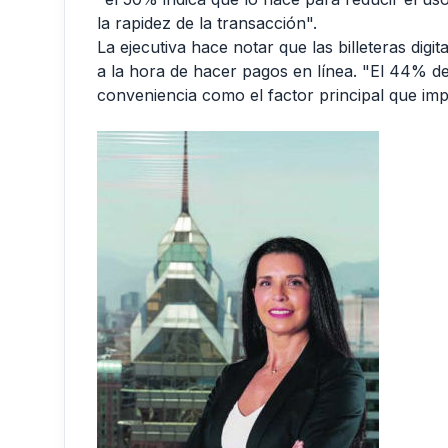
la rapidez de la transacción".
La ejecutiva hace notar que las billeteras digi
a la hora de hacer pagos en línea. "El 44% de
conveniencia como el factor principal que imp