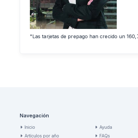
"Las tarjetas de prepago han crecido un 160,
Navegación
Inicio
Ayuda
Artículos por año
FAQs