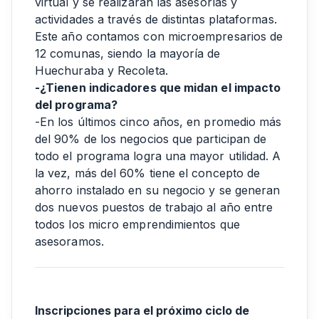
virtual y se realizarán las asesorías y
actividades a través de distintas plataformas.
Este año contamos con microempresarios de
12 comunas, siendo la mayoría de
Huechuraba y Recoleta.
-¿Tienen indicadores que midan el impacto
del programa?
-En los últimos cinco años, en promedio más
del 90% de los negocios que participan de
todo el programa logra una mayor utilidad. A
la vez, más del 60% tiene el concepto de
ahorro instalado en su negocio y se generan
dos nuevos puestos de trabajo al año entre
todos los micro emprendimientos que
asesoramos.
Inscripciones para el próximo ciclo de