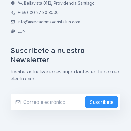
Av. Bellavista 0112, Providencia Santiago.
+(56) (2) 27 30 3000
info@mercadomayorista.lun.com
LUN
Suscríbete a nuestro
Newsletter
Recibe actualizaciones importantes en tu correo
electrónico.
Suscríbete