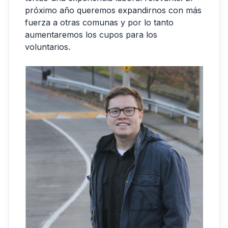
próximo año queremos expandirnos con más
fuerza a otras comunas y por lo tanto
aumentaremos los cupos para los
voluntarios.