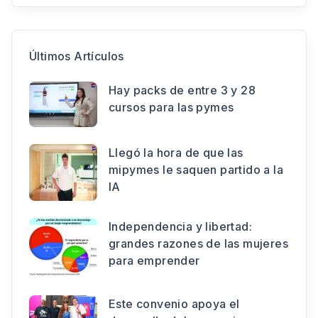
Últimos Artículos
Hay packs de entre 3 y 28
cursos para las pymes
Llegó la hora de que las
mipymes le saquen partido a la
IA
Independencia y libertad:
grandes razones de las mujeres
para emprender
Este convenio apoya el