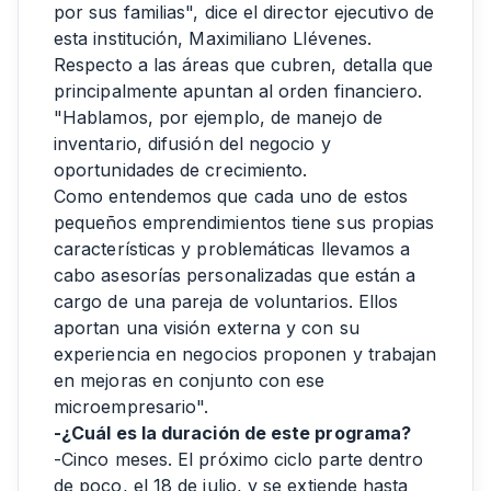
por sus familias", dice el director ejecutivo de
esta institución, Maximiliano Llévenes.
Respecto a las áreas que cubren, detalla que
principalmente apuntan al orden financiero.
"Hablamos, por ejemplo, de manejo de
inventario, difusión del negocio y
oportunidades de crecimiento.
Como entendemos que cada uno de estos
pequeños emprendimientos tiene sus propias
características y problemáticas llevamos a
cabo asesorías personalizadas que están a
cargo de una pareja de voluntarios. Ellos
aportan una visión externa y con su
experiencia en negocios proponen y trabajan
en mejoras en conjunto con ese
microempresario".
-¿Cuál es la duración de este programa?
-Cinco meses. El próximo ciclo parte dentro
de poco, el 18 de julio, y se extiende hasta