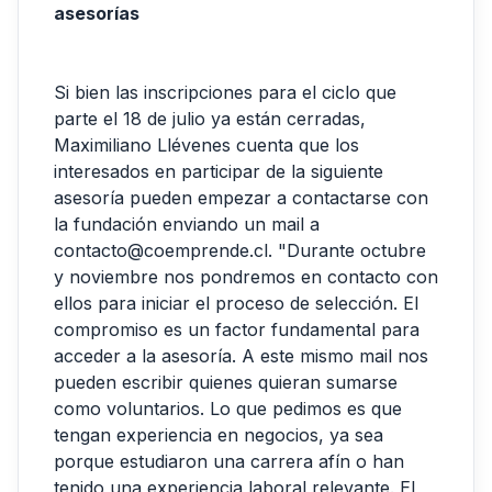
asesorías
Si bien las inscripciones para el ciclo que
parte el 18 de julio ya están cerradas,
Maximiliano Llévenes cuenta que los
interesados en participar de la siguiente
asesoría pueden empezar a contactarse con
la fundación enviando un mail a
contacto@coemprende.cl. "Durante octubre
y noviembre nos pondremos en contacto con
ellos para iniciar el proceso de selección. El
compromiso es un factor fundamental para
acceder a la asesoría. A este mismo mail nos
pueden escribir quienes quieran sumarse
como voluntarios. Lo que pedimos es que
tengan experiencia en negocios, ya sea
porque estudiaron una carrera afín o han
tenido una experiencia laboral relevante. El