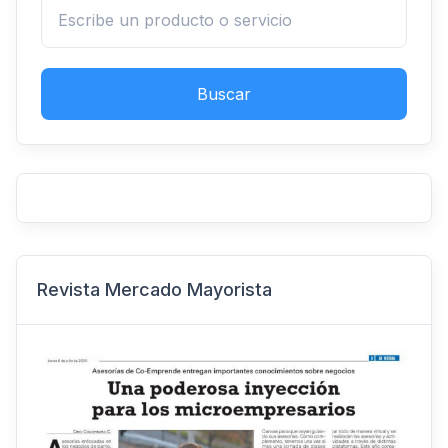
Buscar
Revista Mercado Mayorista