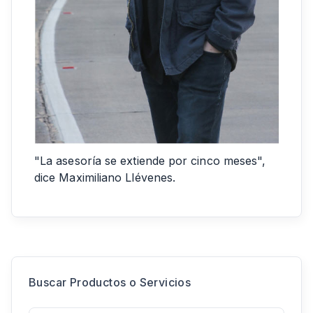
"La asesoría se extiende por cinco meses",
dice Maximiliano Llévenes.
Buscar Productos o Servicios