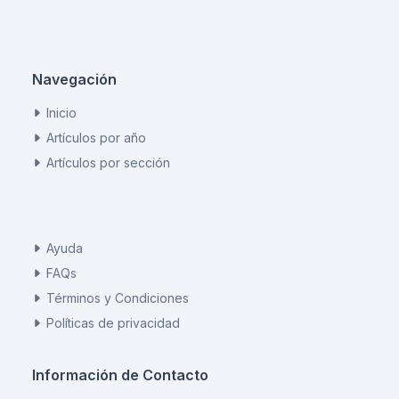
Navegación
Inicio
Artículos por año
Artículos por sección
Ayuda
FAQs
Términos y Condiciones
Políticas de privacidad
Información de Contacto