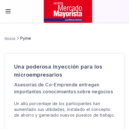
Pyme
Inicio
Una poderosa inyección para los
microempresarios
Asesorías de Co-Emprende entregan
importantes conocimientos sobre negocios
Un alto porcentaje de los participantes han
aumentado sus utilidades, instalado el concepto
de ahorro y generado nuevos puestos de trabajo.