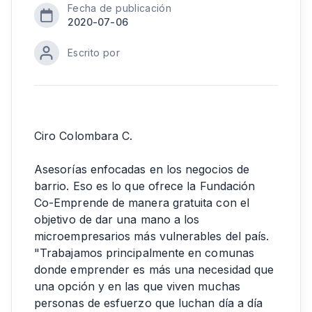
Fecha de publicación
2020-07-06
Escrito por
Ciro Colombara C.
Asesorías enfocadas en los negocios de
barrio. Eso es lo que ofrece la Fundación
Co-Emprende de manera gratuita con el
objetivo de dar una mano a los
microempresarios más vulnerables del país.
"Trabajamos principalmente en comunas
donde emprender es más una necesidad que
una opción y en las que viven muchas
personas de esfuerzo que luchan día a día