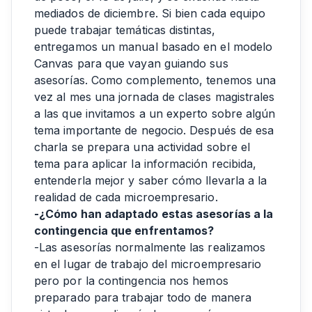
mediados de diciembre. Si bien cada equipo
puede trabajar temáticas distintas,
entregamos un manual basado en el modelo
Canvas para que vayan guiando sus
asesorías. Como complemento, tenemos una
vez al mes una jornada de clases magistrales
a las que invitamos a un experto sobre algún
tema importante de negocio. Después de esa
charla se prepara una actividad sobre el
tema para aplicar la información recibida,
entenderla mejor y saber cómo llevarla a la
realidad de cada microempresario.
-¿Cómo han adaptado estas asesorías a la
contingencia que enfrentamos?
-Las asesorías normalmente las realizamos
en el lugar de trabajo del microempresario
pero por la contingencia nos hemos
preparado para trabajar todo de manera