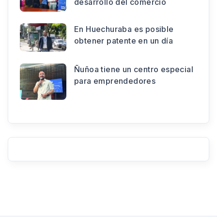
desarrollo del comercio
En Huechuraba es posible
obtener patente en un día
Ñuñoa tiene un centro especial
para emprendedores