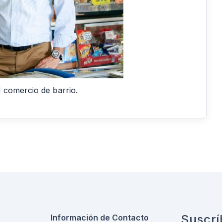
 comercio de barrio.
Suscrí
Información de Contacto