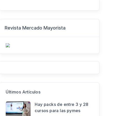
Revista Mercado Mayorista
Últimos Artículos
Hay packs de entre 3 y 28
cursos para las pymes