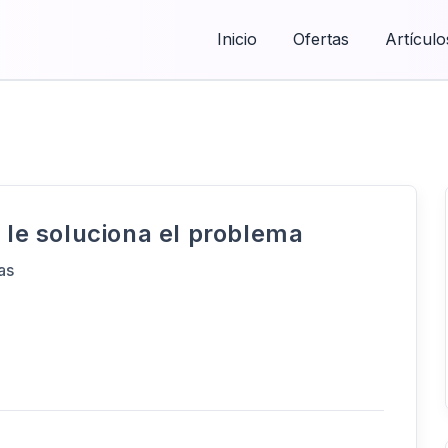
Inicio
Ofertas
Artículo
n le soluciona el problema
as