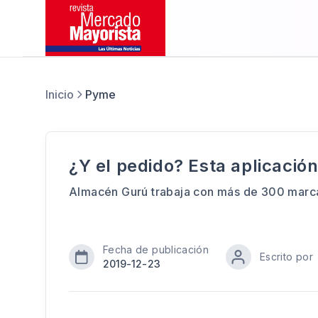
Inicio
Pyme
¿Y el pedido? Esta aplicació
Almacén Gurú trabaja con más de 300 marc
Fecha de publicación
Escrito por
2019-12-23