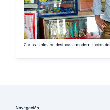
Carlos Uhlmann destaca la modernización del
Navegación