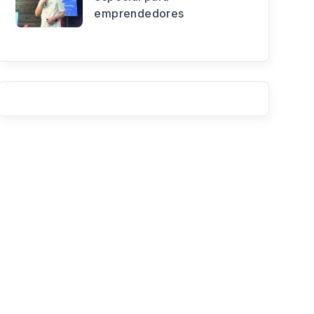
emprendedores