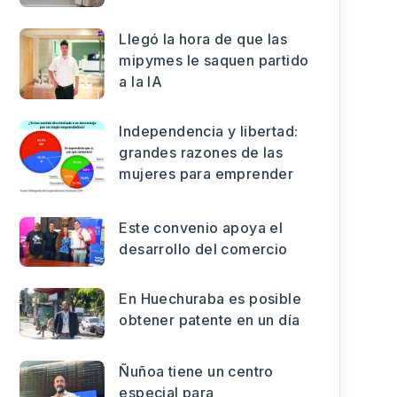
Llegó la hora de que las
mipymes le saquen partido
a la IA
Independencia y libertad:
grandes razones de las
mujeres para emprender
Este convenio apoya el
desarrollo del comercio
En Huechuraba es posible
obtener patente en un día
Ñuñoa tiene un centro
especial para