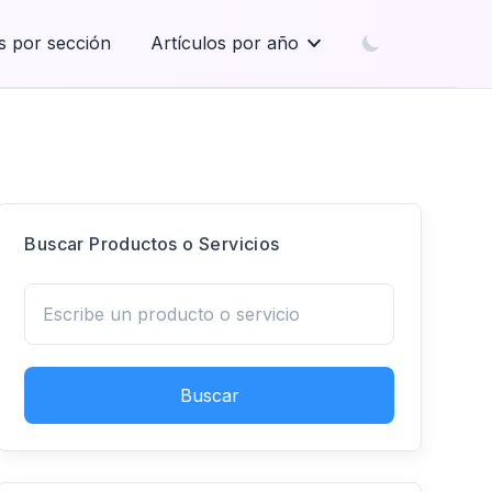
s por sección
Artículos por año
Buscar Productos o Servicios
Buscar