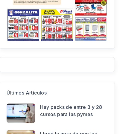
Últimos Artículos
Hay packs de entre 3 y 28
cursos para las pymes
Llegó la hora de que las