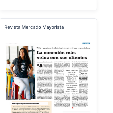
Revista Mercado Mayorista