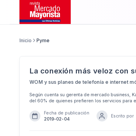
Inicio
Pyme
La conexión más veloz con s
WOM y sus planes de telefonía e internet 
Según cuenta su gerenta de mercado business, Kam
del 60% de quienes prefieren los servicios par
Fecha de publicación
Escrito por
2019-02-04