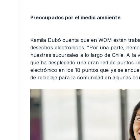
Preocupados por el medio ambiente
Kamila Dubó cuenta que en WOM están trabaja
desechos electrónicos. "Por una parte, hemo
nuestras sucursales a lo largo de Chile. A l
que ha desplegado una gran red de puntos limpi
electrónico en los 18 puntos que ya se encue
de reciclaje para la comunidad en algunas c