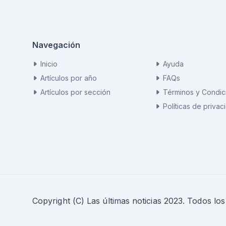
Navegación
Inicio
Ayuda
Artículos por año
FAQs
Artículos por sección
Términos y Condic
Políticas de privac
Copyright (C) Las últimas noticias 2023. Todos lo