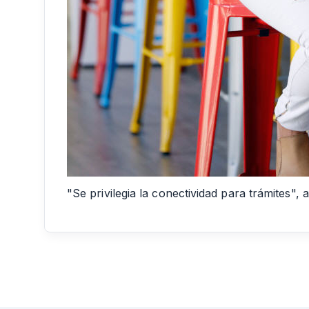
"Se privilegia la conectividad para trámites",