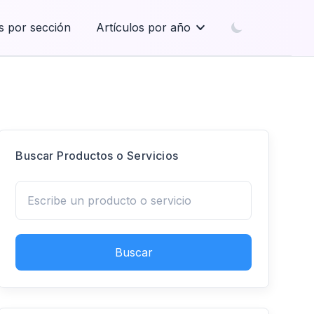
s por sección
Artículos por año
Buscar Productos o Servicios
Buscar