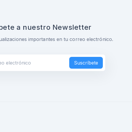
bete a nuestro Newsletter
ualizaciones importantes en tu correo electrónico.
Suscríbete