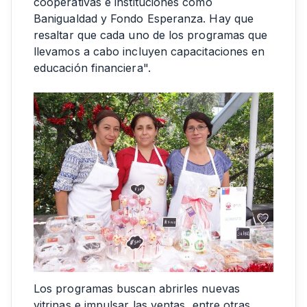
cooperativas e instituciones como
Banigualdad y Fondo Esperanza. Hay que
resaltar que cada uno de los programas que
llevamos a cabo incluyen capacitaciones en
educación financiera".
Los programas buscan abrirles nuevas
vitrinas e impulsar las ventas, entre otras