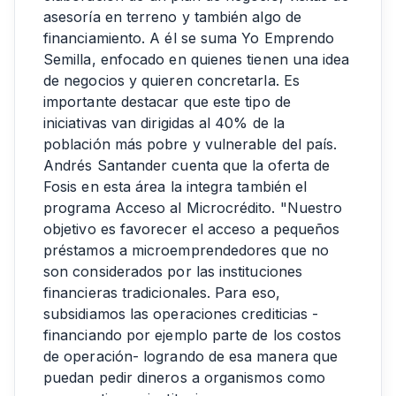
asesoría en terreno y también algo de
financiamiento. A él se suma Yo Emprendo
Semilla, enfocado en quienes tienen una idea
de negocios y quieren concretarla. Es
importante destacar que este tipo de
iniciativas van dirigidas al 40% de la
población más pobre y vulnerable del país.
Andrés Santander cuenta que la oferta de
Fosis en esta área la integra también el
programa Acceso al Microcrédito. "Nuestro
objetivo es favorecer el acceso a pequeños
préstamos a microemprendedores que no
son considerados por las instituciones
financieras tradicionales. Para eso,
subsidiamos las operaciones crediticias -
financiando por ejemplo parte de los costos
de operación- logrando de esa manera que
puedan pedir dineros a organismos como