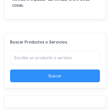
cosas.
Buscar Productos o Servicios
Buscar