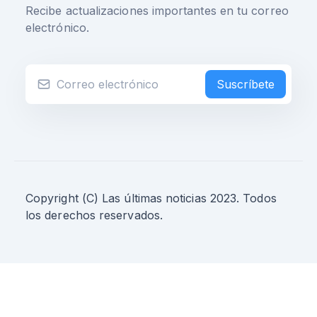
Recibe actualizaciones importantes en tu correo
electrónico.
Suscríbete
Copyright (C) Las últimas noticias 2023. Todos
los derechos reservados.