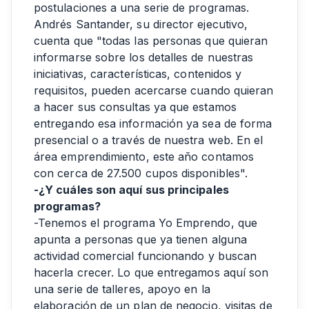
postulaciones a una serie de programas.
Andrés Santander, su director ejecutivo,
cuenta que "todas las personas que quieran
informarse sobre los detalles de nuestras
iniciativas, características, contenidos y
requisitos, pueden acercarse cuando quieran
a hacer sus consultas ya que estamos
entregando esa información ya sea de forma
presencial o a través de nuestra web. En el
área emprendimiento, este año contamos
con cerca de 27.500 cupos disponibles".
-¿Y cuáles son aquí sus principales
programas?
-Tenemos el programa Yo Emprendo, que
apunta a personas que ya tienen alguna
actividad comercial funcionando y buscan
hacerla crecer. Lo que entregamos aquí son
una serie de talleres, apoyo en la
elaboración de un plan de negocio, visitas de