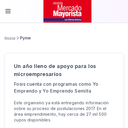
Pyme
Inicio
Un año lleno de apoyo para los
microempresarios
Fosis cuenta con programas como Yo
Emprendo y Yo Emprendo Semilla
Este organismo ya está entregando información
sobre su proceso de postulaciones 2017. En el
área emprendimiento, hay cerca de 27 mil 500
cupos disponibles.