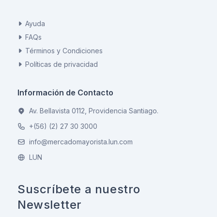
Ayuda
FAQs
Términos y Condiciones
Políticas de privacidad
Información de Contacto
Av. Bellavista 0112, Providencia Santiago.
+(56) (2) 27 30 3000
info@mercadomayorista.lun.com
LUN
Suscríbete a nuestro
Newsletter