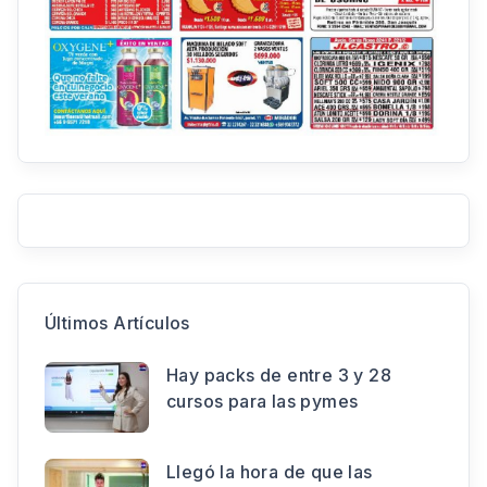
Últimos Artículos
Hay packs de entre 3 y 28
cursos para las pymes
Llegó la hora de que las