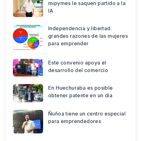
mipymes le saquen partido a la
IA
Independencia y libertad:
grandes razones de las mujeres
para emprender
Este convenio apoya el
desarrollo del comercio
En Huechuraba es posible
obtener patente en un día
Ñuñoa tiene un centro especial
para emprendedores