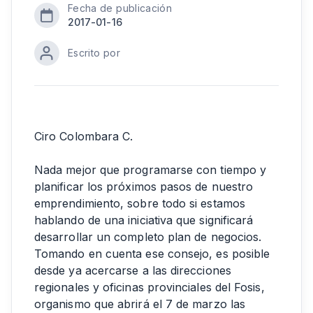
Fecha de publicación
2017-01-16
Escrito por
Ciro Colombara C.
Nada mejor que programarse con tiempo y
planificar los próximos pasos de nuestro
emprendimiento, sobre todo si estamos
hablando de una iniciativa que significará
desarrollar un completo plan de negocios.
Tomando en cuenta ese consejo, es posible
desde ya acercarse a las direcciones
regionales y oficinas provinciales del Fosis,
organismo que abrirá el 7 de marzo las