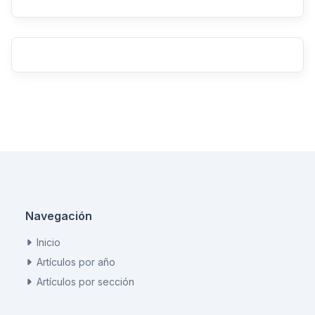
Navegación
Inicio
Artículos por año
Artículos por sección