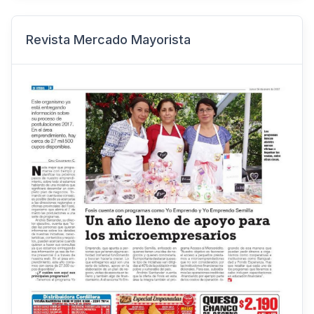
Revista Mercado Mayorista