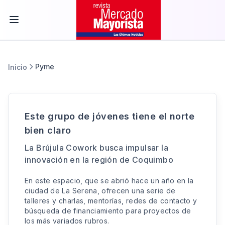
Pyme
Inicio
Este grupo de jóvenes tiene el norte
bien claro
La Brújula Cowork busca impulsar la
innovación en la región de Coquimbo
En este espacio, que se abrió hace un año en la
ciudad de La Serena, ofrecen una serie de
talleres y charlas, mentorías, redes de contacto y
búsqueda de financiamiento para proyectos de
los más variados rubros.