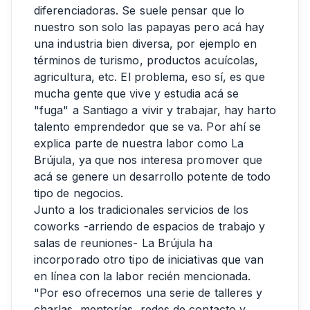
diferenciadoras. Se suele pensar que lo
nuestro son solo las papayas pero acá hay
una industria bien diversa, por ejemplo en
términos de turismo, productos acuícolas,
agricultura, etc. El problema, eso sí, es que
mucha gente que vive y estudia acá se
"fuga" a Santiago a vivir y trabajar, hay harto
talento emprendedor que se va. Por ahí se
explica parte de nuestra labor como La
Brújula, ya que nos interesa promover que
acá se genere un desarrollo potente de todo
tipo de negocios.
Junto a los tradicionales servicios de los
coworks -arriendo de espacios de trabajo y
salas de reuniones- La Brújula ha
incorporado otro tipo de iniciativas que van
en línea con la labor recién mencionada.
"Por eso ofrecemos una serie de talleres y
charlas, mentorías, redes de contacto y