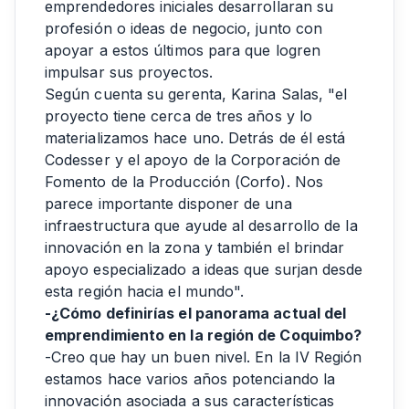
emprendedores iniciales desarrollaran su
profesión o ideas de negocio, junto con
apoyar a estos últimos para que logren
impulsar sus proyectos.
Según cuenta su gerenta, Karina Salas, "el
proyecto tiene cerca de tres años y lo
materializamos hace uno. Detrás de él está
Codesser y el apoyo de la Corporación de
Fomento de la Producción (Corfo). Nos
parece importante disponer de una
infraestructura que ayude al desarrollo de la
innovación en la zona y también el brindar
apoyo especializado a ideas que surjan desde
esta región hacia el mundo".
-¿Cómo definirías el panorama actual del
emprendimiento en la región de Coquimbo?
-Creo que hay un buen nivel. En la IV Región
estamos hace varios años potenciando la
innovación asociada a sus características