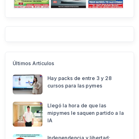
Últimos Artículos
Hay packs de entre 3 y 28
cursos para las pymes
Llegó la hora de que las
mipymes le saquen partido a la
IA
Independencia y libertad: