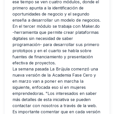
ese tiempo se ven cuatro módulos, donde el
primero apunta a la identificación de
oportunidades de negocio y el segundo
enseña a desarrollar un modelo de negocios.
En el tercer módulo se trabaja con Maker.do
-herramienta que permite crear plataformas
digitales sin necesidad de saber
programación- para desarrollar sus primero
prototipos y en el cuarto se habla sobre
fuentes de financiamiento y presentación
efectiva de proyectos.
La semana pasada La Brújula comenzó una
nueva versión de la Academia Fase Cero y
en marzo van a poner en marcha la
siguiente, enfocada eso sí en mujeres
emprendedoras. "Los interesados en saber
más detalles de esta iniciativa se pueden
contactar con nosotros a través de la web.
Es importante comentar que en cada versión