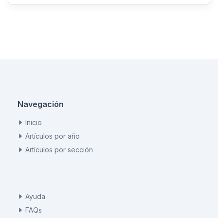
Navegación
Inicio
Artículos por año
Artículos por sección
Ayuda
FAQs