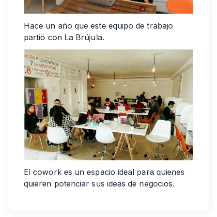
Hace un año que este equipo de trabajo
partió con La Brújula.
El cowork es un espacio ideal para quienes
quieren potenciar sus ideas de negocios.