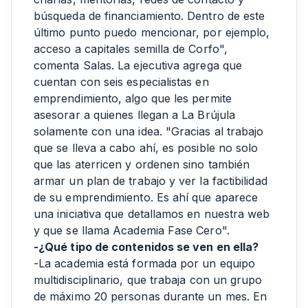
búsqueda de financiamiento. Dentro de este
último punto puedo mencionar, por ejemplo,
acceso a capitales semilla de Corfo",
comenta Salas. La ejecutiva agrega que
cuentan con seis especialistas en
emprendimiento, algo que les permite
asesorar a quienes llegan a La Brújula
solamente con una idea. "Gracias al trabajo
que se lleva a cabo ahí, es posible no solo
que las aterricen y ordenen sino también
armar un plan de trabajo y ver la factibilidad
de su emprendimiento. Es ahí que aparece
una iniciativa que detallamos en nuestra web
y que se llama Academia Fase Cero".
-¿Qué tipo de contenidos se ven en ella?
-La academia está formada por un equipo
multidisciplinario, que trabaja con un grupo
de máximo 20 personas durante un mes. En