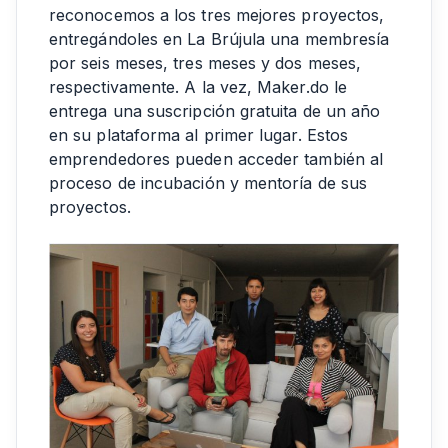
reconocemos a los tres mejores proyectos,
entregándoles en La Brújula una membresía
por seis meses, tres meses y dos meses,
respectivamente. A la vez, Maker.do le
entrega una suscripción gratuita de un año
en su plataforma al primer lugar. Estos
emprendedores pueden acceder también al
proceso de incubación y mentoría de sus
proyectos.