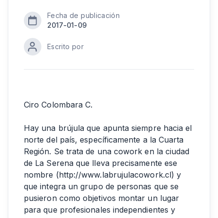
Fecha de publicación
2017-01-09
Escrito por
Ciro Colombara C.
Hay una brújula que apunta siempre hacia el
norte del país, específicamente a la Cuarta
Región. Se trata de una cowork en la ciudad
de La Serena que lleva precisamente ese
nombre (http://www.labrujulacowork.cl) y
que integra un grupo de personas que se
pusieron como objetivos montar un lugar
para que profesionales independientes y