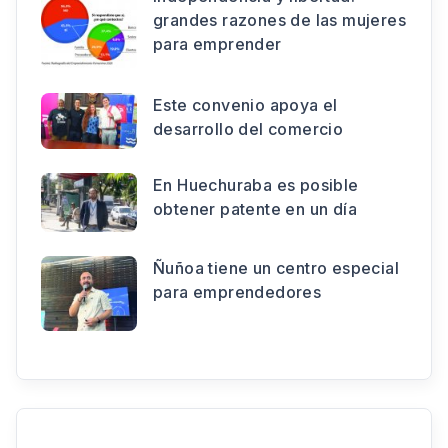
grandes razones de las mujeres
para emprender
Este convenio apoya el
desarrollo del comercio
En Huechuraba es posible
obtener patente en un día
Ñuñoa tiene un centro especial
para emprendedores