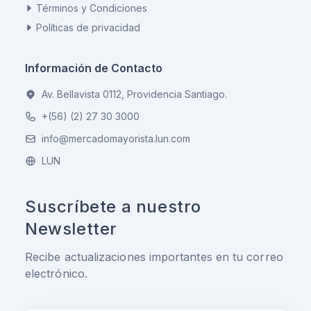
Términos y Condiciones
Políticas de privacidad
Información de Contacto
Av. Bellavista 0112, Providencia Santiago.
+(56) (2) 27 30 3000
info@mercadomayorista.lun.com
LUN
Suscríbete a nuestro
Newsletter
Recibe actualizaciones importantes en tu correo
electrónico.