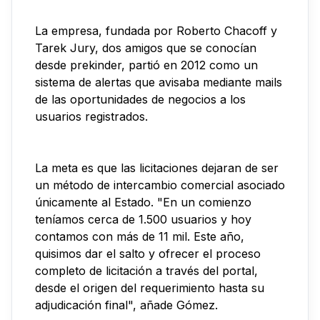
La empresa, fundada por Roberto Chacoff y
Tarek Jury, dos amigos que se conocían
desde prekinder, partió en 2012 como un
sistema de alertas que avisaba mediante mails
de las oportunidades de negocios a los
usuarios registrados.
La meta es que las licitaciones dejaran de ser
un método de intercambio comercial asociado
únicamente al Estado. "En un comienzo
teníamos cerca de 1.500 usuarios y hoy
contamos con más de 11 mil. Este año,
quisimos dar el salto y ofrecer el proceso
completo de licitación a través del portal,
desde el origen del requerimiento hasta su
adjudicación final", añade Gómez.