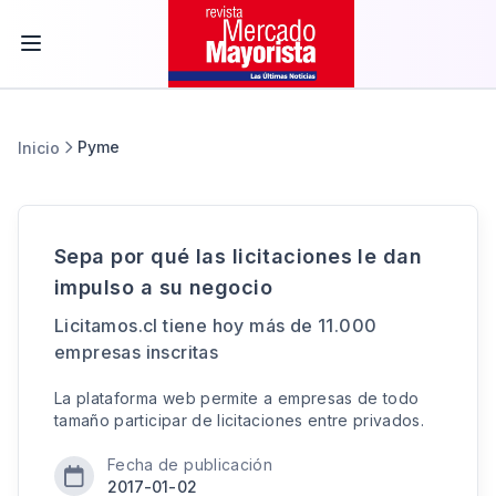
Pyme
Inicio
Sepa por qué las licitaciones le dan
impulso a su negocio
Licitamos.cl tiene hoy más de 11.000
empresas inscritas
La plataforma web permite a empresas de todo
tamaño participar de licitaciones entre privados.
Fecha de publicación
2017-01-02