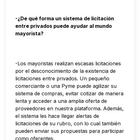
-¿De qué forma un sistema de licitación
entre privados puede ayudar al mundo
mayorista?
-Los mayoristas realizan escasas licitaciones
por el desconocimiento de la existencia de
licitaciones entre privados. Un pequeño
comerciante o una Pyme puede agilizar su
sistema de compras, evitar cotizar de manera
lenta y acceder a una amplia oferta de
proveedores en nuestra plataforma. Además,
el sistema les hace llegar alertas de
licitaciones de su rubro, con lo cual también
pueden enviar sus propuestas para participar
como oferentes.