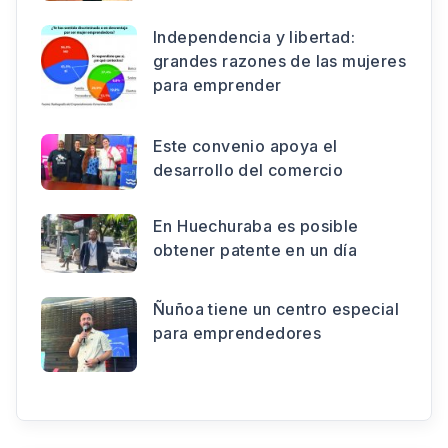
Independencia y libertad:
grandes razones de las mujeres
para emprender
Este convenio apoya el
desarrollo del comercio
En Huechuraba es posible
obtener patente en un día
Ñuñoa tiene un centro especial
para emprendedores