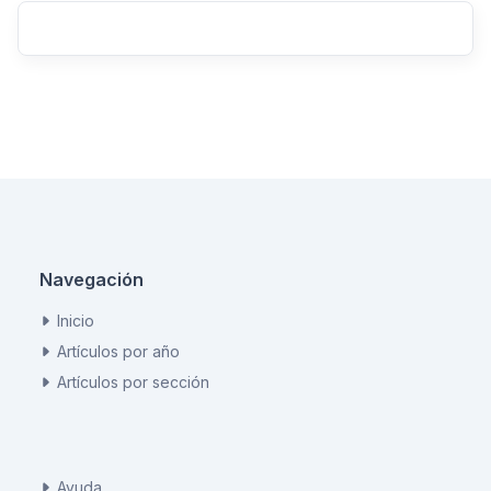
Navegación
Inicio
Artículos por año
Artículos por sección
Ayuda