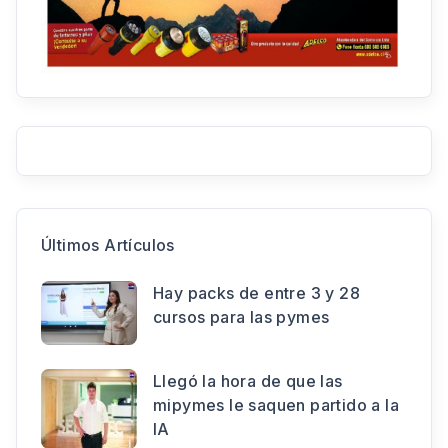
Últimos Artículos
Hay packs de entre 3 y 28
cursos para las pymes
Llegó la hora de que las
mipymes le saquen partido a la
IA