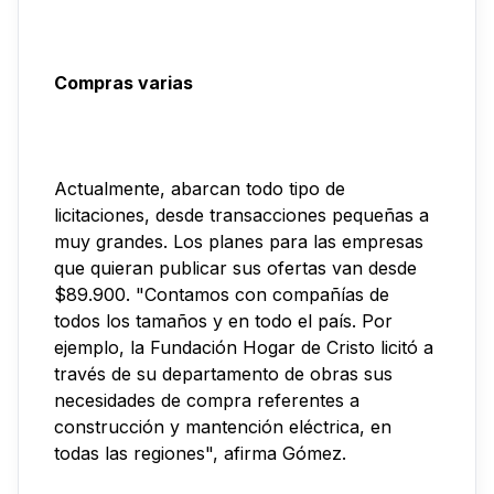
Compras varias
Actualmente, abarcan todo tipo de
licitaciones, desde transacciones pequeñas a
muy grandes. Los planes para las empresas
que quieran publicar sus ofertas van desde
$89.900. "Contamos con compañías de
todos los tamaños y en todo el país. Por
ejemplo, la Fundación Hogar de Cristo licitó a
través de su departamento de obras sus
necesidades de compra referentes a
construcción y mantención eléctrica, en
todas las regiones", afirma Gómez.