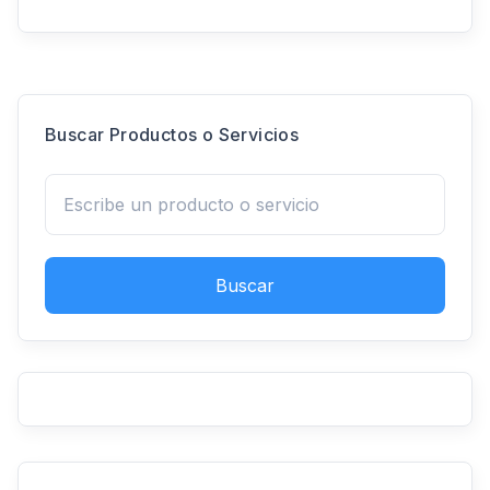
Buscar Productos o Servicios
Buscar