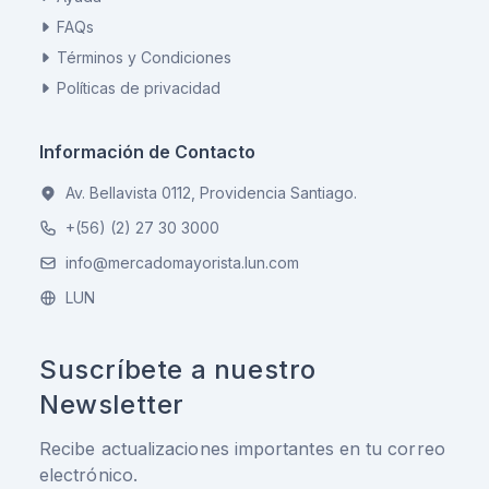
FAQs
Términos y Condiciones
Políticas de privacidad
Información de Contacto
Av. Bellavista 0112, Providencia Santiago.
+(56) (2) 27 30 3000
info@mercadomayorista.lun.com
LUN
Suscríbete a nuestro
Newsletter
Recibe actualizaciones importantes en tu correo
electrónico.