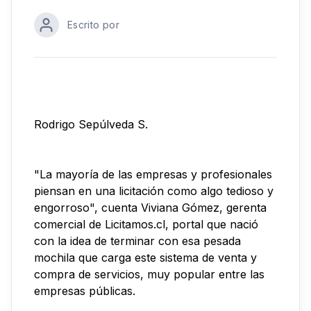
Escrito por
Rodrigo Sepúlveda S.
"La mayoría de las empresas y profesionales
piensan en una licitación como algo tedioso y
engorroso", cuenta Viviana Gómez, gerenta
comercial de Licitamos.cl, portal que nació
con la idea de terminar con esa pesada
mochila que carga este sistema de venta y
compra de servicios, muy popular entre las
empresas públicas.