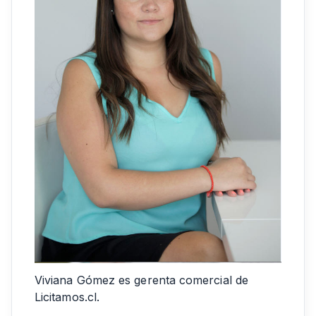
Viviana Gómez es gerenta comercial de
Licitamos.cl.