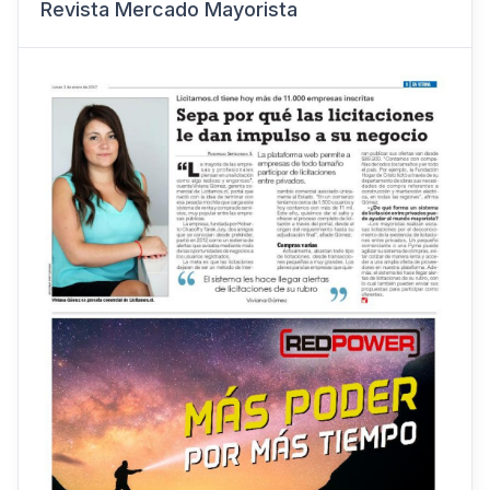
Revista Mercado Mayorista