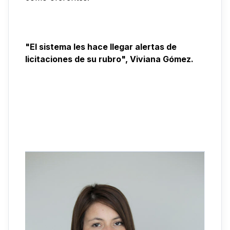
"El sistema les hace llegar alertas de
licitaciones de su rubro", Viviana Gómez.