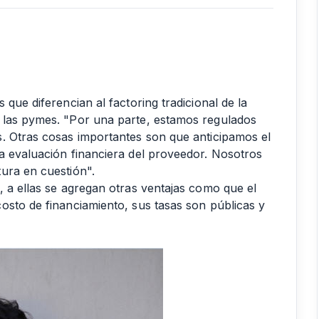
que diferencian al factoring tradicional de la
 las pymes. "Por una parte, estamos regulados
. Otras cosas importantes son que anticipamos el
a evaluación financiera del proveedor. Nosotros
ura en cuestión".
, a ellas se agregan otras ventajas como que el
osto de financiamiento, sus tasas son públicas y