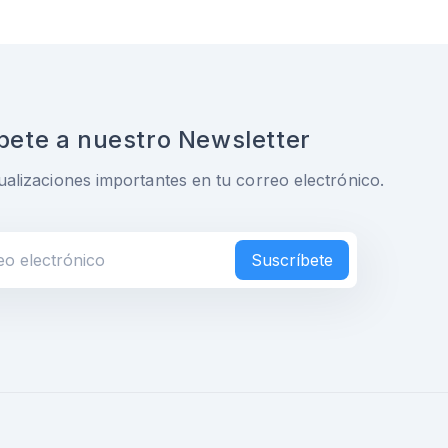
bete a nuestro Newsletter
ualizaciones importantes en tu correo electrónico.
Suscríbete