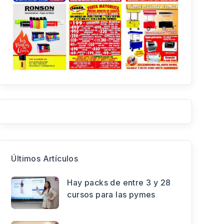
Últimos Artículos
Hay packs de entre 3 y 28
cursos para las pymes