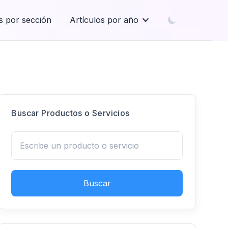
s por sección
Artículos por año
Buscar Productos o Servicios
Buscar