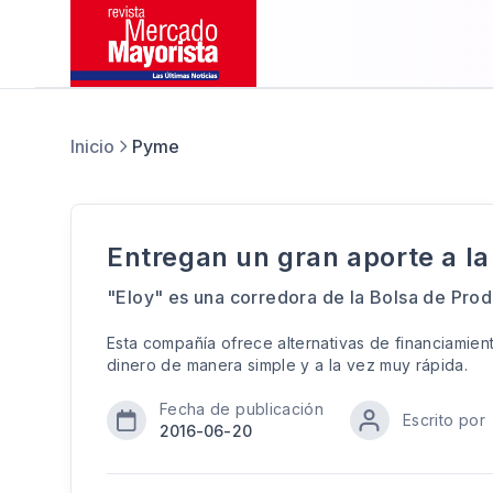
Inicio
Pyme
Entregan un gran aporte a la
"Eloy" es una corredora de la Bolsa de Pro
Esta compañía ofrece alternativas de financiamie
dinero de manera simple y a la vez muy rápida.
Fecha de publicación
Escrito por
2016-06-20