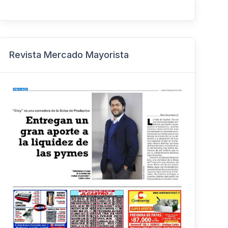
Revista Mercado Mayorista