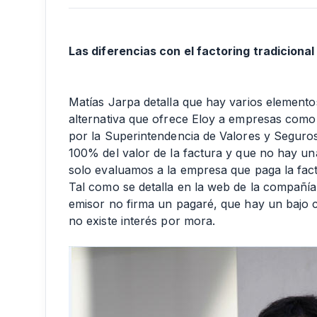
Las diferencias con el factoring tradicional
Matías Jarpa detalla que hay varios elementos 
alternativa que ofrece Eloy a empresas como
por la Superintendencia de Valores y Seguros
100% del valor de la factura y que no hay un
solo evaluamos a la empresa que paga la fact
Tal como se detalla en la web de la compañía
emisor no firma un pagaré, que hay un bajo c
no existe interés por mora.